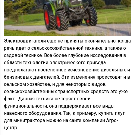
Электродвигатели еще не приняты окончательно, когда
речь идет о сельскохозяйственной технике, а также о
садовой технике. Все более глубокие исследования в
области технологии электрического привода
предполагают постепенное исчезновение дизельных и
бензиновых двигателей. Эти изменения происходят и в
сельском хозяйстве, и для некоторых видов
сельскохозяйственных транспортных средств это уже
факт. Данная техника не теряет своей
функциональности, она поддерживает все виды
навесного оборудования. Так, к примеру, купить плуг
для минитрактора можно на сайте компании Агро-
центр.