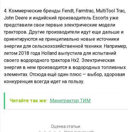
4. Коммерческие бренды Fendt, Farmtrac, MultiTool Trac,
John Deere и индийский производитель Escorts уже
представили свои первые электрические модели
тракторов. Другие производители идут еще дальше и
ориентируются на принципиально новые источники
энергии для сельскохозяйственной техники. Например,
летом 2018 года Holland выпустила для испытаний
своего водородного трактора Нх2. Электрическая
энергия в нем производится в водородных топливных
элементах. Отсюда ещё один плюс — выбор, здоровая
конкуренция всегда идет на пользу.
Читайте так же:
Минитрактор ТИМ
Оценка статьи: