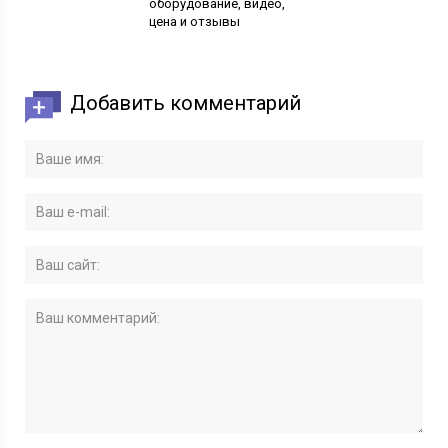
оборудование, видео,
цена и отзывы
владельцев
Добавить комментарий