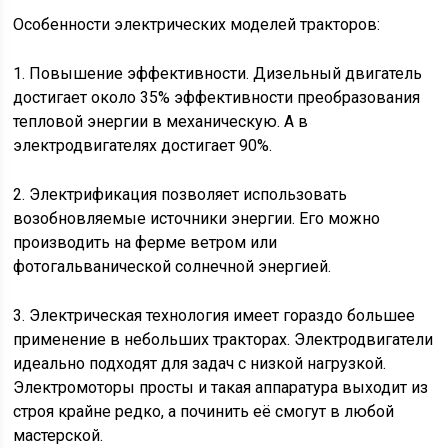
Особенности электрических моделей тракторов:
1. Повышение эффективности. Дизельный двигатель
достигает около 35% эффективности преобразования
тепловой энергии в механическую. А в
электродвигателях достигает 90%.
2. Электрификация позволяет использовать
возобновляемые источники энергии. Его можно
производить на ферме ветром или
фотогальванической солнечной энергией.
3. Электрическая технология имеет гораздо большее
применение в небольших тракторах. Электродвигатели
идеально подходят для задач с низкой нагрузкой.
Электромоторы просты и такая аппаратура выходит из
строя крайне редко, а починить её смогут в любой
мастерской.