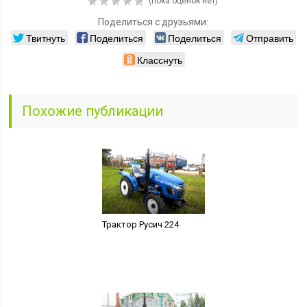
(пока оценок нет)
Поделиться с друзьями:
Твитнуть
Поделиться
Поделиться
Отправить
Класснуть
Похожие публикации
Трактор Русич 224