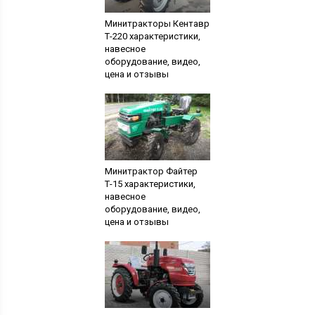
Минитракторы Кентавр
Т-220 характеристики,
навесное
оборудование, видео,
цена и отзывы
владельцев
Минитрактор Файтер
Т-15 характеристики,
навесное
оборудование, видео,
цена и отзывы
владельцев