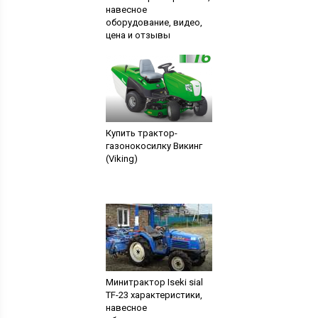
навесное
оборудование, видео,
цена и отзывы
владельцев
Купить трактор-
газонокосилку Викинг
(Viking)
Минитрактор Iseki sial
TF-23 характеристики,
навесное