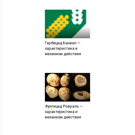
Гербицид Банвел —
характеристика и
механизм действия
Фунгицид Ровраль —
характеристика и
механизм действия