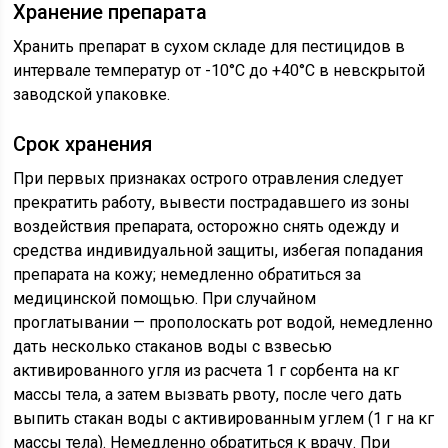
Хранение препарата
Хранить препарат в сухом складе для пестицидов в
интервале температур от -10°С до +40°С в невскрытой
заводской упаковке.
Срок хранения
При первых признаках острого отравления следует
прекратить работу, вывести пострадавшего из зоны
воздействия препарата, осторожно снять одежду и
средства индивидуальной защиты, избегая попадания
препарата на кожу; немедленно обратиться за
медицинской помощью. При случайном
проглатывании — прополоскать рот водой, немедленно
дать несколько стаканов воды с взвесью
активированного угля из расчета 1 г сорбента на кг
массы тела, а затем вызвать рвоту, после чего дать
выпить стакан воды с активированным углем (1 г на кг
массы тела). Немедленно обратиться к врачу. При