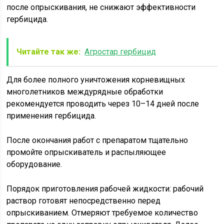
после опрыскивания, не снижают эффективности
гербицида.
Читайте так же:
Агростар гербицид
Для более полного уничтожения корневищных
многолетников междурядные обработки
рекомендуется проводить через 10–14 дней после
применения гербицида.
После окончания работ с препаратом тщательно
промойте опрыскиватель и распыляющее
оборудование.
Порядок приготовления рабочей жидкости: рабочий
раствор готовят непосредственно перед
опрыскиванием. Отмеряют требуемое количество