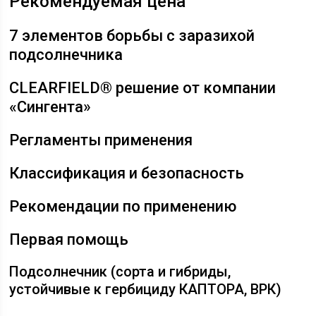
Рекомендуемая цена
7 элементов борьбы с заразихой
подсолнечника
CLEARFIELD® решение от компании
«Сингента»
Регламенты применения
Классификация и безопасность
Рекомендации по применению
Первая помощь
Подсолнечник (сорта и гибриды,
устойчивые к гербициду КАПТОРА, ВРК)