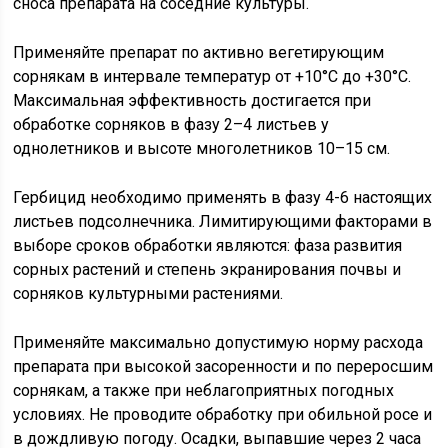
сноса препарата на соседние культуры.
Применяйте препарат по активно вегетирующим
сорнякам в интервале температур от +10°С до +30°С.
Максимальная эффективность достигается при
обработке сорняков в фазу 2–4 листьев у
однолетников и высоте многолетников 10–15 см.
Гербицид необходимо применять в фазу 4-6 настоящих
листьев подсолнечника. Лимитирующими факторами в
выборе сроков обработки являются: фаза развития
сорных растений и степень экранирования почвы и
сорняков культурными растениями.
Применяйте максимально допустимую норму расхода
препарата при высокой засоренности и по переросшим
сорнякам, а также при неблагоприятных погодных
условиях. Не проводите обработку при обильной росе и
в дождливую погоду. Осадки, выпавшие через 2 часа