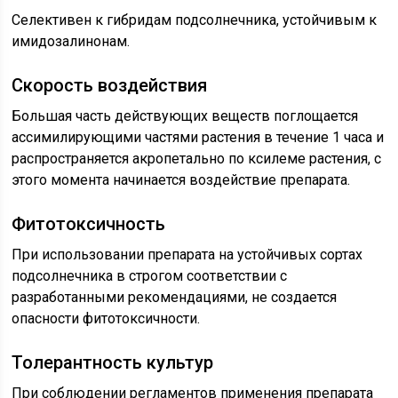
Селективен к гибридам подсолнечника, устойчивым к
имидозалинонам.
Скорость воздействия
Большая часть действующих веществ поглощается
ассимилирующими частями растения в течение 1 часа и
распространяется акропетально по ксилеме растения, с
этого момента начинается воздействие препарата.
Фитотоксичность
При использовании препарата на устойчивых сортах
подсолнечника в строгом соответствии с
разработанными рекомендациями, не создается
опасности фитотоксичности.
Толерантность культур
При соблюдении регламентов применения препарата