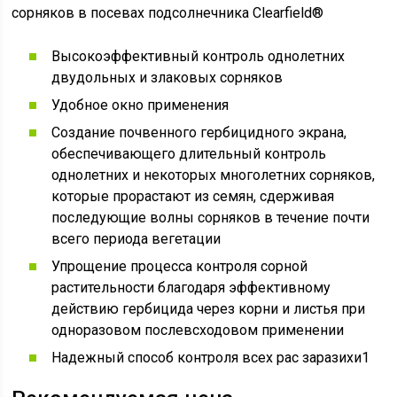
сорняков в посевах подсолнечника Clearfield®
​Высокоэффективный контроль однолетних
двудольных и злаковых сорняков
Удобное окно применения
Создание почвенного гербицидного экрана,
обеспечивающего длительный контроль
однолетних и некоторых многолетних сорняков,
которые прорастают из семян, сдерживая
последующие волны сорняков в течение почти
всего периода вегетации
Упрощение процесса контроля сорной
растительности благодаря эффективному
действию гербицида через корни и листья при
одноразовом послевсходовом применении
Надежный способ контроля всех рас заразихи1