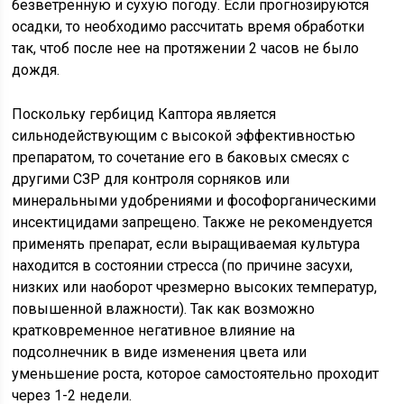
безветренную и сухую погоду. Если прогнозируются
осадки, то необходимо рассчитать время обработки
так, чтоб после нее на протяжении 2 часов не было
дождя.
Поскольку гербицид Каптора является
сильнодействующим с высокой эффективностью
препаратом, то сочетание его в баковых смесях с
другими СЗР для контроля сорняков или
минеральными удобрениями и фософорганическими
инсектицидами запрещено. Также не рекомендуется
применять препарат, если выращиваемая культура
находится в состоянии стресса (по причине засухи,
низких или наоборот чрезмерно высоких температур,
повышенной влажности). Так как возможно
кратковременное негативное влияние на
подсолнечник в виде изменения цвета или
уменьшение роста, которое самостоятельно проходит
через 1-2 недели.