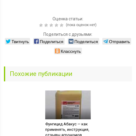
Оценка статьи:
(пока оценок нет)
Поделиться с друзьями:
Твитнуть
Поделиться
Поделиться
Отправить
Класснуть
Похожие публикации
Фунгицид Абакус — как
применять, инструкция,
отзывы агрономов