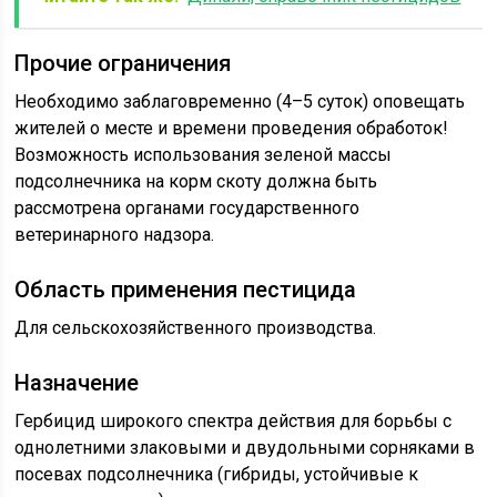
Прочие ограничения
Необходимо заблаговременно (4–5 суток) оповещать
жителей о месте и времени проведения обработок!
Возможность использования зеленой массы
подсолнечника на корм скоту должна быть
рассмотрена органами государственного
ветеринарного надзора.
Область применения пестицида
Для сельскохозяйственного производства.
Назначение
Гербицид широкого спектра действия для борьбы с
однолетними злаковыми и двудольными сорняками в
посевах подсолнечника (гибриды, устойчивые к