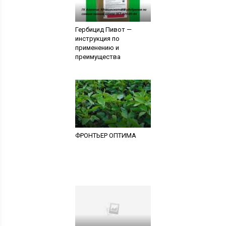
Гербицид Пивот —
инструкция по
применению и
преимущества
ФРОНТЬЕР ОПТИМА