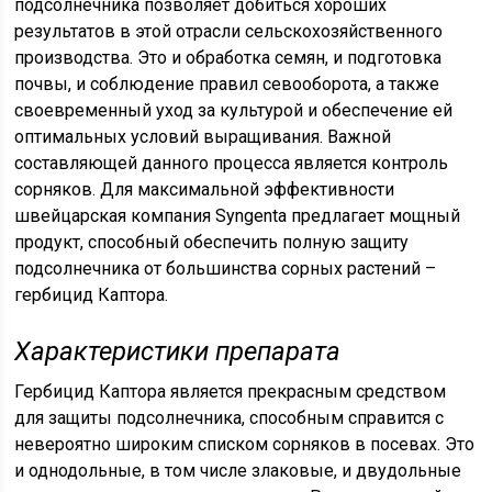
подсолнечника позволяет добиться хороших
результатов в этой отрасли сельскохозяйственного
производства. Это и обработка семян, и подготовка
почвы, и соблюдение правил севооборота, а также
своевременный уход за культурой и обеспечение ей
оптимальных условий выращивания. Важной
составляющей данного процесса является контроль
сорняков. Для максимальной эффективности
швейцарская компания Syngenta предлагает мощный
продукт, способный обеспечить полную защиту
подсолнечника от большинства сорных растений –
гербицид Каптора.
Характеристики препарата
Гербицид Каптора является прекрасным средством
для защиты подсолнечника, способным справится с
невероятно широким списком сорняков в посевах. Это
и однодольные, в том числе злаковые, и двудольные