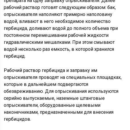
препарата на одну заправку опрыскивателя. Далее
рабочий раствор готовят следующим образом: бак,
опрыскивателя наполняют примерно наполовину
водой, вливают в него необходимое количество
гербицида, доливают водой до полного объема при
постоянном перемешивании рабочей жидкости
гидравлическими мешалками. При этом смывают
водой несколько раз емкость, в которой хранился
гербицид.
Рабочий раствор гербицида и заправку им
опрыскивателя проводят на специальных площадках,
которые в дальнейшем подвергаются
обезвреживанию. Для опрыскивания используются
серийно выпускаемые, наземные штанговые
опрыскиватели, оборудованные щелевыми
наконечниками, предназначенными для внесения
гербицидов.