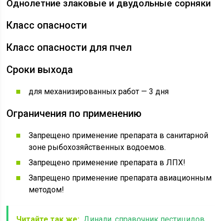
Однолетние злаковые и двудольные сорняки
Класс опасности
Класс опасности для пчел
Сроки выхода
для механизированных работ — 3 дня
Ограничения по применению
Запрещено применение препарата в санитарной
зоне рыбохозяйственных водоемов.
Запрещено применение препарата в ЛПХ!
Запрещено применение препарата авиационным
методом!
Читайте так же:
Динали, справочник пестицидов