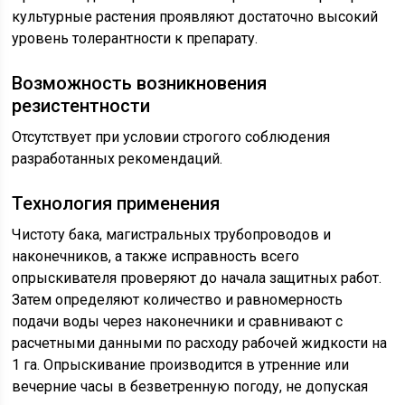
культурные растения проявляют достаточно высокий
уровень толерантности к препарату.
Возможность возникновения
резистентности
Отсутствует при условии строгого соблюдения
разработанных рекомендаций.
Технология применения
Чистоту бака, магистральных трубопроводов и
наконечников, а также исправность всего
опрыскивателя проверяют до начала защитных работ.
Затем определяют количество и равномерность
подачи воды через наконечники и сравнивают с
расчетными данными по расходу рабочей жидкости на
1 га. Опрыскивание производится в утренние или
вечерние часы в безветренную погоду, не допуская