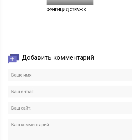
ФУНГИЦИД СТРАЖ К
Добавить комментарий