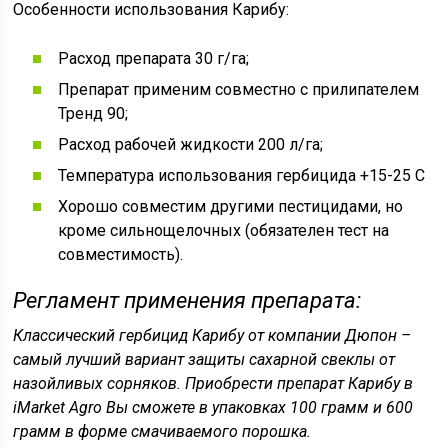
Особенности использования Карибу:
Расход препарата 30 г/га;
Препарат применим совместно с прилипателем
Тренд 90;
Расход рабочей жидкости 200 л/га;
Температура использования гербицида +15-25 С
Хорошо совместим другими пестицидами, но
кроме сильнощелочных (обязателен тест на
совместимость).
Регламент применения препарата:
Классический гербицид Карибу от компании Дюпон –
самый лучший вариант защиты сахарной свеклы от
назойливых сорняков. Приобрести препарат Карибу в
iMarket Agro
Вы сможете в упаковках 100 грамм и 600
грамм в форме смачиваемого порошка.