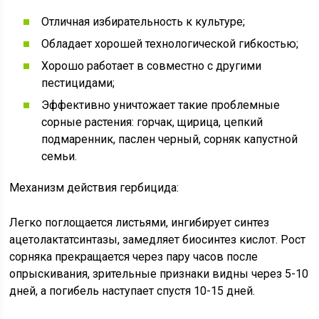
Отличная избирательность к культуре;
Обладает хорошей технологической гибкостью;
Хорошо работает в совместно с другими
пестицидами;
Эффективно уничтожает такие проблемные
сорные растения: горчак, щирица, цепкий
подмаренник, паслен черный, сорняк капустной
семьи.
Механизм действия гербицида:
Легко поглощается листьями, ингибирует синтез
ацетолактатсинтазы, замедляет биосинтез кислот. Рост
сорняка прекращается через пару часов после
опрыскивания, зрительные признаки видны через 5-10
дней, а погибель наступает спустя 10-15 дней.