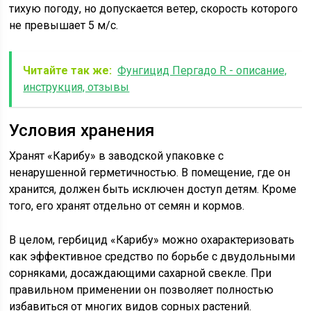
тихую погоду, но допускается ветер, скорость которого
не превышает 5 м/с.
Читайте так же:
Фунгицид Пергадо R - описание,
инструкция, отзывы
Условия хранения
Хранят «Карибу» в заводской упаковке с
ненарушенной герметичностью. В помещение, где он
хранится, должен быть исключен доступ детям. Кроме
того, его хранят отдельно от семян и кормов.
В целом, гербицид «Карибу» можно охарактеризовать
как эффективное средство по борьбе с двудольными
сорняками, досаждающими сахарной свекле. При
правильном применении он позволяет полностью
избавиться от многих видов сорных растений.