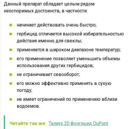
Данный препарат обладает целым рядом
неоспоримых достоинств, в частности:
начинает действовать очень быстро;
гербицид отличается высокой избирательностью
действия именно для свеклы;
применяется в широком диапазоне температур;
его применение позволяет уменьшить объемы
использования других гербицидов;
не ограничивает севооборот;
его можно эффективно применять в сухую
погоду;
не имеет ограничений по применению вблизи
водоемов.
Читайте так же:
Талиус 20 фунгицид DuPont