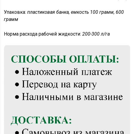
Упаковка:
пластиковая банка, емкость 100 грамм, 600
грамм
Норма расхода рабочей жидкости:
200-300 л/га