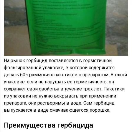
На рынок гербицид поставляется в герметичной
фольгированной упаковке, в которой содержится
десять 60-граммовых пакетиков с препаратом. В такой
упаковке, если не нарушать ее герметичность, он
сохраняет свои свойства в течение трех лет. Пакетики
из упаковки не нужно вскрывать при применении
препарата, они растворимы в воде. Сам гербицид
выпускается в виде смачивающегося порошка.
Преимущества гербицида