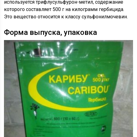
используется трифлусульфурон-метил, содержание
которого составляет 500 г на килограмм гербицида.
Это вещество относится к классу сульфонилмочевин.
Форма выпуска, упаковка