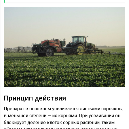
Принцип действия
Препарат в основном усваивается листьями сорняков,
в меньшей степени — их корнями. При усваивании он
блокирует деление клеток сорных растений, таким