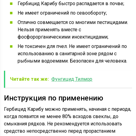
Гербицид Карибу быстро распадается в почве;
Не имеет ограничений по севообороту;
Отлично совмещается со многими пестицидами.
Нельзя применять вместе с
фосфорорганическими инсектицидами;
Не токсичен для пчел. Не имеет ограничений по
использованию в санитарной зоне рядом с
рыбными водоемами. Безопасен для человека.
Читайте так же:
Фунгицид Тилмор
Инструкция по применению
Гербицид Карибу можно применять, начиная с периода,
когда появится не менее 80% всходов свеклы, до
смыкания рядков. Не рекомендуется использовать
средство непосредственно перед прорастанием