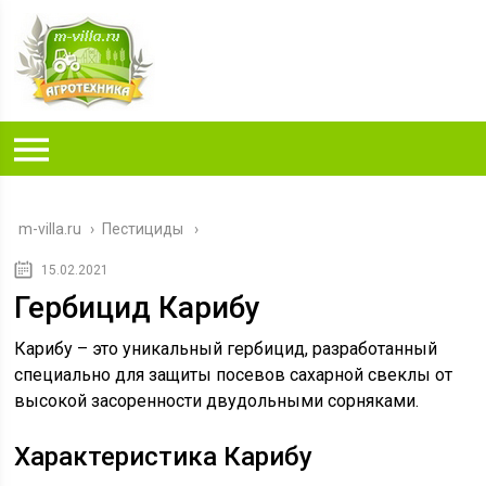
m-villa.ru
›
Пестициды
15.02.2021
Гербицид Карибу
Карибу – это уникальный гербицид, разработанный
специально для защиты посевов сахарной свеклы от
высокой засоренности двудольными сорняками.
Характеристика Карибу