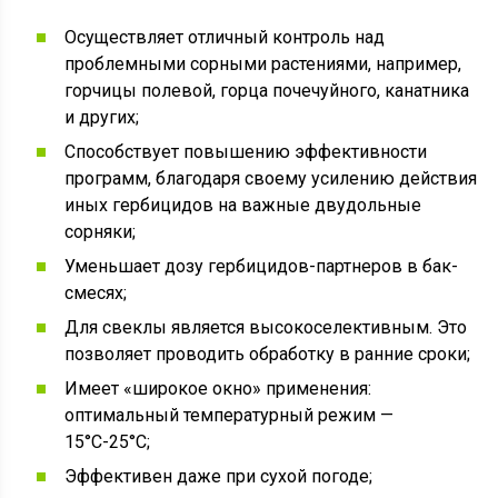
Осуществляет отличный контроль над
проблемными сорными растениями, например,
горчицы полевой, горца почечуйного, канатника
и других;
Способствует повышению эффективности
программ, благодаря своему усилению действия
иных гербицидов на важные двудольные
сорняки;
Уменьшает дозу гербицидов-партнеров в бак-
смесях;
Для свеклы является высокоселективным. Это
позволяет проводить обработку в ранние сроки;
Имеет «широкое окно» применения:
оптимальный температурный режим —
15°С-25°С;
Эффективен даже при сухой погоде;