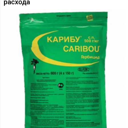
расхода