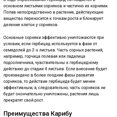
основном листьями сорняков и частично их корнями.
Попав непосредственно в растение, действующее
вещество переносится к точкам роста и блокирует
деление клеток у сорняков.
Основные сорняки эффективно уничтожаются при
условии, если гербицид используется в фазе от
семядолей до 2-х листьев. Часть сорных растений,
например, горчица полевая или падалица
подсолнечника, чувствительны к гербицидному
действию до стадии 4 листьев. Если внесение будет
произведено в более поздние фазы развития
сорняков, то действие гербицида будет менее
эффективным, а, следовательно, часть сорняков не
будет окончательно уничтожены, растения лишь
прекратят свой рост.
Преимущества Карибу