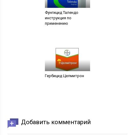
Фунгицид Талендо
инструкция по
применению
Гербицид Целмитрон
Добавить комментарий