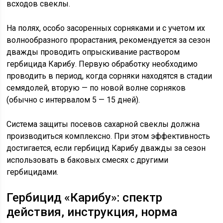
всходов свеклы.
На полях, особо засоренных сорняками и с учетом их
волнообразного прорастания, рекомендуется за сезон
дважды проводить опрыскивание раствором
гербицида Карибу. Первую обработку необходимо
проводить в период, когда сорняки находятся в стадии
семядолей, вторую — по новой волне сорняков
(обычно с интервалом 5 — 15 дней).
Система защиты посевов сахарной свеклы должна
производиться комплексно. При этом эффективность
достигается, если гербицид Карибу дважды за сезон
использовать в баковых смесях с другими
гербицидами.
Гербицид «Карибу»: спектр
действия, инструкция, норма