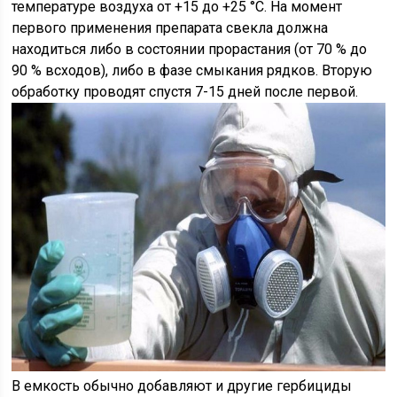
температуре воздуха от +15 до +25 °С. На момент
первого применения препарата свекла должна
находиться либо в состоянии прорастания (от 70 % до
90 % всходов), либо в фазе смыкания рядков. Вторую
обработку проводят спустя 7-15 дней после первой.
В емкость обычно добавляют и другие гербициды