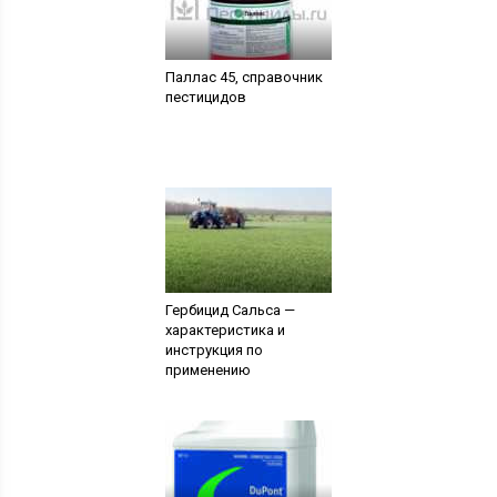
Паллас 45, справочник
пестицидов
Гербицид Сальса —
характеристика и
инструкция по
применению