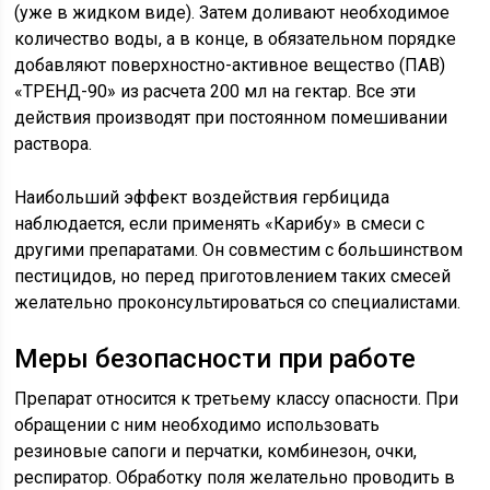
(уже в жидком виде). Затем доливают необходимое
количество воды, а в конце, в обязательном порядке
добавляют поверхностно-активное вещество (ПАВ)
«ТРЕНД-90» из расчета 200 мл на гектар. Все эти
действия производят при постоянном помешивании
раствора.
Наибольший эффект воздействия гербицида
наблюдается, если применять «Карибу» в смеси с
другими препаратами. Он совместим с большинством
пестицидов, но перед приготовлением таких смесей
желательно проконсультироваться со специалистами.
Меры безопасности при работе
Препарат относится к третьему классу опасности. При
обращении с ним необходимо использовать
резиновые сапоги и перчатки, комбинезон, очки,
респиратор. Обработку поля желательно проводить в