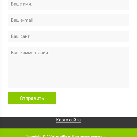
Карта сайта
Copyright ©
2026 m-villa.ru Все права защищены.