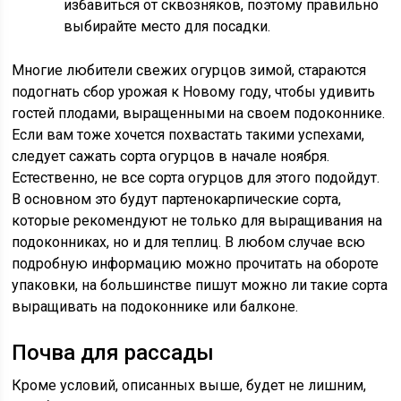
избавиться от сквозняков, поэтому правильно
выбирайте место для посадки.
Многие любители свежих огурцов зимой, стараются
подогнать сбор урожая к Новому году, чтобы удивить
гостей плодами, выращенными на своем подоконнике.
Если вам тоже хочется похвастать такими успехами,
следует сажать сорта огурцов в начале ноября.
Естественно, не все сорта огурцов для этого подойдут.
В основном это будут партенокарпические сорта,
которые рекомендуют не только для выращивания на
подоконниках, но и для теплиц. В любом случае всю
подробную информацию можно прочитать на обороте
упаковки, на большинстве пишут можно ли такие сорта
выращивать на подоконнике или балконе.
Почва для рассады
Кроме условий, описанных выше, будет не лишним,