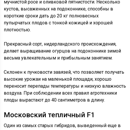
мучнистой росе и оливковой пятнистости. Несколько
кустов, высаженных на подоконнике, способны в
короткие сроки дать до 20 кг полновесных
пупырчатых плодов с тонкой кожицей и хорошей
плотностью.
Прекрасный сорт, нидерландского происхождения,
делает выращивание огурцов на подоконнике зимой
весьма увлекательным и прибыльным занятием.
Склонен к пучковости завязей, что позволяет получать
высокие урожаи на маленькой площади, хорошо
переносит перепады температуры и низкую влажность
воздуха. При соблюдении всех правил агротехники
плоды вырастают до 40 сантиметров в длину.
Московский тепличный F1
Один из самых старых гибридов, выведенный еще в