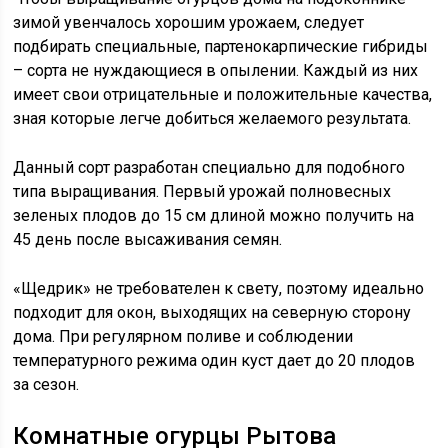
зимой увенчалось хорошим урожаем, следует
подбирать специальные, партенокарпические гибриды
– сорта не нуждающиеся в опылении. Каждый из них
имеет свои отрицательные и положительные качества,
зная которые легче добиться желаемого результата.
Данный сорт разработан специально для подобного
типа выращивания. Первый урожай полновесных
зеленых плодов до 15 см длиной можно получить на
45 день после высаживания семян.
«Щедрик» не требователен к свету, поэтому идеально
подходит для окон, выходящих на северную сторону
дома. При регулярном поливе и соблюдении
температурного режима один куст дает до 20 плодов
за сезон.
Комнатные огурцы Рытова