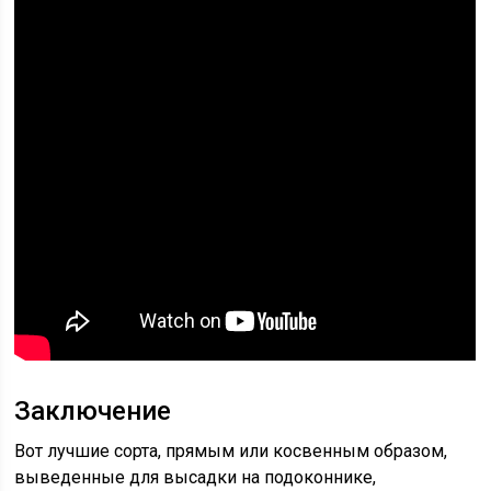
Заключение
Вот лучшие сорта, прямым или косвенным образом,
выведенные для высадки на подоконнике,