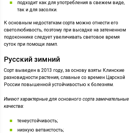
подходит как для употребления в свежем виде,
так и для засолки.
К основным недостаткам сорта можно отнести его
светолюбивость, поэтому при высадке на затененном
подоконнике следует увеличивать световое время
суток при помощи ламп.
Русский зимний
Сорт выведен в 2013 году, за основу взяты Клинские
разновидности растения, славные со времен Царской
России повышенной устойчивостью к болезням.
Имеют характерные для основного сорта замечательные
качества:
тенеустойчивость;
низкую ветвистость;