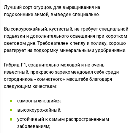
Лучший сорт огурцов для выращивания на
подоконнике зимой, выведен специально.
Высокоурожайный, кустистый, не требует специальной
подвязки и дополнительного освещения при коротком
световом дне. Требователен к теплу и поливу, хорошо
реагирует на подкормку минеральными удобрениями.
Гибрид F1, сравнительно молодой и не очень
известный, прекрасно зарекомендовал себя среди
огородников «комнатного» масштаба благодаря
следующим качествам:
самоопыляющийся;
высокоурожайный;
устойчивый к самым распространенным
заболеваниям;