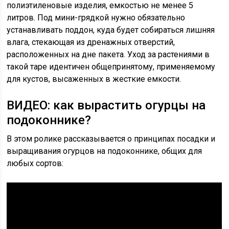
полиэтиленовые изделия, емкостью не менее 5
литров. Под мини-грядкой нужно обязательно
устанавливать поддон, куда будет собираться лишняя
влага, стекающая из дренажных отверстий,
расположенных на дне пакета. Уход за растениями в
такой таре идентичен общепринятому, применяемому
для кустов, высаженных в жесткие емкости.
ВИДЕО: как вырастить огурцы на
подоконнике?
В этом ролике рассказывается о принципах посадки и
выращивания огурцов на подоконнике, общих для
любых сортов: