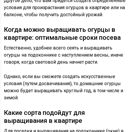
Другое дело, что вам придется создать определенные
условия для произрастания огурцов в квартире или на
балконе, чтобы получить достойный урожай.
Когда можно выращивать огурцы в
квартире: оптимальные сроки посева
Естественно, удобнее всего сеять и выращивать
огурцы на подоконнике с наступлением весны, иначе
говоря, когда световой день начнет расти.
Однако, если вы сможете создать искусственные
условия (путем досвечивания), то домашние огурцы
можно будет выращивать круглый год, в том числе и
зимой.
Какие сорта подойдут для
выращивания в квартире
Для посадки и выращивания на подоконнике (окне) в