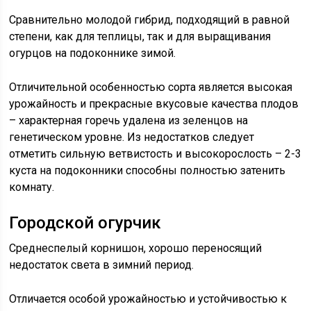
Сравнительно молодой гибрид, подходящий в равной
степени, как для теплицы, так и для выращивания
огурцов на подоконнике зимой.
Отличительной особенностью сорта является высокая
урожайность и прекрасные вкусовые качества плодов
– характерная горечь удалена из зеленцов на
генетическом уровне. Из недостатков следует
отметить сильную ветвистость и высокорослость – 2-3
куста на подоконники способны полностью затенить
комнату.
Городской огурчик
Среднеспелый корнишон, хорошо переносящий
недостаток света в зимний период.
Отличается особой урожайностью и устойчивостью к