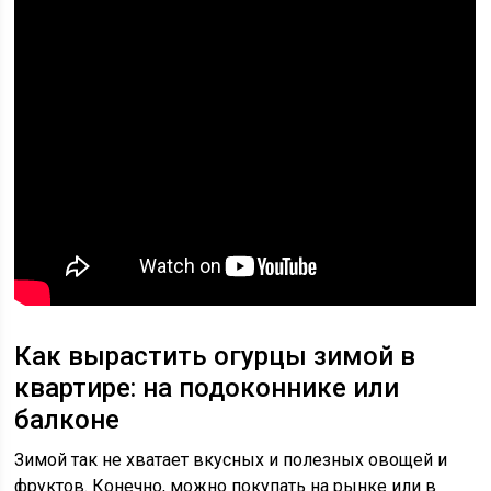
Как вырастить огурцы зимой в
квартире: на подоконнике или
балконе
Зимой так не хватает вкусных и полезных овощей и
фруктов. Конечно, можно покупать на рынке или в