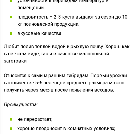
устойчивость к перепадам температур в
помещении;
плодовитость – 2-3 куста выдают за сезон до 10
кг полновесной продукции;
вкусовые качества.
Любит полив теплой водой и рыхлую почву. Хорош как
в свежем виде, так и в качестве малосольной
заготовки.
Относится к самым ранним гибридам. Первый урожай
в количестве 5-6 зеленцов среднего размера можно
получить через месяц после появления всходов.
Преимущества:
не перерастает;
хорошо плодоносит в комнатных условиях;