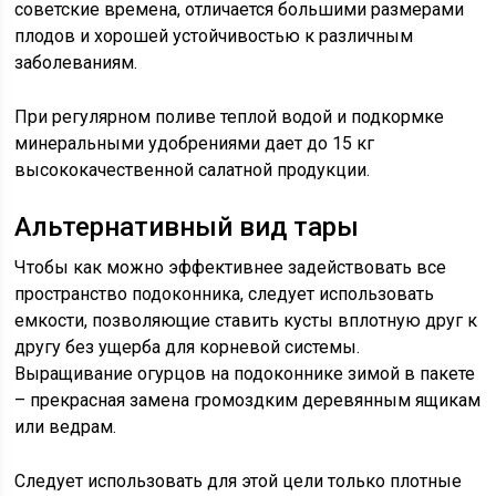
советские времена, отличается большими размерами
плодов и хорошей устойчивостью к различным
заболеваниям.
При регулярном поливе теплой водой и подкормке
минеральными удобрениями дает до 15 кг
высококачественной салатной продукции.
Альтернативный вид тары
Чтобы как можно эффективнее задействовать все
пространство подоконника, следует использовать
емкости, позволяющие ставить кусты вплотную друг к
другу без ущерба для корневой системы.
Выращивание огурцов на подоконнике зимой в пакете
– прекрасная замена громоздким деревянным ящикам
или ведрам.
Следует использовать для этой цели только плотные