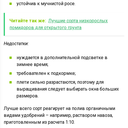
устойчив к мучнистой росе.
Читайте так же:
Лучшие сорта низкорослых
помидоров для открытого грунта
Недостатки:
нуждается в дополнительной подсветке в
зимнее время;
требователен к подкормке;
плети сильно разрастаются, поэтому для
выращивания следует выбирать окна больших
размеров.
Лучше всего сорт реагирует на полив органичными
видами удобрений – например, раствором навоза,
приготовленным из расчета 1:10.