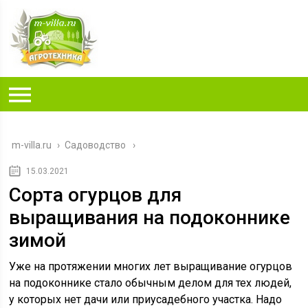
m-villa.ru
›
Садоводство
15.03.2021
Сорта огурцов для
выращивания на подоконнике
зимой
Уже на протяжении многих лет выращивание огурцов
на подоконнике стало обычным делом для тех людей,
у которых нет дачи или приусадебного участка. Надо