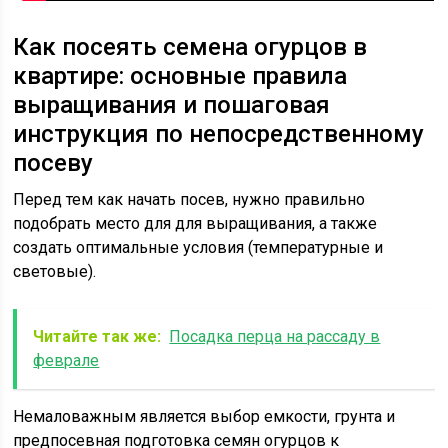
Как посеять семена огурцов в
квартире: основные правила
выращивания и пошаговая
инструкция по непосредственному
посеву
Перед тем как начать посев, нужно правильно
подобрать место для для выращивания, а также
создать оптимальные условия (температурные и
световые).
Читайте так же:
Посадка перца на рассаду в
феврале
Немаловажным является выбор емкости, грунта и
предпосевная подготовка семян огурцов к