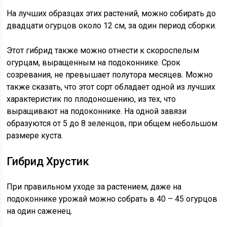
На лучших образцах этих растений, можно собирать до
двадцати огурцов около 12 см, за один период сборки.
Этот гибрид также можно отнести к скороспелым
огурцам, выращенным на подоконнике. Срок
созревания, не превышает полутора месяцев. Можно
также сказать, что этот сорт обладает одной из лучших
характеристик по плодоношению, из тех, что
выращивают на подоконнике. На одной завязи
образуются от 5 до 8 зеленцов, при общем небольшом
размере куста.
Гибрид Хрустик
При правильном уходе за растением, даже на
подоконнике урожай можно собрать в 40 – 45 огурцов
на один саженец.