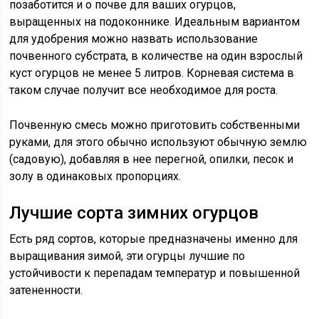
позаботится и о почве для ваших огурцов,
выращенных на подоконнике. Идеальным вариантом
для удобрения можно назвать использование
почвенного субстрата, в количестве на один взрослый
куст огурцов не менее 5 литров. Корневая система в
таком случае получит все необходимое для роста.
Почвенную смесь можно приготовить собственными
руками, для этого обычно используют обычную землю
(садовую), добавляя в нее перегной, опилки, песок и
золу в одинаковых пропорциях.
Лучшие сорта зимних огурцов
Есть ряд сортов, которые предназначены именно для
выращивания зимой, эти огурцы лучшие по
устойчивости к перепадам температур и повышенной
затененности.