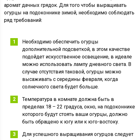
аромат дачных грядок. Для того чтобы выращивать
огурцы на подоконнике зимой, необходимо соблюдать
ряд требований:
Необходимо обеспечить огурцы
дополнительной подсветкой, в этом качестве
подойдет искусственное освещение, в идеале
можно использовать лампу дневного света. В
случае отсутствия таковой, огурцы можно
высаживать с середины февраля, когда
солнечного света будет больше.
Температура в комнате должна быть в
пределах 18 – 22 градуса, окно, на подоконнике
которого будут стоять ваши огурцы, должно
быть обращено к югу или к юго-востоку.
Для успешного выращивания огурцов следует