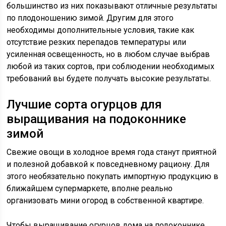
большинство из них показывают отличные результаты
по плодоношению зимой. Другим для этого
необходимы дополнительные условия, такие как
отсутствие резких перепадов температуры или
усиленная освещенность, но в любом случае выбрав
любой из таких сортов, при соблюдении необходимых
требований вы будете получать высокие результаты.
Лучшие сорта огурцов для
выращивания на подоконнике
зимой
Свежие овощи в холодное время года станут приятной
и полезной добавкой к повседневному рациону. Для
этого необязательно покупать импортную продукцию в
ближайшем супермаркете, вполне реально
организовать мини огород в собственной квартире.
Чтобы выращивание огурцов дома на подоконнике