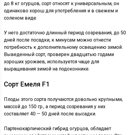
до 8 кг огурцов, сорт относят к универсальным, он
одинаково хорош для употребления и в свежем и
соленом виде.
У него достаточно длинный период созревания, до 50
дней после посадки, к минусам можно отнести
потребность к дополнительному освещению зимой.
Выведенный сорт, проверен двадцатью годами
хороших урожаев, используется чаще для
выращивания зимой на подоконнике.
Сорт Емеля F1
Плоды этого сорта получаются довольно крупными,
массой до 150 гр., а период созревания у них
составляет 40 — 50 дней после высадки.
Партенокарпический гибрид огурцов, обладает