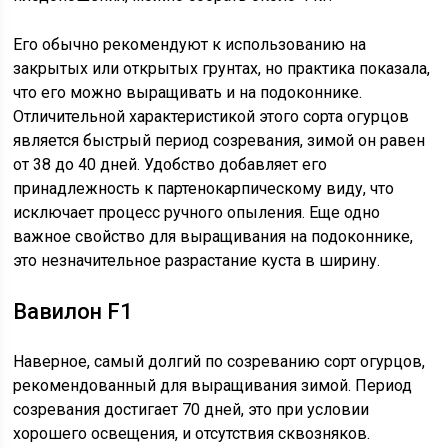
Его обычно рекомендуют к использованию на
закрытых или открытых грунтах, но практика показала,
что его можно выращивать и на подоконнике.
Отличительной характеристикой этого сорта огурцов
является быстрый период созревания, зимой он равен
от 38 до 40 дней. Удобство добавляет его
принадлежность к партенокарпическому виду, что
исключает процесс ручного опыления. Еще одно
важное свойство для выращивания на подоконнике,
это незначительное разрастание куста в ширину.
Вавилон F1
Наверное, самый долгий по созреванию сорт огурцов,
рекомендованный для выращивания зимой. Период
созревания достигает 70 дней, это при условии
хорошего освещения, и отсутствия сквозняков.