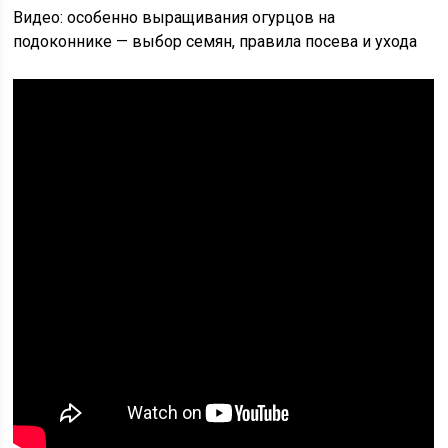
Видео: особенно выращивания огурцов на
подоконнике — выбор семян, правила посева и ухода