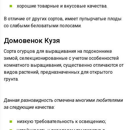
хорошие товарные и вкусовые качества.
В отличие от других сортов, имеет пупырчатые плоды
со слабыми беловатыми полосами.
Домовенок Кузя
Сорта огурцов для выращивания на подоконнике
зимой, селекционированные с учетом особенностей
комнатного выращивания, существенно отличаются от
видов растений, предназначенных для открытого
грунта.
Данная разновидность отмечена многими любителями
за следующие качества:
низкую требовательность к освещению;