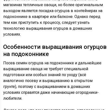
магазинах тепличные овощи, но более оригинальным
выходом является посадка огурцов в контейнерах на
подоконнике в квартире или балконе. Однако перед
тем как приступить к процессу, следует узнать
технологию выращивания огурцов в домашних
условиях.
Особенности выращивания огурцов
на подоконнике
Посев семян огурцов на подоконнике и дальнейшее
выращивание овоща не требует специальной
подготовки или особых знаний по уходу (всё
аналогично посеву и выращиванию в открытом
грунте), поэтому с выращиванием в домашних
условиях справятся даже начинающие огородники-
любители.