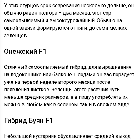
У этих огурцов срок созревания несколько дольше, он
обычно равен полтора – два месяца, этот сорт
самоопыляемый и высокоурожайный. Обычно на
одной завязи формируются от пяти, до семи мелких
зеленцов.
Онежский F1
Отличный самоопыляемый гибрид, для выращивания
на подоконнике или балконе. Плодами он вас порадует
уже на первой неделе второго месяца после
появления листков. Зеленцы этого растения чуть
меньше средних размеров, а в пищу употреблять их
можно в любом как в соленом, так и в свежем виде.
Гибрид Буян F1
Небольшой кустарник обуславливает средний выход