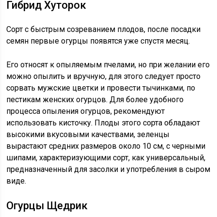
Гибрид Хуторок
Сорт с быстрым созреванием плодов, после посадки
семян первые огурцы появятся уже спустя месяц.
Его относят к опыляемым пчелами, но при желании его
можно опылить и вручную, для этого следует просто
сорвать мужские цветки и провести тычинками, по
пестикам женских огурцов. Для более удобного
процесса опыления огурцов, рекомендуют
использовать кисточку. Плоды этого сорта обладают
высокими вкусовыми качествами, зеленцы
вырастают средних размеров около 10 см, с черными
шипами, характеризующими сорт, как универсальный,
предназначенный для засолки и употребления в сыром
виде.
Огурцы Щедрик