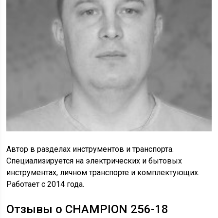
Автор в разделах инструментов и транспорта.
Специализируется на электрических и бытовых
инструментах, личном транспорте и комплектующих.
Работает с 2014 года.
Отзывы о CHAMPION 256-18