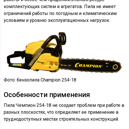
комплектующих систем и агрегатов. Пила не имеет
ограничений работы по погодным и климатическим
условиям и уровню эксплуатационных нагрузок.
Фото: бензопила Champion 254-18
Особенности применения
Пила Чемпион 254-18 не создает проблем при работе в
разных плоскостях, что определяет ее применение в
труднодоступных местах строительных конструкций.