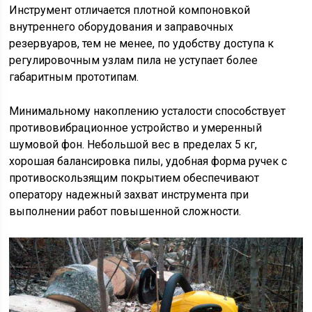
Инструмент отличается плотной компоновкой
внутреннего оборудования и заправочных
резервуаров, тем не менее, по удобству доступа к
регулировочным узлам пила не уступает более
габаритным прототипам.
Минимальному накоплению усталости способствует
противовибрационное устройство и умеренный
шумовой фон. Небольшой вес в пределах 5 кг,
хорошая балансировка пилы, удобная форма ручек с
противоскользящим покрытием обеспечивают
оператору надежный захват инструмента при
выполнении работ повышенной сложности.