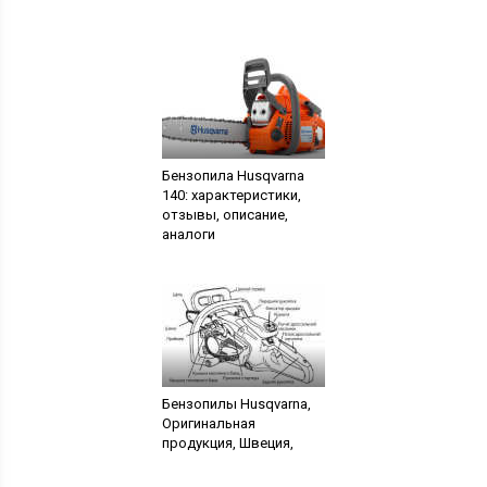
Бензопила Husqvarna
140: характеристики,
отзывы, описание,
аналоги
Бензопилы Husqvarna,
Оригинальная
продукция, Швеция,