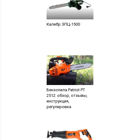
Калибр ЭПЦ-1500
Бензопила Patriot PT
2512: обзор, отзывы,
инструкция,
регулировка