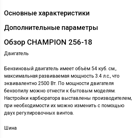
Основные характеристики
Дополнительные параметры
Обзор CHAMPION 256-18
Двигатель
Бензиновый двигатель имеет объём 54 куб. см.,
максимальная развиваемая мощность 3.4 л.с., что
эквивалентно 2500 Вт. По мощности двигателя
бензопилу можно отнести к бытовым моделям.
Настройки карбюратора выставлены производителем,
при необходимости их можно изменить с помощью
двух регулировочных винтов.
Шина