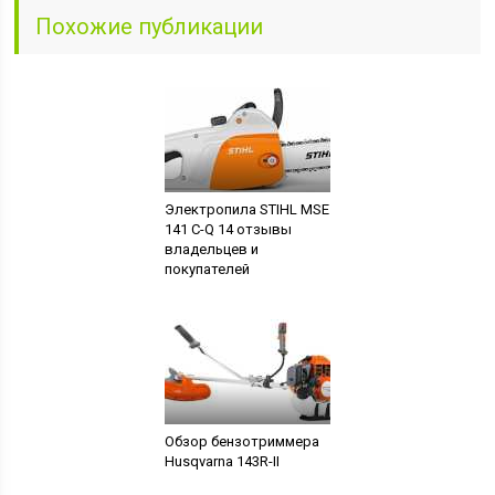
Похожие публикации
Электропила STIHL MSE
141 С-Q 14 отзывы
владельцев и
покупателей
Обзор бензотриммера
Husqvarna 143R-II