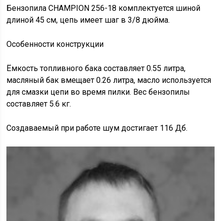
Бензопила CHAMPION 256-18 комплектуется шиной
длиной 45 см, цепь имеет шаг в 3/8 дюйма.
Особенности конструкции
Ёмкость топливного бака составляет 0.55 литра,
масляный бак вмещает 0.26 литра, масло используется
для смазки цепи во время пилки. Вес бензопилы
составляет 5.6 кг.
Создаваемый при работе шум достигает 116 Дб.