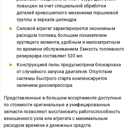
повышен за счет специальной обработки
деталей кривошипного механизма поршневой
группы и зеркала цилиндра.
Силовой агрегат характеризуется экономным
расходом топлива, большим показателем
крутящего момента, удобным и малозатратным
по времени обслуживанием. Емкость топливного
резервуара составляет 520 мл.
Конструкцией пилы предусмотрена блокировка
от случайного запуска двигателя. Отсутствие
системы быстрого старта компенсируется
наличием декомпрессора.
Представленные в большом ассортименте доступные
по стоимости оригинальные и унифицированные
запчасти позволяют восстановить работоспособность
изношенного узла или агрегата с минимальным
расходом времени и денежных средств.