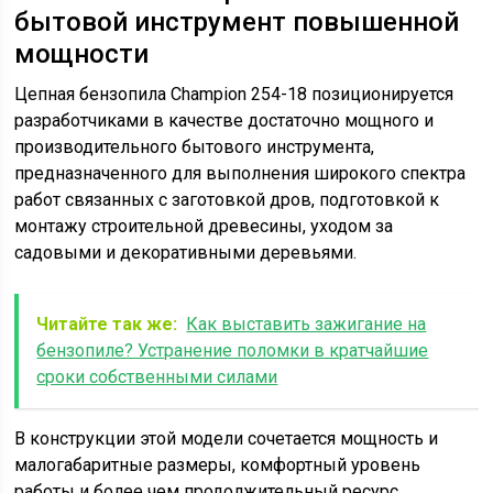
бытовой инструмент повышенной
мощности
Цепная бензопила Champion 254-18 позиционируется
разработчиками в качестве достаточно мощного и
производительного бытового инструмента,
предназначенного для выполнения широкого спектра
работ связанных с заготовкой дров, подготовкой к
монтажу строительной древесины, уходом за
садовыми и декоративными деревьями.
Читайте так же:
Как выставить зажигание на
бензопиле? Устранение поломки в кратчайшие
сроки собственными силами
В конструкции этой модели сочетается мощность и
малогабаритные размеры, комфортный уровень
работы и более чем продолжительный ресурс