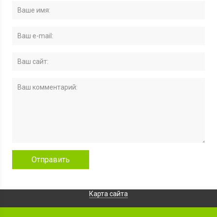
Карта сайта