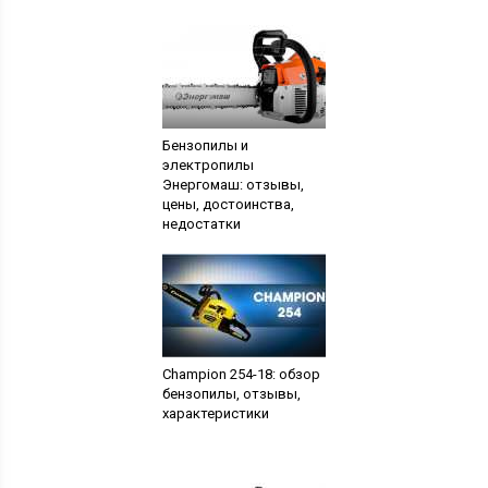
Бензопилы и
электропилы
Энергомаш: отзывы,
цены, достоинства,
недостатки
Champion 254-18: обзор
бензопилы, отзывы,
характеристики