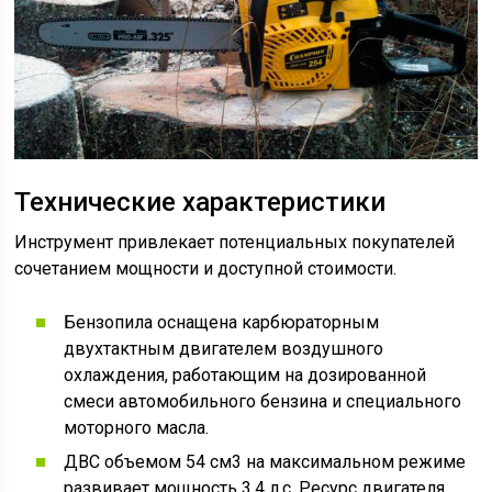
Технические характеристики
Инструмент привлекает потенциальных покупателей
сочетанием мощности и доступной стоимости.
Бензопила оснащена карбюраторным
двухтактным двигателем воздушного
охлаждения, работающим на дозированной
смеси автомобильного бензина и специального
моторного масла.
ДВС объемом 54 см3 на максимальном режиме
развивает мощность 3,4 л.с. Ресурс двигателя