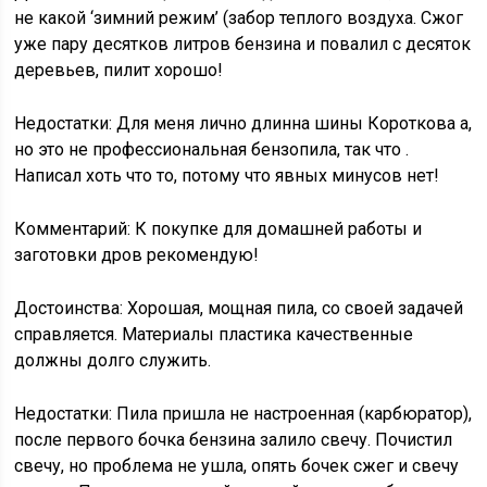
не какой ‘зимний режим’ (забор теплого воздуха. Сжог
уже пару десятков литров бензина и повалил с десяток
деревьев, пилит хорошо!
Недостатки: Для меня лично длинна шины Короткова а,
но это не профессиональная бензопила, так что .
Написал хоть что то, потому что явных минусов нет!
Комментарий: К покупке для домашней работы и
заготовки дров рекомендую!
Достоинства: Хорошая, мощная пила, со своей задачей
справляется. Материалы пластика качественные
должны долго служить.
Недостатки: Пила пришла не настроенная (карбюратор),
после первого бочка бензина залило свечу. Почистил
свечу, но проблема не ушла, опять бочек сжег и свечу