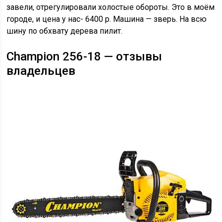
завели, отрегулировали холостые обороты. Это в моём
городе, и цена у нас- 6400 р. Машина — зверь. На всю
шину по обхвату дерева пилит.
Champion 256-18 — отзывы
владельцев