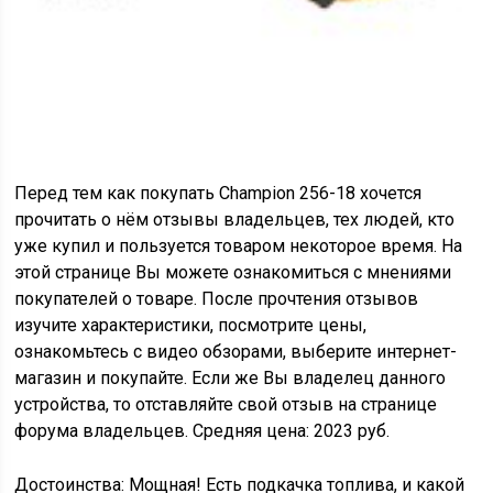
Перед тем как покупать Champion 256-18 хочется
прочитать о нём отзывы владельцев, тех людей, кто
уже купил и пользуется товаром некоторое время. На
этой странице Вы можете ознакомиться с мнениями
покупателей о товаре. После прочтения отзывов
изучите характеристики, посмотрите цены,
ознакомьтесь с видео обзорами, выберите интернет-
магазин и покупайте. Если же Вы владелец данного
устройства, то отставляйте свой отзыв на странице
форума владельцев. Средняя цена: 2023 руб.
Достоинства: Мощная! Есть подкачка топлива, и какой