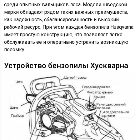
среди опытных вальщиков леса. Модели шведской
марки обладают рядом таких важных преимуществ,
как надежность, сбалансированность и высокий
рабочий ресурс. При этом каждая бензопила Husqvarna
имеет простую конструкцию, что позволяет легко
обслуживать ее и оперативно устранить возникшую
поломку.
Устройство бензопилы Хускварна