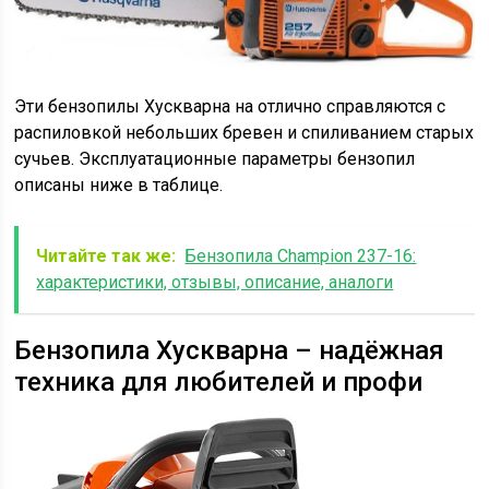
Эти бензопилы Хускварна на отлично справляются с
распиловкой небольших бревен и спиливанием старых
сучьев. Эксплуатационные параметры бензопил
описаны ниже в таблице.
Читайте так же:
Бензопила Champion 237-16:
характеристики, отзывы, описание, аналоги
Бензопила Хускварна – надёжная
техника для любителей и профи