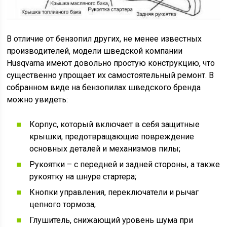
В отличие от бензопил других, не менее известных
производителей, модели шведской компании
Husqvarna имеют довольно простую конструкцию, что
существенно упрощает их самостоятельный ремонт. В
собранном виде на бензопилах шведского бренда
можно увидеть:
Корпус, который включает в себя защитные
крышки, предотвращающие повреждение
основных деталей и механизмов пилы;
Рукоятки – с передней и задней стороны, а также
рукоятку на шнуре стартера;
Кнопки управления, переключатели и рычаг
цепного тормоза;
Глушитель, снижающий уровень шума при