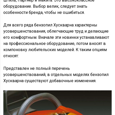
Штиль, Партнёр и Макита. Это высококлассное
оборудование. Выбор велик, следует знать
особенности бренда, чтобы не ошибиться.
Для всего ряда бензопил Хускварна характерны
усовершенствования, облегчающие труд и делающие
его комфортным. Вначале эти новинки устанавливают
на профессиональное оборудование, потом вносят в
компоновку любительских моделей. К таким опциям
относят:
Представлен не полный перечень
усовершенствований, в отдельных моделях бензопил
Хускварна существуют добавочные изменения.