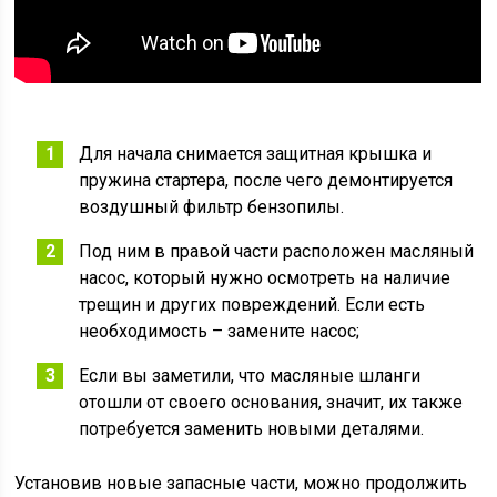
Для начала снимается защитная крышка и
пружина стартера, после чего демонтируется
воздушный фильтр бензопилы.
Под ним в правой части расположен масляный
насос, который нужно осмотреть на наличие
трещин и других повреждений. Если есть
необходимость – замените насос;
Если вы заметили, что масляные шланги
отошли от своего основания, значит, их также
потребуется заменить новыми деталями.
Установив новые запасные части, можно продолжить