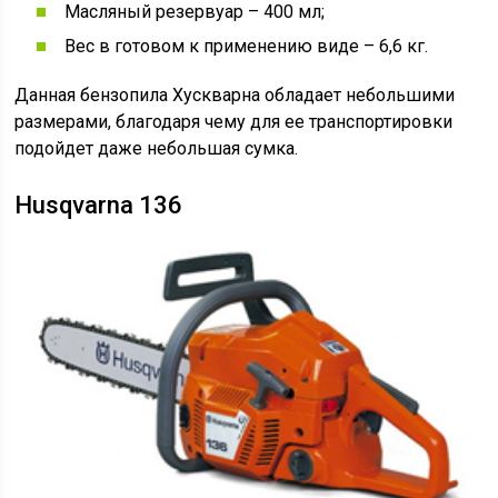
Масляный резервуар – 400 мл;
Вес в готовом к применению виде – 6,6 кг.
Данная бензопила Хускварна обладает небольшими
размерами, благодаря чему для ее транспортировки
подойдет даже небольшая сумка.
Husqvarna 136