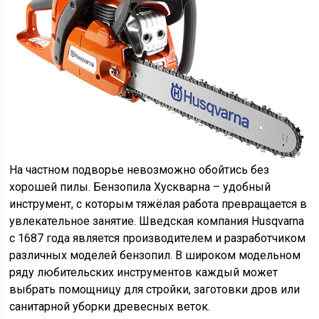
На частном подворье невозможно обойтись без
хорошей пилы. Бензопила Хускварна – удобный
инструмент, с которым тяжёлая работа превращается в
увлекательное занятие. Шведская компания Husqvarna
c 1687 года является производителем и разработчиком
различных моделей бензопил. В широком модельном
ряду любительских инструментов каждый может
выбрать помощницу для стройки, заготовки дров или
санитарной уборки древесных веток.