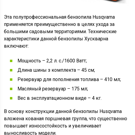
Эта полупрофессиональная бензопила Husqvarna
применяется преимущественно в целях ухода за
большими садовыми территориями. Технические
характеристики данной бензопилы Хускварна
включают:
Мощность – 2,2 л. с./1600 Ватт;
Длина шины з комплекта – 45 см;
Резервуар для пополнения топлива – 410 мл;
Масляный резервуар – 175 мл;
Вес в эксплуатационном виде – 4 кг.
В основу конструкции данной бензопилы Husqvarna
вложена кованая поршневая группа, что существенно
повышает износостойкость и увеличивает
выносливость модели.