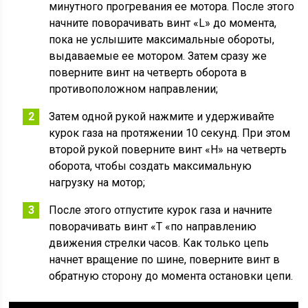
минутного прогревания ее мотора. После этого
начните поворачивать винт «L» до момента,
пока не услышите максимальные обороты,
выдаваемые ее мотором. Затем сразу же
поверните винт на четверть оборота в
противоположном направлении;
Затем одной рукой нажмите и удерживайте
курок газа на протяжении 10 секунд. При этом
второй рукой поверните винт «H» на четверть
оборота, чтобы создать максимальную
нагрузку на мотор;
После этого отпустите курок газа и начните
поворачивать винт «T «по направлению
движения стрелки часов. Как только цепь
начнет вращение по шине, поверните винт в
обратную сторону до момента остановки цепи.