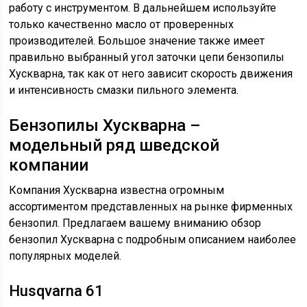
работу с инструментом. В дальнейшем используйте
только качественно масло от проверенных
производителей. Большое значение также имеет
правильно выбранный угол заточки цепи бензопилы
Хускварна, так как от него зависит скорость движения
и интенсивность смазки пильного элемента.
Бензопилы Хускварна –
модельный ряд шведской
компании
Компания Хускварна известна огромным
ассортиментом представленных на рынке фирменных
бензопил. Предлагаем вашему вниманию обзор
бензопил Хускварна с подробным описанием наиболее
популярных моделей.
Husqvarna 61