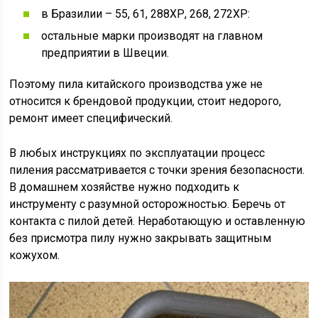
в Бразилии – 55, 61, 288ХР, 268, 272ХР:
остальные марки производят на главном
предприятии в Швеции.
Поэтому пила китайского производства уже не
относится к брендовой продукции, стоит недорого,
ремонт имеет специфический.
В любых инструкциях по эксплуатации процесс
пиления рассматривается с точки зрения безопасности.
В домашнем хозяйстве нужно подходить к
инструменту с разумной осторожностью. Беречь от
контакта с пилой детей. Неработающую и оставленную
без присмотра пилу нужно закрывать защитным
кожухом.