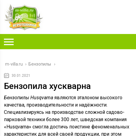
m-villa.ru
›
Бензопилы
30.01.2021
Бензопила хускварна
Бензопилы Husqvarna
являются эталоном высокого
качества, производительности и надёжности.
Специализируясь на производстве сложной садово-
парковой техники более 300 лет, шведская компания
«Husqvarna» смогла достичь поистине феноменальных
характеристик для всей своей продукции, при этом