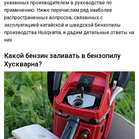
указанных производителем в руководстве по
применению. Ниже перечислим ряд наиболее
распространенных вопросов, связанных с
эксплуатацией китайской и шведской бензопилы
производства Husqvarna, и дадим детальные ответы на
них.
Какой бензин заливать в бензопилу
Хускварна?