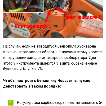
На случай, если не заводиться бензопила Хускварна,
или она не развивает обороты – причина этому кроется
в нарушении заводских настроек карбюратора. Для
этого у инструмента имеются 3 винта, обозначенные
буквами «H», «L» и «T».
Чтобы настроить бензопилу Husqvarna, нужно
действовать в таком порядке:
Регулировка карбюратора пилы начинается с 5-