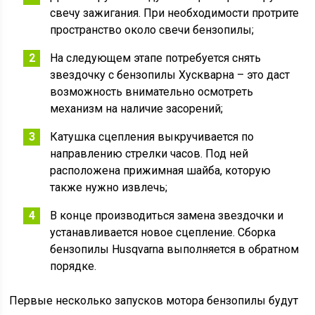
свечу зажигания. При необходимости протрите
пространство около свечи бензопилы;
На следующем этапе потребуется снять
звездочку с бензопилы Хускварна – это даст
возможность внимательно осмотреть
механизм на наличие засорений;
Катушка сцепления выкручивается по
направлению стрелки часов. Под ней
расположена прижимная шайба, которую
также нужно извлечь;
В конце производиться замена звездочки и
устанавливается новое сцепление. Сборка
бензопилы Husqvarna выполняется в обратном
порядке.
Первые несколько запусков мотора бензопилы будут