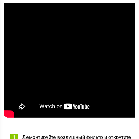
Демонтируйте воздушный фильтр и открутите