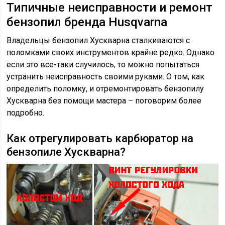
Типичные неисправности и ремонт
бензопил бренда Husqvarna
Владельцы бензопил Хускварна сталкиваются с
поломками своих инструментов крайне редко. Однако
если это все-таки случилось, то можно попытаться
устранить неисправность своими руками. О том, как
определить поломку, и отремонтировать бензопилу
Хускварна без помощи мастера – поговорим более
подробно.
Как отрегулировать карбюратор на
бензопиле Хускварна?