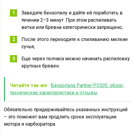
Заведите бензопилу и дайте ей поработать в
течении 2–3 минут. При этом распиливать
ветки или бревна категорически запрещено;
После этого переходите к спиливанию мелкие
сучья;
Еще через полчаса можно начинать распиловку
крупных бревен.
Читайте так же:
Бензопила Partner P350S: обзор,
технические характеристики и отзывы
Обязательно придерживайтесь указанных инструкций
– это поможет вам продлить сроки эксплуатации
мотора и карбюратора.