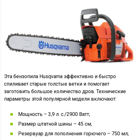
Эта бензопила Husqvarna эффективно и быстро
спиливает старые толстые ветки и помогает
заготовить большое количество дров. Технические
параметры этой популярной модели включают:
Мощность – 3,9 л. с./2900 Ватт;
Размер штатной шины – 45 см;
Резервуар для пополнения горючего – 750 мл;