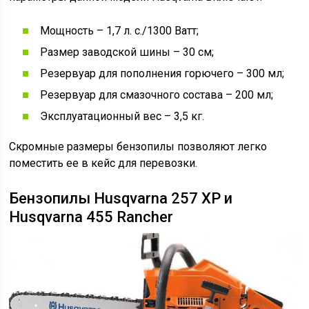
Мощность – 1,7 л. с./1300 Ватт;
Размер заводской шины – 30 см;
Резервуар для пополнения горючего – 300 мл;
Резервуар для смазочного состава – 200 мл;
Эксплуатационный вес – 3,5 кг.
Скромные размеры бензопилы позволяют легко
поместить ее в кейс для перевозки.
Бензопилы Husqvarna 257 XP и
Husqvarna 455 Rancher