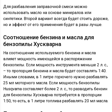
Для разбавления заправочной смеси можно
использовать масло на основе минералов или
синтетики. Второй вариант всегда будет стоить дороже,
но и эффект от его применения будет в разы лучше.
Соотношение бензина и масла для
бензопилы Хускварна
На соотношение используемого бензина и масла
влияет мощность имеющейся в распоряжении
бензопилы. Если мощность инструмента меньше 2 л. с.,
– то пропорция бензина и масла будет составлять 1:40.
Иными словами, в 1 литре горючего нужно разбавлять
25 мл моторного масла. Если мощность бензопилы
Husqvarna составляет более 2 л. с., то разводить бензин
для бензопилы Хускварна потребуется в пропорции
1:50, то есть, в 1 литре топлива разбавлять 20 мл масла.