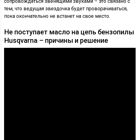
сопровождаться звенящими звуками – это связано с
тем, что ведущая звездочка будет проворачиваться,
пока окончательно не встанет на свое место.
Не поступает масло на цепь бензопилы
Husqvarna – причины и решение