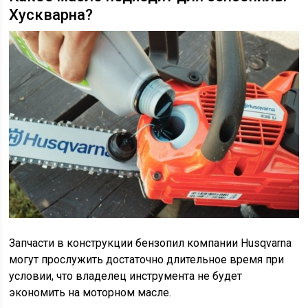
Хускварна?
Запчасти в конструкции бензопил компании Husqvarna
могут прослужить достаточно длительное время при
условии, что владелец инструмента не будет
экономить на моторном масле.