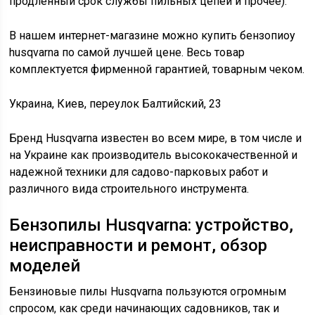
продлённый срок службы пильных цепей и прочее).
В нашем интернет-магазине можно купить бензопиоу
husqvarna по самой лучшей цене. Весь товар
комплектуется фирменной гарантией, товарным чеком.
Украина, Киев, переулок Балтийский, 23
Бренд Husqvarna известен во всем мире, в том числе и
на Украине как производитель высококачественной и
надежной техники для садово-парковых работ и
различного вида строительного инструмента.
Бензопилы Husqvarna: устройство,
неисправности и ремонт, обзор
моделей
Бензиновые пилы Husqvarna пользуются огромным
спросом, как среди начинающих садовников, так и