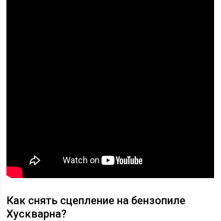
Как снять сцепление на бензопиле
Хускварна?