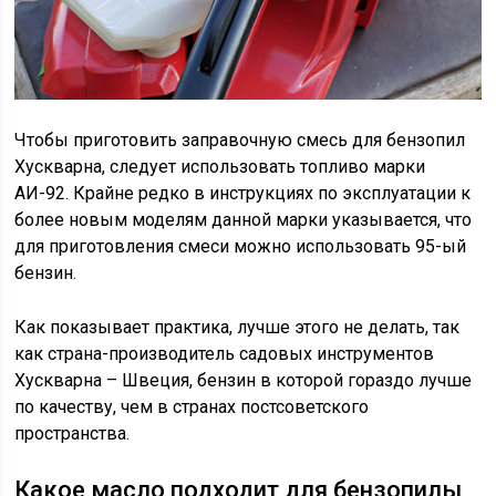
Чтобы приготовить заправочную смесь для бензопил
Хускварна, следует использовать топливо марки
АИ-92. Крайне редко в инструкциях по эксплуатации к
более новым моделям данной марки указывается, что
для приготовления смеси можно использовать 95-ый
бензин.
Как показывает практика, лучше этого не делать, так
как страна-производитель садовых инструментов
Хускварна – Швеция, бензин в которой гораздо лучше
по качеству, чем в странах постсоветского
пространства.
Какое масло подходит для бензопилы