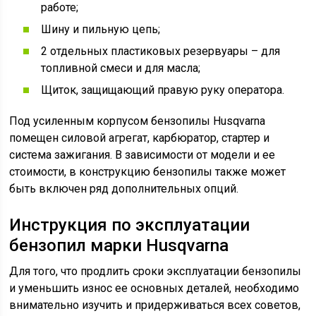
работе;
Шину и пильную цепь;
2 отдельных пластиковых резервуары – для
топливной смеси и для масла;
Щиток, защищающий правую руку оператора.
Под усиленным корпусом бензопилы Husqvarna
помещен силовой агрегат, карбюратор, стартер и
система зажигания. В зависимости от модели и ее
стоимости, в конструкцию бензопилы также может
быть включен ряд дополнительных опций.
Инструкция по эксплуатации
бензопил марки Husqvarna
Для того, что продлить сроки эксплуатации бензопилы
и уменьшить износ ее основных деталей, необходимо
внимательно изучить и придерживаться всех советов,