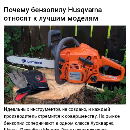
Почему бензопилу Husqvarna
относят к лучшим моделям
Идеальных инструментов не создано, и каждый
производитель стремится к совершенству. На рынке
бензопил соперничают в одном классе Хускварна,