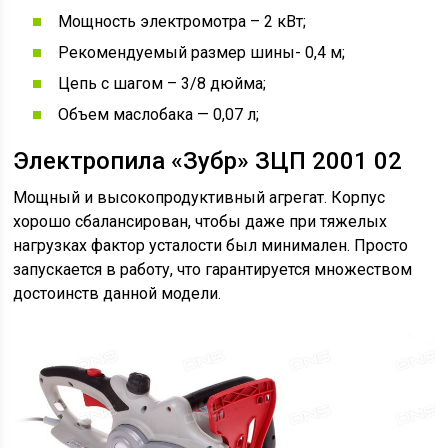
Мощность электромотра – 2 кВт;
Рекомендуемый размер шины- 0,4 м;
Цепь с шагом – 3/8 дюйма;
Объем маслобака — 0,07 л;
Электропила «Зубр» ЗЦП 2001 02
Мощный и высокопродуктивный агрегат. Корпус
хорошо сбалансирован, чтобы даже при тяжелых
нагрузках фактор усталости был минимален. Просто
запускается в работу, что гарантируется множеством
достоинств данной модели.