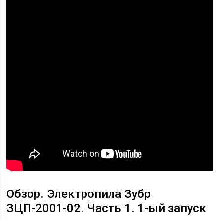
Обзор. Электропила Зубр
ЗЦП-2001-02. Часть 1. 1-ый запуск