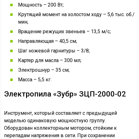
Мощность – 200 Вт;
Крутящий момент на холостом ходу – 5,6 тыс. об./
мин;
Вращение режущих звеньев – 13,5 м/с;
Направляющая – 40,5 см;
Шаг ножевой гарнитуры – 3/8;
Картер для масла – 300 мл;
Электрошнур – 35 см;
Масса – 5,5 кг.
Электропила «Зубр» ЗЦП-2000-02
Инструмент, который составляет с предыдущей
моделью одинаковую мощностную группу.
Оборудован коллекторным мотором, стойким к
перепадам напряжения в сети. При сохранении