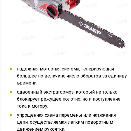
надежная моторная система, генерирующая
большее по величине число оборотов за единицу
времени;
сдвоенный экстратормоз, который не только
блокирует режущее полотно, но и поступление
тока к мотору;
упрощенная схема перемены или натяжения
цепи, осуществляемая легким поворотным
движением рукоятки;