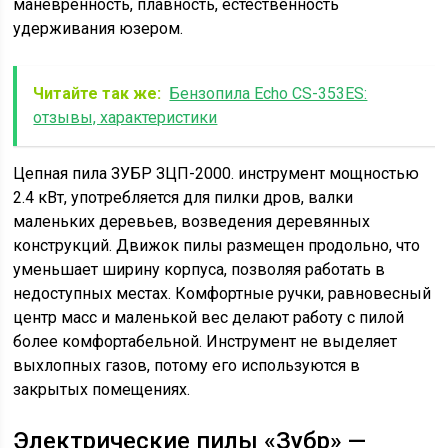
маневренность, плавность, естественность
удерживания юзером.
Читайте так же:
Бензопила Echo CS-353ES:
отзывы, характеристики
Цепная пила ЗУБР ЗЦП-2000. инструмент мощностью
2.4 кВт, употребляется для пилки дров, валки
маленьких деревьев, возведения деревянных
конструкций. Движок пилы размещен продольно, что
уменьшает ширину корпуса, позволяя работать в
недоступных местах. Комфортные ручки, равновесный
центр масс и маленькой вес делают работу с пилой
более комфортабельной. Инструмент не выделяет
выхлопных газов, потому его используются в
закрытых помещениях.
Электрические пилы «Зубр» —