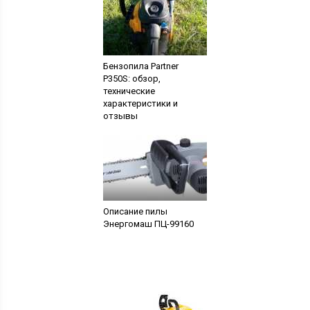
Бензопила Partner
P350S: обзор,
технические
характеристики и
отзывы
Описание пилы
Энергомаш ПЦ-99160