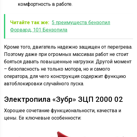
комфортность в работе.
Читайте так же:
5 преимуществ бензопил
Форвард, 101 Бензопила
Кроме того, двигатель надежно защищен от перегрева.
Поэтому даже при огромных массивах работ не стоит
бояться давать повышенные нагрузки. Другой момент
– безопасность не только мотора, но и самого
оператора, для чего конструкция содержит функцию
автоблокировки случайного пуска.
Электропила «Зубр» ЗЦП 2000 02
Хорошее сочетание функциональности, качества и
цены. Ее ключевые особенности: