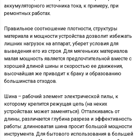
аккумуляторного источника тока, к примеру, при
ремонтных работах.
Правильное соотношение плотности, структуры
материала и мощности устройства дозволит избежать
лишних нагрузок на аппарат, уберет условия для
выведения его из строя. Для мягеньких материалов
малая мощность является предпочтительной вместе с
хорошей длиной шины и скоростью ее движения,
высочайшая же приводит к браку и образованию
большинства отходов.
Шина – рабочий элемент электрической пилы, к
которому крепится режущая цепь (на неких
устройствах может заменяться). Отталкиваясь от
длины, различается глубина разреза и эффективность
работы: длинноватая шина просит большой мощности
инструмента. Для бытового использования в большей