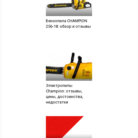
Бензопила CHAMPION
256-18: обзор и отзывы
Электропилы
Champion: отзывы,
цены, достоинства,
недостатки