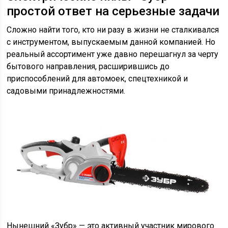
простой ответ на серьезные задачи
Сложно найти того, кто ни разу в жизни не сталкивался
с инструментом, выпускаемым данной компанией. Но
реальный ассортимент уже давно перешагнул за черту
бытового направления, расширившись до
приспособлений для автомоек, спецтехникой и
садовыми принадлежностями.
Нынешний «Зубр» — это активный участник мирового