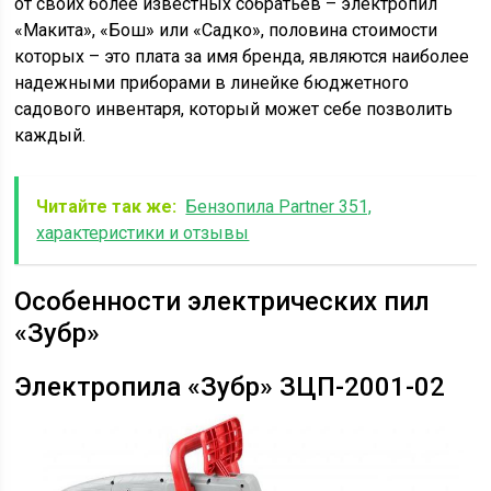
от своих более известных собратьев – электропил
«Макита», «Бош» или «Садко», половина стоимости
которых – это плата за имя бренда, являются наиболее
надежными приборами в линейке бюджетного
садового инвентаря, который может себе позволить
каждый.
Читайте так же:
Бензопила Partner 351,
характеристики и отзывы
Особенности электрических пил
«Зубр»
Электропила «Зубр» ЗЦП-2001-02