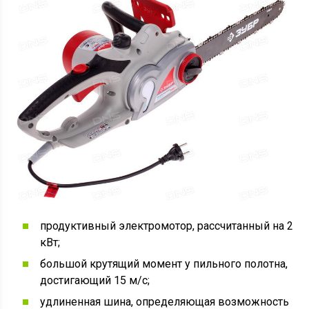
продуктивный электромотор, рассчитанный на 2
кВт;
большой крутящий момент у пильного полотна,
достигающий 15 м/с;
удлиненная шина, определяющая возможность