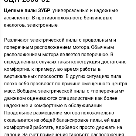
Цепные пилы
ЗУБР
. универсальные и надежные
ассистенты. В противоположность бензиновых
аналогов, электронные.
Различают электрической пилы с продольным и
поперечным расположением мотора. Обычным
расположением мотора является поперечное. В
определенных случаях такая конструкция достаточно
комфортна, к примеру, во время работы в
вертикальных плоскостях. В других ситуациях пила
плохо себя проявляет по причине смещенного центра
масс. Вобщем, электрической пилы с «поперечным»
движком оцениваются специалистами как более
надежные и комфортные в обслуживании.
Продольное размещение мотора положительно
сказывается на общей балансировке пилы, ей еще
комфортней работать, вдобавок просто держать на
ладони. За счет применения такового расположения