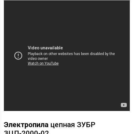
Электропила
цепная ЗУБР
ЗЦП-2000-02