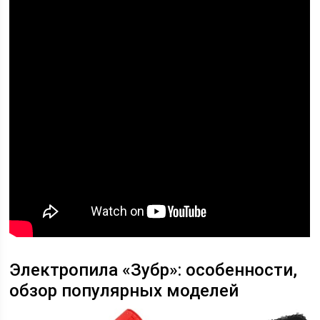
Электропила «Зубр»: особенности,
обзор популярных моделей