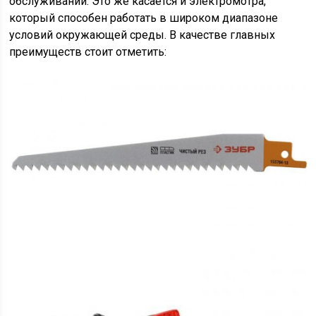
обслуживании. Это же касается и электромотра,
который способен работать в широком диапазоне
условий окружающей среды. В качестве главных
преимуществ стоит отметить: