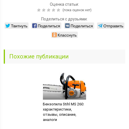
Оценка статьи:
(пока оценок нет)
Поделиться с друзьями:
Твитнуть
Поделиться
Поделиться
Отправить
Класснуть
Похожие публикации
Бензопила Stihl MS 260:
характеристики,
отзывы, описание,
аналоги