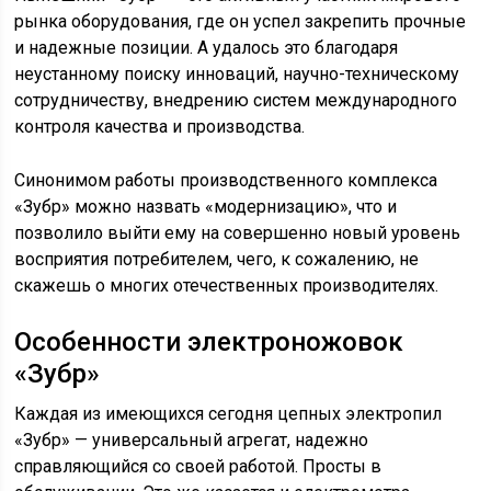
рынка оборудования, где он успел закрепить прочные
и надежные позиции. А удалось это благодаря
неустанному поиску инноваций, научно-техническому
сотрудничеству, внедрению систем международного
контроля качества и производства.
Синонимом работы производственного комплекса
«Зубр» можно назвать «модернизацию», что и
позволило выйти ему на совершенно новый уровень
восприятия потребителем, чего, к сожалению, не
скажешь о многих отечественных производителях.
Особенности электроножовок
«Зубр»
Каждая из имеющихся сегодня цепных электропил
«Зубр» — универсальный агрегат, надежно
справляющийся со своей работой. Просты в