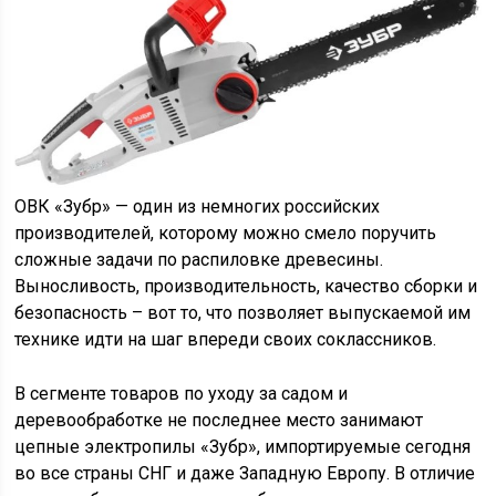
ОВК «Зубр» — один из немногих российских
производителей, которому можно смело поручить
сложные задачи по распиловке древесины.
Выносливость, производительность, качество сборки и
безопасность – вот то, что позволяет выпускаемой им
технике идти на шаг впереди своих соклассников.
В сегменте товаров по уходу за садом и
деревообработке не последнее место занимают
цепные электропилы «Зубр», импортируемые сегодня
во все страны СНГ и даже Западную Европу. В отличие