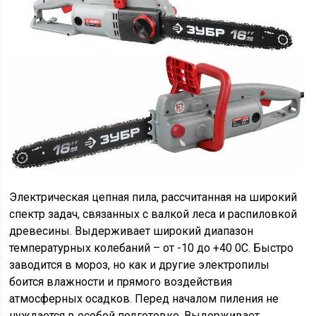
Электрическая цепная пила, рассчитанная на широкий
спектр задач, связанных с валкой леса и распиловкой
древесины. Выдерживает широкий диапазон
температурных колебаний – от -10 до +40 0С. Быстро
заводится в мороз, но как и другие электропилы
боится влажности и прямого воздействия
атмосферных осадков. Перед началом пиления не
нуждается в особой подготовке. Выдерживает