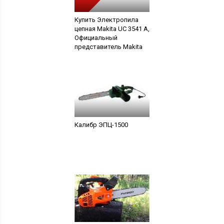
Купить Электропила
цепная Makita UC 3541 A,
Официальный
представитель Makita
Калибр ЭПЦ-1500