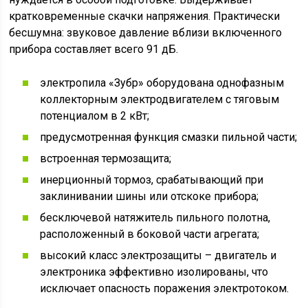
кратковременные скачки напряжения. Практически
бесшумна: звуковое давление вблизи включенного
прибора составляет всего 91 дБ.
электропила «Зубр» оборудована однофазным
коллекторным электродвигателем с тяговым
потенциалом в 2 кВт;
предусмотренная функция смазки пильной части;
встроенная термозащита;
инерционный тормоз, срабатывающий при
заклинивании шины или отскоке прибора;
бесключевой натяжитель пильного полотна,
расположенный в боковой части агрегата;
высокий класс электрозащиты – двигатель и
электроника эффективно изолированы, что
исключает опасность поражения электротоком.