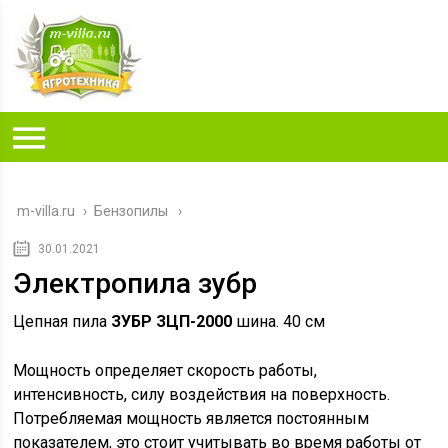
m-villa.ru
›
Бензопилы
30.01.2021
Электропила зубр
Цепная пила
ЗУБР ЗЦП-2000
шина. 40 см
Мощность определяет скорость работы,
интенсивность, силу воздействия на поверхность.
Потребляемая мощность является постоянным
показателем, это стоит учитывать во время работы от