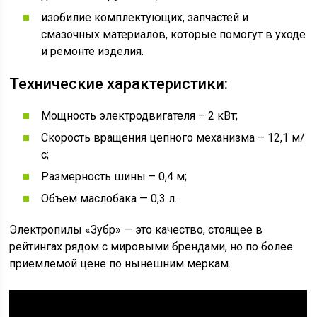
изобилие комплектующих, запчастей и
смазочных материалов, которые помогут в уходе
и ремонте изделия.
Технические характеристики:
Мощность электродвигателя – 2 кВт;
Скорость вращения цепного механизма – 12,1 м/
с;
Размерность шины – 0,4 м;
Объем маслобака — 0,3 л.
Электропилы «Зубр» — это качество, стоящее в
рейтингах рядом с мировыми брендами, но по более
приемлемой цене по нынешним меркам.