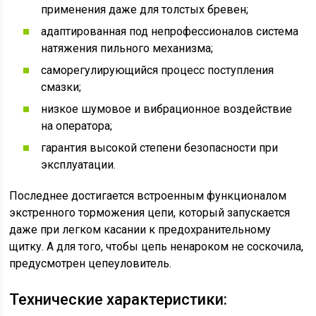
применения даже для толстых бревен;
адаптированная под непрофессионалов система
натяжения пильного механизма;
саморегулирующийся процесс поступления
смазки;
низкое шумовое и вибрационное воздействие
на оператора;
гарантия высокой степени безопасности при
эксплуатации.
Последнее достигается встроенным функционалом
экстренного торможения цепи, который запускается
даже при легком касании к предохранительному
щитку. А для того, чтобы цепь ненароком не соскочила,
предусмотрен цепеуловитель.
Технические характеристики: