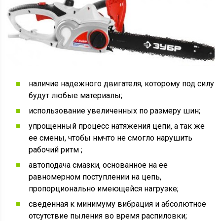
наличие надежного двигателя, которому под силу
будут любые материалы;
использование увеличенных по размеру шин;
упрощенный процесс натяжения цепи, а так же
ее смены, чтобы нмчто не смогло нарушить
рабочий ритм ;
автоподача смазки, основанное на ее
равномерном поступлении на цепь,
пропорционально имеющейся нагрузке;
сведенная к минимуму вибрация и абсолютное
отсутствие пыления во время распиловки;