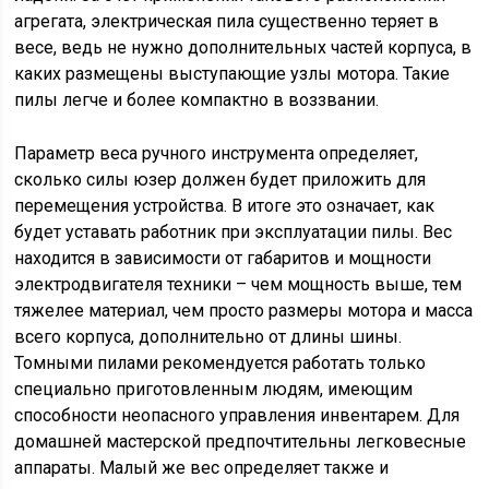
агрегата, электрическая пила существенно теряет в
весе, ведь не нужно дополнительных частей корпуса, в
каких размещены выступающие узлы мотора. Такие
пилы легче и более компактно в воззвании.
Параметр веса ручного инструмента определяет,
сколько силы юзер должен будет приложить для
перемещения устройства. В итоге это означает, как
будет уставать работник при эксплуатации пилы. Вес
находится в зависимости от габаритов и мощности
электродвигателя техники – чем мощность выше, тем
тяжелее материал, чем просто размеры мотора и масса
всего корпуса, дополнительно от длины шины.
Томными пилами рекомендуется работать только
специально приготовленным людям, имеющим
способности неопасного управления инвентарем. Для
домашней мастерской предпочтительны легковесные
аппараты. Малый же вес определяет также и