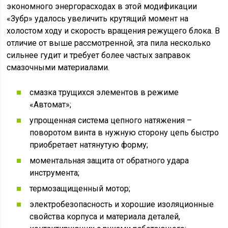
экономного энергорасходах в этой модификации
«Зубр» удалось увеличить крутящий момент на
холостом ходу и скорость вращения режущего блока. В
отличие от выше рассмотренной, эта пила несколько
сильнее гудит и требует более частых заправок
смазочными материалами.
смазка трущихся элементов в режиме
«Автомат»;
упрощенная система цепного натяжения –
поворотом винта в нужную сторону цепь быстро
приобретает натянутую форму;
моментальная защита от обратного удара
инструмента;
термозащищенный мотор;
электробезопасность и хорошие изоляционные
свойства корпуса и материала деталей,