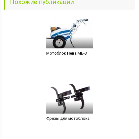
Похожие публикации
Мотоблок Нева МБ-3
Фрезы для мотоблока