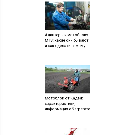
Адаптеры к мотоблоку
МТЗ: какие они бывают
и как сделать самому
Мотоблок от Кадви:
характеристики,
информация об агрегате