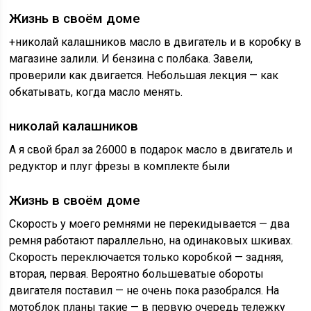
Жизнь в своём доме
+николай калашников масло в двигатель и в коробку в
магазине залили. И бензина с полбака. Завели,
проверили как двигается. Небольшая лекция — как
обкатывать, когда масло менять.
николай калашников
А я свой брал за 26000 в подарок масло в двигатель и
редуктор и плуг фрезы в комплекте были
Жизнь в своём доме
Скорость у моего ремнями не перекидывается — два
ремня работают параллельно, на одинаковых шкивах.
Скорость переключается только коробкой — задняя,
вторая, первая. Вероятно большеватые обороты
двигателя поставил — не очень пока разобрался. На
мотоблок планы такие — в первую очередь тележку