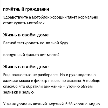
почётный гражданин
Здравствуйте а мотоблок хороший тянет нормально
стоит купить мотоблок
Жизнь в своём доме
Весной тестировать по-полной буду
воздушный фильтр нет масла?
Жизнь в своём доме
Ещё полностью не разбирался. Но в руководстве о
заливке масла в фильтр ничего не сказано. А вообще
спасибо, что обратили внимание — уточню объём
заливки и залью.
У меня уровень нижний, верхний. 5:28 хорошо видно