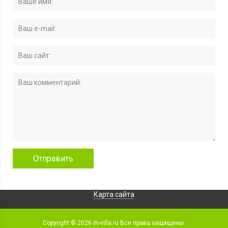
Карта сайта
Copyright ©
2026 m-villa.ru Все права защищены.