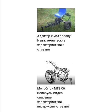
Адаптер к мотоблоку
Нева: технические
характеристики и
отзывы
Мотоблок МТЗ 06
Беларусь, видео
описание,
характеристики,
инструкция, отзывы