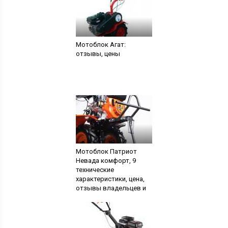
Мотоблок Агат:
отзывы, цены
Мотоблок Патриот
Невада комфорт, 9
технические
характеристики, цена,
отзывы владельцев и
навесное оборудование