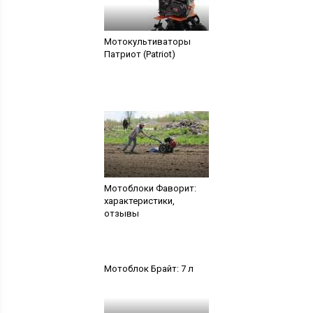
Мотокультиваторы
Патриот (Patriot)
Мотоблоки Фаворит:
характеристики,
отзывы
Мотоблок Брайт: 7 л