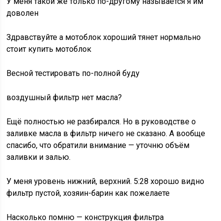
У меня такой же только по-другому называется я им
доволен
Здравствуйте а мотоблок хороший тянет нормально
стоит купить мотоблок
Весной тестировать по-полной буду
воздушный фильтр нет масла?
Ещё полностью не разбирался. Но в руководстве о
заливке масла в фильтр ничего не сказано. А вообще
спасибо, что обратили внимание — уточню объём
заливки и залью.
У меня уровень нижний, верхний. 5:28 хорошо видно
фильтр пустой, хозяин-барин как пожелаете
Насколько помню — конструкция фильтра