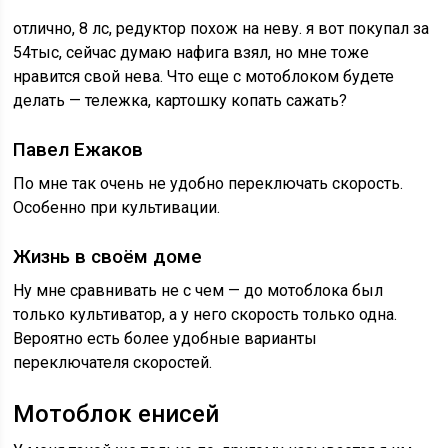
отлично, 8 лс, редуктор похож на неву. я вот покупал за
54тыс, сейчас думаю нафига взял, но мне тоже
нравится свой нева. Что еще с мотоблоком будете
делать — тележка, картошку копать сажать?
Павел Ежаков
По мне так очень не удобно переключать скорость.
Особенно при культивации.
Жизнь в своём доме
Ну мне сравнивать не с чем — до мотоблока был
только культиватор, а у него скорость только одна.
Вероятно есть более удобные варианты
переключателя скоростей.
Мотоблок енисей