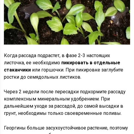
Когда рассада подрастет, в фазе 2-3 настоящих
листочка, ее необходимо
пикировать в отдельные
стаканчики
или горшочки. При пикировке заглубите
ростки до семядольных листиков.
Через 2 недели после пересадки подкормите рассаду
комплексным минеральным удобрением. При
дальнейшем уходе за рассадой, до самой высадки в
грунт, необходимы только своевременные поливы.
Георгины больше засухоустойчивое растение, поэтому