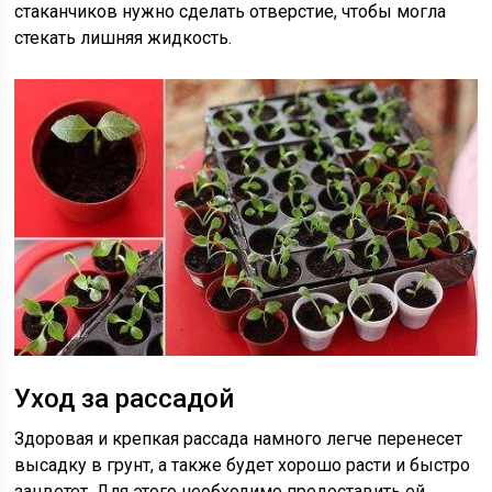
стаканчиков нужно сделать отверстие, чтобы могла
стекать лишняя жидкость.
Уход за рассадой
Здоровая и крепкая рассада намного легче перенесет
высадку в грунт, а также будет хорошо расти и быстро
зацветет. Для этого необходимо предоставить ей