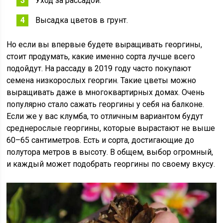
Уход за рассадой.
Высадка цветов в грунт.
Но если вы впервые будете выращивать георгины,
стоит продумать, какие именно сорта лучше всего
подойдут. На рассаду в 2019 году часто покупают
семена низкорослых георгин. Такие цветы можно
выращивать даже в многоквартирных домах. Очень
популярно стало сажать георгины у себя на балконе.
Если же у вас клумба, то отличным вариантом будут
среднерослые георгины, которые вырастают не выше
60–65 сантиметров. Есть и сорта, достигающие до
полутора метров в высоту. В общем, выбор огромный,
и каждый может подобрать георгины по своему вкусу.