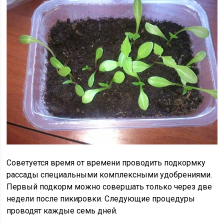
Советуется время от времени проводить подкормку
рассады специальными комплексными удобрениями.
Первый подкорм можно совершать только через две
недели после пикировки. Следующие процедуры
проводят каждые семь дней.