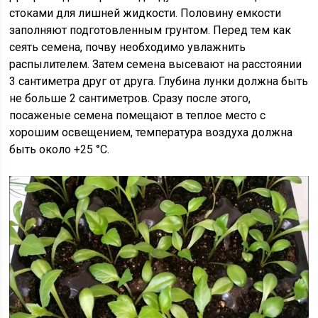
стоками для лишней жидкости. Половину емкости
заполняют подготовленным грунтом. Перед тем как
сеять семена, почву необходимо увлажнить
распылителем. Затем семена высевают на расстоянии
3 сантиметра друг от друга. Глубина лунки должна быть
не больше 2 сантиметров. Сразу после этого,
посаженые семена помещают в теплое место с
хорошим освещением, температура воздуха должна
быть около +25 °C.