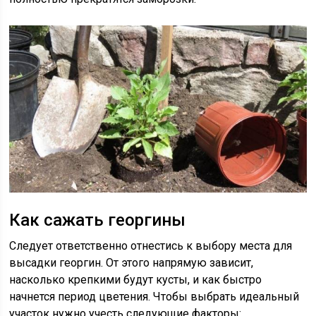
Как сажать георгины
Следует ответственно отнестись к выбору места для
высадки георгин. От этого напрямую зависит,
насколько крепкими будут кусты, и как быстро
начнется период цветения. Чтобы выбрать идеальный
участок нужно учесть следующие факторы: