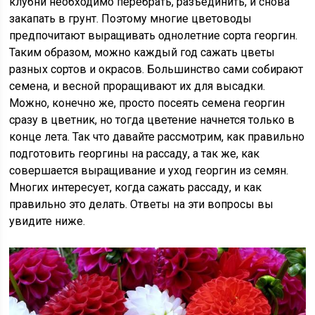
клубни необходимо перебрать, разъединить, и снова
закапать в грунт. Поэтому многие цветоводы
предпочитают выращивать однолетние сорта георгин.
Таким образом, можно каждый год сажать цветы
разных сортов и окрасов. Большинство сами собирают
семена, и весной проращивают их для высадки.
Можно, конечно же, просто посеять семена георгин
сразу в цветник, но тогда цветение начнется только в
конце лета. Так что давайте рассмотрим, как правильно
подготовить георгины на рассаду, а так же, как
совершается выращивание и уход георгин из семян.
Многих интересует, когда сажать рассаду, и как
правильно это делать. Ответы на эти вопросы вы
увидите ниже.