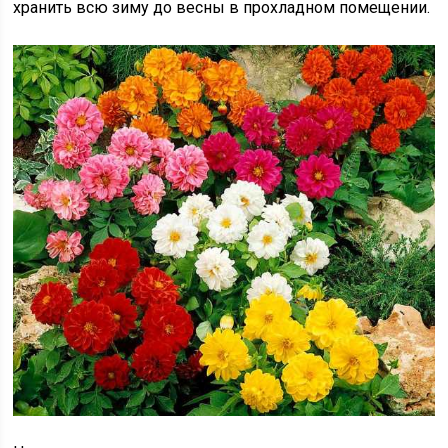
хранить всю зиму до весны в прохладном помещении.