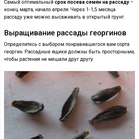
Самый оптимальный
срок посева семян на рассаду
–
конец марта, начало апреля. Через 1-1,5 месяца
рассаду уже можно высаживать в открытый грунт.
Выращивание рассады георгинов
Определитесь с выбором понравившегося вам сорта
георгин. Рассадные ящики должны быть просторными,
чтобы растения не мешали друг другу.