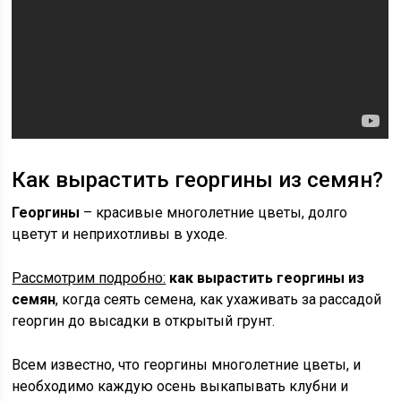
Как вырастить георгины из семян?
Георгины
– красивые многолетние цветы, долго
цветут и неприхотливы в уходе.
Рассмотрим подробно:
как вырастить георгины из
семян
, когда сеять семена, как ухаживать за рассадой
георгин до высадки в открытый грунт.
Всем известно, что георгины многолетние цветы, и
необходимо каждую осень выкапывать клубни и