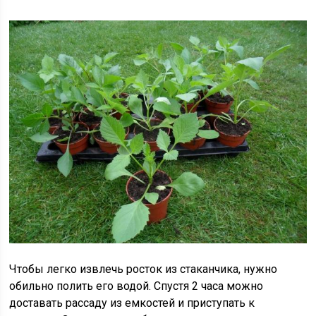
Чтобы легко извлечь росток из стаканчика, нужно
обильно полить его водой. Спустя 2 часа можно
доставать рассаду из емкостей и приступать к