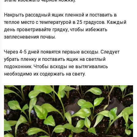
Накрыть рассадный ящик пленкой и поставить в
теплое место с температурой в 25 градусов. Каждый
день проветривайте грядку, чтобы избежать
заплесневения почвы.
Через 4-5 дней появятся первые всходы. Следует
убрать пленку и поставить ящик на светлый
подоконник. Чтобы всходы не вытягивались
необходимо их содержать на свету.