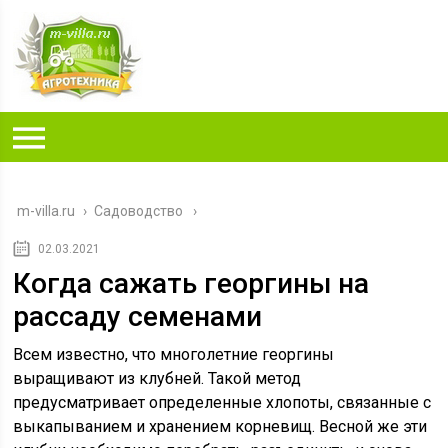
m-villa.ru
›
Садоводство
02.03.2021
Когда сажать георгины на
рассаду семенами
Всем известно, что многолетние георгины
выращивают из клубней. Такой метод
предусматривает определенные хлопоты, связанные с
выкапыванием и хранением корневищ. Весной же эти