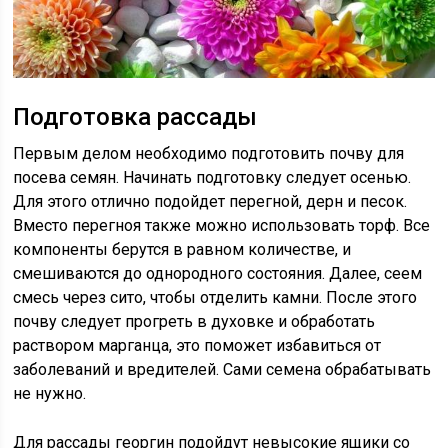
Подготовка рассады
Первым делом необходимо подготовить почву для
посева семян. Начинать подготовку следует осенью.
Для этого отлично подойдет перегной, дерн и песок.
Вместо перегноя также можно использовать торф. Все
компоненты берутся в равном количестве, и
смешиваются до однородного состояния. Далее, сеем
смесь через сито, чтобы отделить камни. После этого
почву следует прогреть в духовке и обработать
раствором марганца, это поможет избавиться от
заболеваний и вредителей. Сами семена обрабатывать
не нужно.
Для рассады георгин подойдут невысокие ящики со