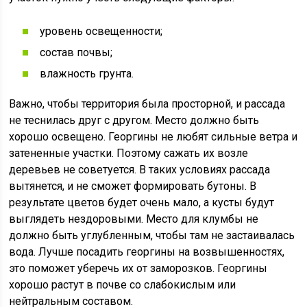
уровень освещенности;
состав почвы;
влажность грунта.
Важно, чтобы территория была просторной, и рассада
не теснилась друг с другом. Место должно быть
хорошо освещено. Георгины не любят сильные ветра и
затененные участки. Поэтому сажать их возле
деревьев не советуется. В таких условиях рассада
вытянется, и не сможет формировать бутоны. В
результате цветов будет очень мало, а кусты будут
выглядеть нездоровыми. Место для клумбы не
должно быть углубленным, чтобы там не застаивалась
вода. Лучше посадить георгины на возвышенностях,
это поможет уберечь их от заморозков. Георгины
хорошо растут в почве со слабокислым или
нейтральным составом.