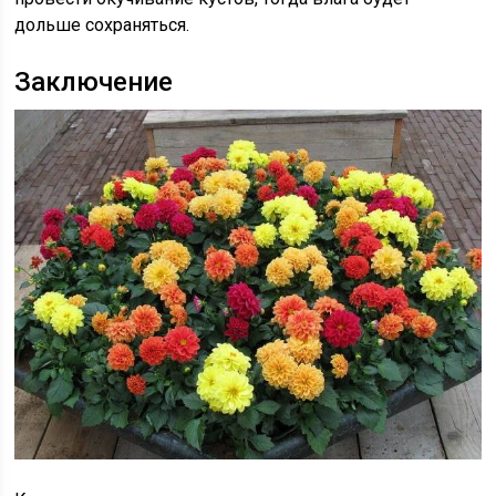
дольше сохраняться.
Заключение