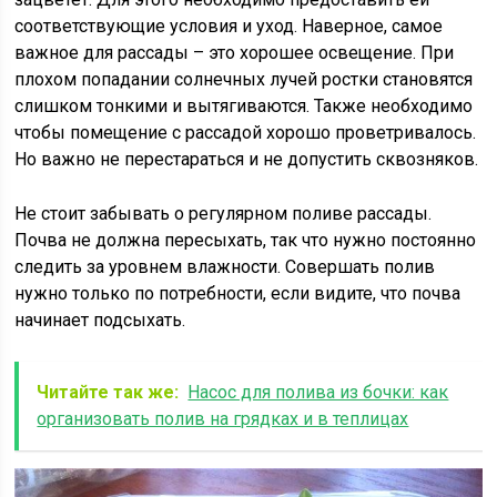
соответствующие условия и уход. Наверное, самое
важное для рассады – это хорошее освещение. При
плохом попадании солнечных лучей ростки становятся
слишком тонкими и вытягиваются. Также необходимо
чтобы помещение с рассадой хорошо проветривалось.
Но важно не перестараться и не допустить сквозняков.
Не стоит забывать о регулярном поливе рассады.
Почва не должна пересыхать, так что нужно постоянно
следить за уровнем влажности. Совершать полив
нужно только по потребности, если видите, что почва
начинает подсыхать.
Читайте так же:
Насос для полива из бочки: как
организовать полив на грядках и в теплицах