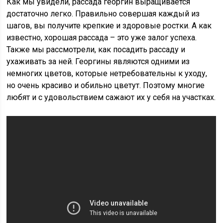
Как мы увидели, рассада георгин выращивается
достаточно легко. Правильно совершая каждый из
шагов, вы получите крепкие и здоровые ростки. А как
известно, хорошая рассада – это уже залог успеха.
Также мы рассмотрели, как посадить рассаду и
ухаживать за ней. Георгины являются одними из
немногих цветов, которые нетребовательны к уходу,
но очень красиво и обильно цветут. Поэтому многие
любят и с удовольствием сажают их у себя на участках.