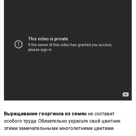
Выращивание георгинов из семян
не составит
особого труда. Обязательно украсьте свой цветник
этими замечательными многолетними цветами.