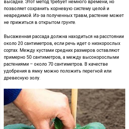
высадке. Этот метод требует немного времени, но
позволяет сохранить корневую систему целой и
невредимой. Из-за полученных травм, растение может
не прижиться в открытом грунте.
Высаженная рассада должна находиться на расстоянии
около 20 сантиметров, если речь идет о низкорослых
сортах. Между кустами средних размеров оставляют
примерно 50 сантиметров, а между высокорослыми
растениями – около 70 сантиметров. В качестве
удобрения в ямку можно положить перегной или
древесную золу.