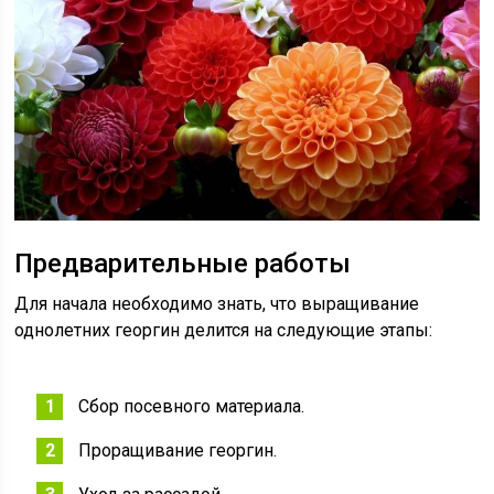
Предварительные работы
Для начала необходимо знать, что выращивание
однолетних георгин делится на следующие этапы:
Сбор посевного материала.
Проращивание георгин.