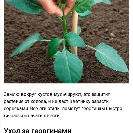
Землю вокруг кустов мульчируют, это защитит
растения от холода, и не даст цветнику зарасти
сорняками. Все эти этапы помогут георгинам быстро
вырасти и начать цвести.
Уход за георгинами