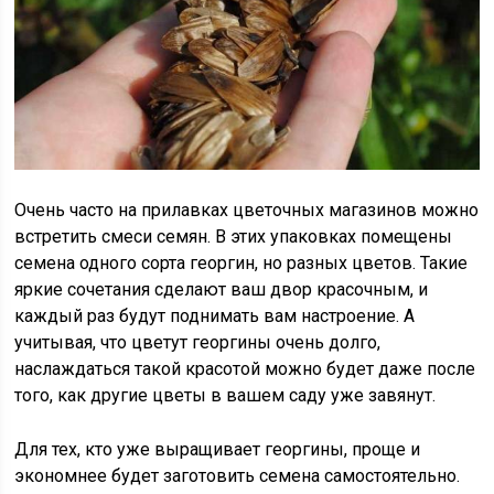
Очень часто на прилавках цветочных магазинов можно
встретить смеси семян. В этих упаковках помещены
семена одного сорта георгин, но разных цветов. Такие
яркие сочетания сделают ваш двор красочным, и
каждый раз будут поднимать вам настроение. А
учитывая, что цветут георгины очень долго,
наслаждаться такой красотой можно будет даже после
того, как другие цветы в вашем саду уже завянут.
Для тех, кто уже выращивает георгины, проще и
экономнее будет заготовить семена самостоятельно.