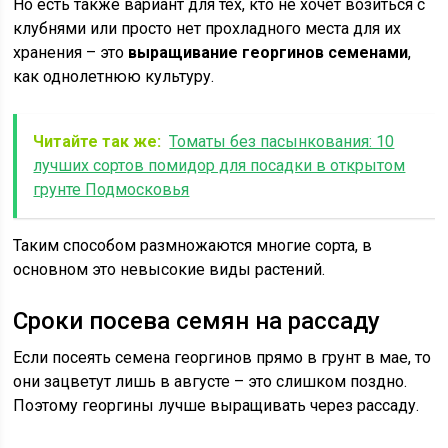
Но есть также вариант для тех, кто не хочет возиться с
клубнями или просто нет прохладного места для их
хранения – это
выращивание георгинов семенами
,
как однолетнюю культуру.
Читайте так же:
Томаты без пасынкования: 10
лучших сортов помидор для посадки в открытом
грунте Подмосковья
Таким способом размножаются многие сорта, в
основном это невысокие виды растений.
Сроки посева семян на рассаду
Если посеять семена георгинов прямо в грунт в мае, то
они зацветут лишь в августе – это слишком поздно.
Поэтому георгины лучше выращивать через рассаду.