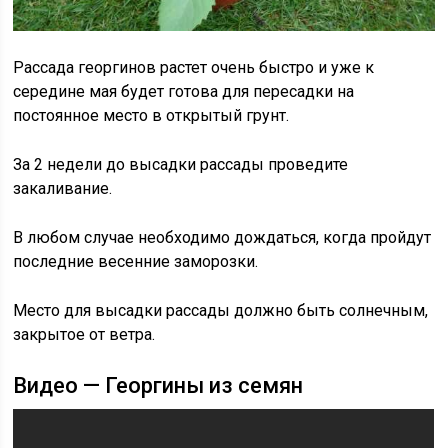
Рассада георгинов растет очень быстро и уже к
середине мая будет готова для пересадки на
постоянное место в открытый грунт.
За 2 недели до высадки рассады проведите
закаливание.
В любом случае необходимо дождаться, когда пройдут
последние весенние заморозки.
Место для высадки рассады должно быть солнечным,
закрытое от ветра.
Видео — Георгины из семян