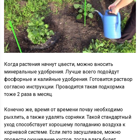
Когда растения начнут цвести, можно вносить
минеральные удобрения. Лучше всего подойдут
фосфорные и калийные удобрения. Готовится раствор
согласно инструкции. Проводится такая подкормка
тоже 2 раза в месяц.
Конечно же, время от времени почву необходимо
рыхлить, а также удалять сорняки. Такой стандартный
уход способствует хорошему попаданию воздуха к
корневой системе. Если лето засушливое, можно
провести окучивание кустов, тогда влага будет