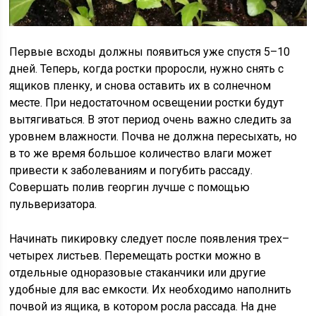
Первые всходы должны появиться уже спустя 5–10
дней. Теперь, когда ростки проросли, нужно снять с
ящиков пленку, и снова оставить их в солнечном
месте. При недостаточном освещении ростки будут
вытягиваться. В этот период очень важно следить за
уровнем влажности. Почва не должна пересыхать, но
в то же время большое количество влаги может
привести к заболеваниям и погубить рассаду.
Совершать полив георгин лучше с помощью
пульверизатора.
Начинать пикировку следует после появления трех–
четырех листьев. Перемещать ростки можно в
отдельные одноразовые стаканчики или другие
удобные для вас емкости. Их необходимо наполнить
почвой из ящика, в котором росла рассада. На дне