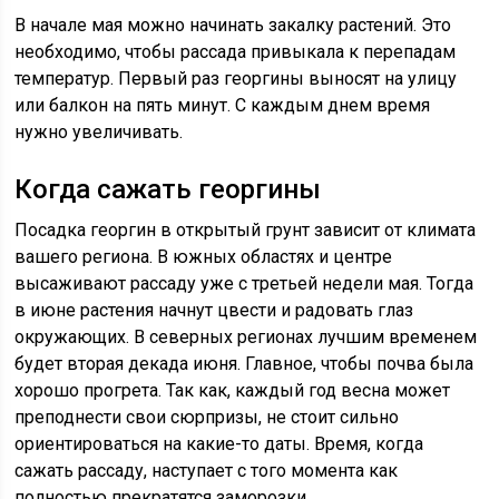
В начале мая можно начинать закалку растений. Это
необходимо, чтобы рассада привыкала к перепадам
температур. Первый раз георгины выносят на улицу
или балкон на пять минут. С каждым днем время
нужно увеличивать.
Когда сажать георгины
Посадка георгин в открытый грунт зависит от климата
вашего региона. В южных областях и центре
высаживают рассаду уже с третьей недели мая. Тогда
в июне растения начнут цвести и радовать глаз
окружающих. В северных регионах лучшим временем
будет вторая декада июня. Главное, чтобы почва была
хорошо прогрета. Так как, каждый год весна может
преподнести свои сюрпризы, не стоит сильно
ориентироваться на какие-то даты. Время, когда
сажать рассаду, наступает с того момента как
полностью прекратятся заморозки.