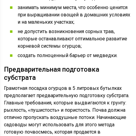
занимать минимум места, что особенно ценится
при выращивании овощей в домашних условиях
и на маленьких участках;
не допустить возникновения сорных трав,
которые останавливают оптимальное развитие
корневой системы огурцов;
создать полноценный барьер от медведки.
Предварительная подготовка
субстрата
Грамотная посадка огурцов в 5 литровых бутылках
предполагает предварительную подготовку субстрата.
Главные требования, которые выдвигаются к грунту:
рыхлость, «пушистость» и пористость. Почва должна
отлично пропускать воздушные потоки. Начинающие
садоводы могут использовать для этого метода
готовую почвосмесь, которая продается в