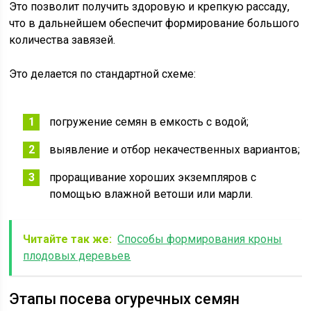
Это позволит получить здоровую и крепкую рассаду,
что в дальнейшем обеспечит формирование большого
количества завязей.
Это делается по стандартной схеме:
погружение семян в емкость с водой;
выявление и отбор некачественных вариантов;
проращивание хороших экземпляров с
помощью влажной ветоши или марли.
Читайте так же:
Способы формирования кроны
плодовых деревьев
Этапы посева огуречных семян