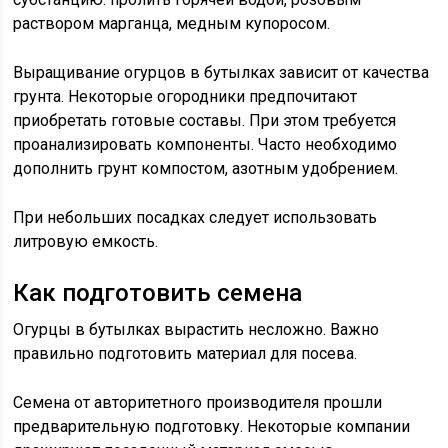
раствором марганца, медным купоросом.
Выращивание огурцов в бутылках зависит от качества
грунта. Некоторые огородники предпочитают
приобретать готовые составы. При этом требуется
проанализировать компоненты. Часто необходимо
дополнить грунт компостом, азотным удобрением.
При небольших посадках следует использовать
литровую емкость.
Как подготовить семена
Огурцы в бутылках вырастить несложно. Важно
правильно подготовить материал для посева.
Семена от авторитетного производителя прошли
предварительную подготовку. Некоторые компании