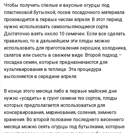
Чтобы получить спелые и вкусные огурцы под
пластиковой бутылкой, посев посадочного материала
производится в первых числах апреля. В этот период
нужно использовать самоопыляющиеся сорта.
Достаточно взять около 10 семечек. Если все сделать
правильно, то в дальнейшем эти плоды можно
использовать для приготовления окрошки, холодника,
салатов или съесть в свежем виде. Второй подход –
посадка семян, которые предназначаются для
культивирования в теплице. Эта процедура
выполняется в середине апреля.
В конце этого месяца либо в первые майские дни
нужно «усадить» в грунт семена тех сортов, плоды
которых предполагается использоваться для
консервирования, маринования, соления, зимнего
хранения. Во второй половине последнего весеннего
месяца можно сеять огурцы под бутылками, которые