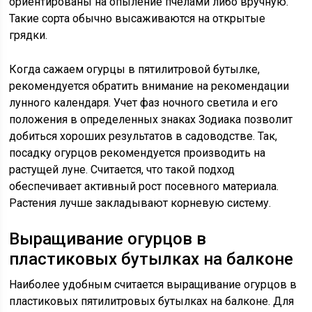
ориентированы на опыление пчелами либо вручную.
Такие сорта обычно высаживаются на открытые
грядки.
Когда сажаем огурцы в пятилитровой бутылке,
рекомендуется обратить внимание на рекомендации
лунного календаря. Учет фаз ночного светила и его
положения в определенных знаках Зодиака позволит
добиться хороших результатов в садоводстве. Так,
посадку огурцов рекомендуется производить на
растущей луне. Считается, что такой подход
обеспечивает активный рост посевного материала.
Растения лучше закладывают корневую систему.
Выращивание огурцов в
пластиковых бутылках на балконе
Наиболее удобным считается выращивание огурцов в
пластиковых пятилитровых бутылках на балконе. Для