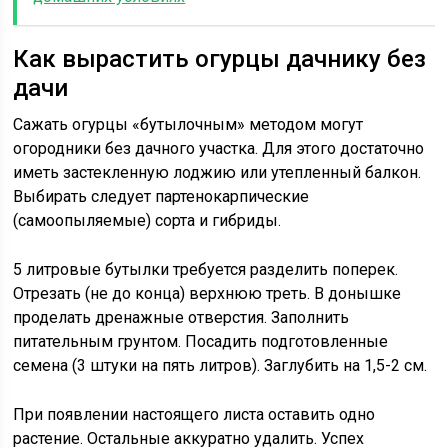
Как вырастить огурцы дачнику без
дачи
Сажать огурцы «бутылочным» методом могут
огородники без дачного участка. Для этого достаточно
иметь застекленную лоджию или утепленный балкон.
Выбирать следует партенокарпические
(самоопыляемые) сорта и гибриды.
5 литровые бутылки требуется разделить поперек.
Отрезать (не до конца) верхнюю треть. В донышке
проделать дренажные отверстия. Заполнить
питательным грунтом. Посадить подготовленные
семена (3 штуки на пять литров). Заглубить на 1,5-2 см.
При появлении настоящего листа оставить одно
растение. Остальные аккуратно удалить. Успех