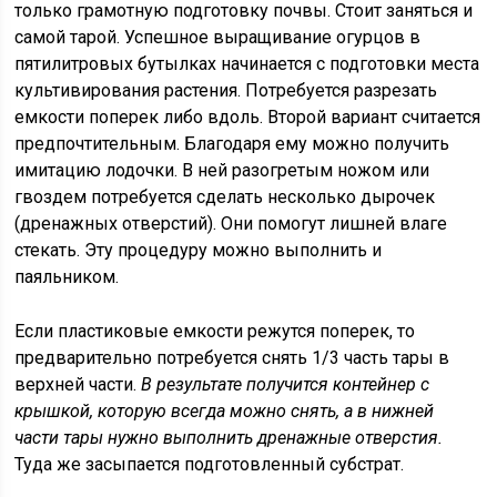
только грамотную подготовку почвы. Стоит заняться и
самой тарой. Успешное выращивание огурцов в
пятилитровых бутылках начинается с подготовки места
культивирования растения. Потребуется разрезать
емкости поперек либо вдоль. Второй вариант считается
предпочтительным. Благодаря ему можно получить
имитацию лодочки. В ней разогретым ножом или
гвоздем потребуется сделать несколько дырочек
(дренажных отверстий). Они помогут лишней влаге
стекать. Эту процедуру можно выполнить и
паяльником.
Если пластиковые емкости режутся поперек, то
предварительно потребуется снять 1/3 часть тары в
верхней части.
В результате получится контейнер с
крышкой, которую всегда можно снять, а в нижней
части тары нужно выполнить дренажные отверстия.
Туда же засыпается подготовленный субстрат.