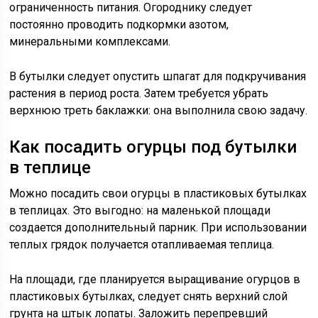
ограниченность питания. Огороднику следует
постоянно проводить подкормки азотом,
минеральными комплексами.
В бутылки следует опустить шпагат для подкручивания
растения в период роста. Затем требуется убрать
верхнюю треть баклажки: она выполнила свою задачу.
Как посадить огурцы под бутылки
в теплице
Можно посадить свои огурцы в пластиковых бутылках
в теплицах. Это выгодно: на маленькой площади
создается дополнительный парник. При использовании
теплых грядок получается отапливаемая теплица.
На площади, где планируется выращивание огурцов в
пластиковых бутылках, следует снять верхний слой
грунта на штык лопаты. Заложить перепревший