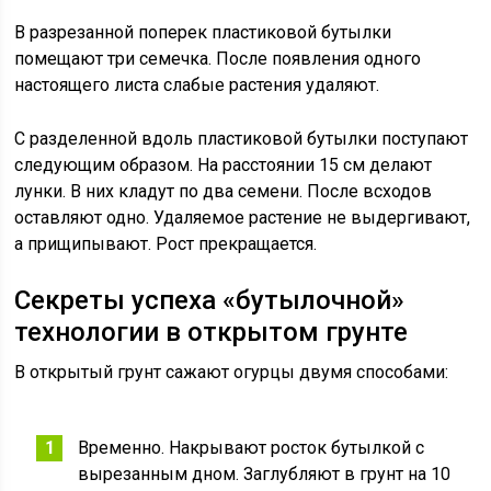
В разрезанной поперек пластиковой бутылки
помещают три семечка. После появления одного
настоящего листа слабые растения удаляют.
С разделенной вдоль пластиковой бутылки поступают
следующим образом. На расстоянии 15 см делают
лунки. В них кладут по два семени. После всходов
оставляют одно. Удаляемое растение не выдергивают,
а прищипывают. Рост прекращается.
Секреты успеха «бутылочной»
технологии в открытом грунте
В открытый грунт сажают огурцы двумя способами:
Временно. Накрывают росток бутылкой с
вырезанным дном. Заглубляют в грунт на 10