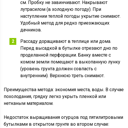
см. Пробку не завинчивают. Накрывают
лутрасилом (в холодную погоду). При
наступлении теплой погоды укрытие снимают.
Удобный метод для редко приезжающих
дачников.
Рассаду доращивают в теплице или дома.
Перед высадкой в бутылке отрезают дно по
проделанной перфорации. Банку вместе с
комом земли помещают в выкопанную лунку
(уровень грунта должен совпасть с
внутренним). Верхнюю треть снимают.
Преимущества метода: экономия места, воды. В случае
похолодания, грядку легко укрыть пленкой или
нетканым материалом.
Недостаток выращивания огурцов под пятилитровыми
бутылками в открытом грунте во втором случае: