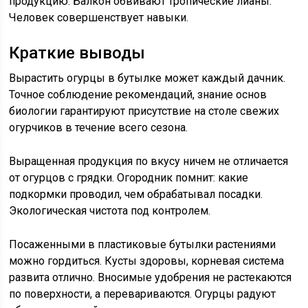
продукцию. Балкон обвивают тропические лианы.
Человек совершенствует навыки.
Краткие выводы
Вырастить огурцы в бутылке может каждый дачник.
Точное соблюдение рекомендаций, знание основ
биологии гарантируют присутствие на столе свежих
огурчиков в течение всего сезона.
Выращенная продукция по вкусу ничем не отличается
от огурцов с грядки. Огородник помнит: какие
подкормки проводил, чем обрабатывал посадки.
Экологическая чистота под контролем.
Посаженными в пластиковые бутылки растениями
можно гордиться. Кусты здоровы, корневая система
развита отлично. Вносимые удобрения не растекаются
по поверхности, а перевариваются. Огурцы радуют