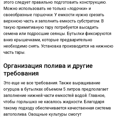
этого следует правильно подготовить конструкцию.
Можно использовать не только «лодочки» и
своеобразные горшочки. У емкости нужно срезать
верхнюю часть и заполнить емкость субстратом. В
такую примитивную тару потребуется высадить
семена или подросшие сеянцы. Бутылки фиксируются
вниз крышечками, которые предварительно
необходимо снять. Установка производится на нижнюю
часть тары.
Организация полива и другие
требования
Это еще не все требования. Также выращивание
огурцов в бутылках объемом 5 литров предполагает
заполнение нижней части емкостей водой. Главное,
чтобы горлышко не касалось жидкости. Благодаря
такому подходу обеспечивается качественная система
автополива. Овощные культуры смогут