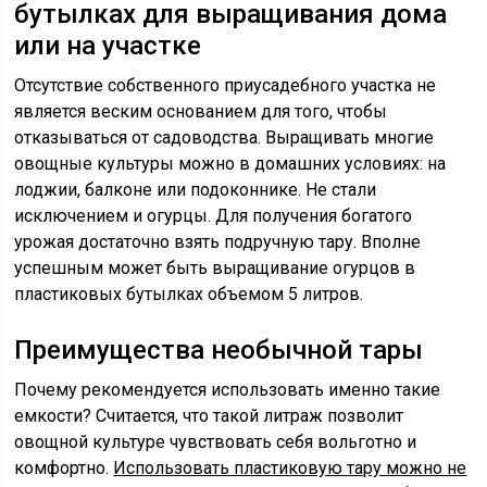
бутылках для выращивания дома
или на участке
Отсутствие собственного приусадебного участка не
является веским основанием для того, чтобы
отказываться от садоводства. Выращивать многие
овощные культуры можно в домашних условиях: на
лоджии, балконе или подоконнике. Не стали
исключением и огурцы. Для получения богатого
урожая достаточно взять подручную тару. Вполне
успешным может быть выращивание огурцов в
пластиковых бутылках объемом 5 литров.
Преимущества необычной тары
Почему рекомендуется использовать именно такие
емкости? Считается, что такой литраж позволит
овощной культуре чувствовать себя вольготно и
комфортно.
Использовать пластиковую тару можно не