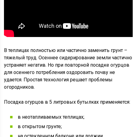
В теплицах полностью или частично заменить грунт –
тяжелый труд. Осеннее сидерирование земли частично
устраняет негатив. Но при повторной посадке огурцов
для осеннего потребления оздоровить почву не
удается. Простая технология решает проблемы
огородников.
Посадка огурцов в 5 литровых бутылках применяется:
в неотапливаемых теплицах;
в открытом грунте;
на остекленном балконе или лоджии.