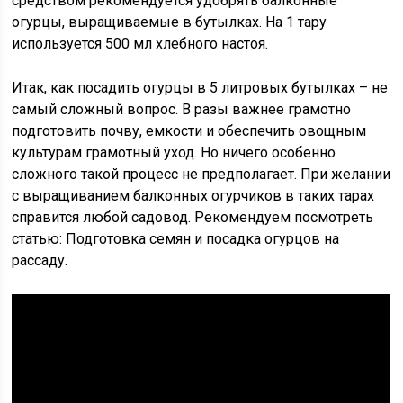
средством рекомендуется удобрять балконные
огурцы, выращиваемые в бутылках. На 1 тару
используется 500 мл хлебного настоя.
Итак, как посадить огурцы в 5 литровых бутылках – не
самый сложный вопрос. В разы важнее грамотно
подготовить почву, емкости и обеспечить овощным
культурам грамотный уход. Но ничего особенно
сложного такой процесс не предполагает. При желании
с выращиванием балконных огурчиков в таких тарах
справится любой садовод. Рекомендуем посмотреть
статью: Подготовка семян и посадка огурцов на
рассаду.