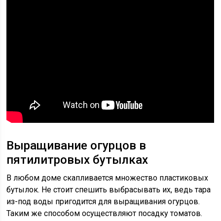
Выращивание огурцов в
пятилитровых бутылках
В любом доме скапливается множество пластиковых
бутылок. Не стоит спешить выбрасывать их, ведь тара
из-под воды пригодится для выращивания огурцов.
Таким же способом осуществляют посадку томатов.