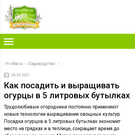
m-villa.ru
›
Садоводство
05.03.2021
Как посадить и выращивать
огурцы в 5 литровых бутылках
Трудолюбивые огородники постоянно применяют
новые технологии выращивания овощных культур.
Посадка огурцов в 5 литровых бутылках экономит
место на грядках и в теплице, сокращает время до