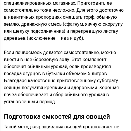
специализированных магазинах. Приготовить ее
самостоятельно тоже несложно. Для этого достаточно
в идентичных пропорциях смешать торф, обычную
землю, дренажную смесь (сфагнум, яичную скорлупу
или шелуху подсолнечника) и перепревшую листву
деревьев (исключение – ива и дуб).
Если почвосмесь делается самостоятельно, можно
внести в нее березовую золу. Этот компонент
обеспечит обильный урожай, если производится
посадка огурцов в бутылки объемом 5 литров.
Благодаря качественно приготовленному субстрату
сеянцы получатся крепкими и здоровыми. Хорошая
почва обеспечивает и сбор обильного урожая в
установленный период.
Подготовка емкостей для овощей
Такой метод выращивания овощей предполагает не