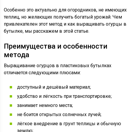
Особенно это актуально для огородников, не имеющих
теплиц, но желающих получить богатый урожай. Чем
привлекателен этот метод и как выращивать огурцы в
бутылке, мы расскажем в этой статье.
Преимущества и особенности
метода
Выращивание огурцов в пластиковых бутылках
отличается следующими плюсами:
доступный и дешёвый материал;
удобство и лёгкость при транспортировке;
занимает немного места;
не боится открытых солнечных лучей;
лёгкое внедрение в грунт теплицы и обычную
землю;