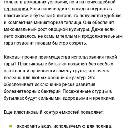
только в домашних условиях, но и на приусадебной
территории.
Если производится посадка огурцов в
пластиковые бутылки 5 литров, то получается удобная
и компактная миниатюрная теплица. Она обеспечит
максимальный рост овощной культуры. Даже если
лето оказалось не самым теплым и продолжительным,
тара позволит плодам быстро созреть.
Каковы прочие преимущества использования такой
тары? Пластиковые бутылки позволят без особых
сложностей произвести замену грунта, что очень
полезно для любых овощных культур. Это
обеспечивает исключение риска развития
болезнетворных бактерий. Посаженные огурцы в
бутылках будут сильными, здоровыми и крепкими.
Еще пластиковый контур емкостей позволяет:
экономить воду, используемую для полива;