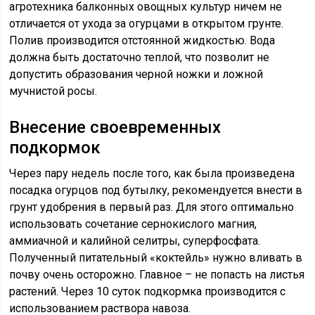
агротехника балконных овощных культур ничем не
отличается от ухода за огурцами в открытом грунте.
Полив производится отстоянной жидкостью. Вода
должна быть достаточно теплой, что позволит не
допустить образования черной ножки и ложной
мучнистой росы.
Внесение своевременных
подкормок
Через пару недель после того, как была произведена
посадка огурцов под бутылку, рекомендуется внести в
грунт удобрения в первый раз. Для этого оптимально
использовать сочетание сернокислого магния,
аммиачной и калийной селитры, суперфосфата.
Полученный питательный «коктейль» нужно вливать в
почву очень осторожно. Главное – не попасть на листья
растений. Через 10 суток подкормка производится с
использованием раствора навоза.