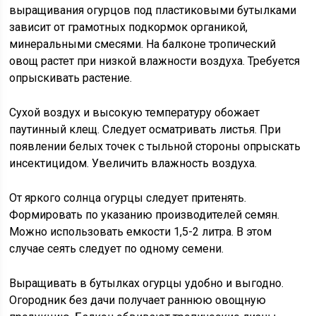
выращивания огурцов под пластиковыми бутылками
зависит от грамотных подкормок органикой,
минеральными смесями. На балконе тропический
овощ растет при низкой влажности воздуха. Требуется
опрыскивать растение.
Сухой воздух и высокую температуру обожает
паутинный клещ. Следует осматривать листья. При
появлении белых точек с тыльной стороны опрыскать
инсектицидом. Увеличить влажность воздуха.
От яркого солнца огурцы следует притенять.
Формировать по указанию производителей семян.
Можно использовать емкости 1,5-2 литра. В этом
случае сеять следует по одному семени.
Выращивать в бутылках огурцы удобно и выгодно.
Огородник без дачи получает раннюю овощную