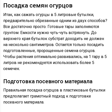
Посадка семян огурцов
Итак, как сажать огурцы в 5 литровые бутылки,
предварительно обрезанные одним из двух способов?
Все достаточно просто. Готовые тары заполняются
грунтом. Емкости нужно чуть-чуть встряхнуть. До
верхнего края бутылок субстрат доходить не должен
на несколько сантиметров. Остается только посадить
подготовленные, пророщенные семена огурцов.
Чтобы растения оптимально развивались, на 1 тару в 5
литров не рекомендуется использовать более 5
семечек.
Подготовка посевного материала
Правильная посадка огурцов в пластиковые бутылки
предполагает грамотный подход к подготовке
посевного материала.