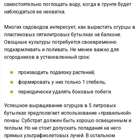
самостоятельно поглощать воду, когда в грунте будет
наблюдаться ее нехватка.
Многих садоводов интересует, как вырастить огурцы в
пластиковых пятилитровых бутылках на балконе.
Овощные культуры потребуется своевременно
подкармливать и поливать. Не менее важно для
огородников в установленный срок:
производить подвязку растений;
формировать у них только 1 стебель;
периодически удалять боковые побеги.
Успешное выращивание огурцов в 5 литровых
бутылках предполагает использование «правильной»
почвы. Субстрат должен быть хорошо освещенным и
теплым. Но не стоит допускать попадания на него
прямых ультрафиолетовых лучей. В остальном