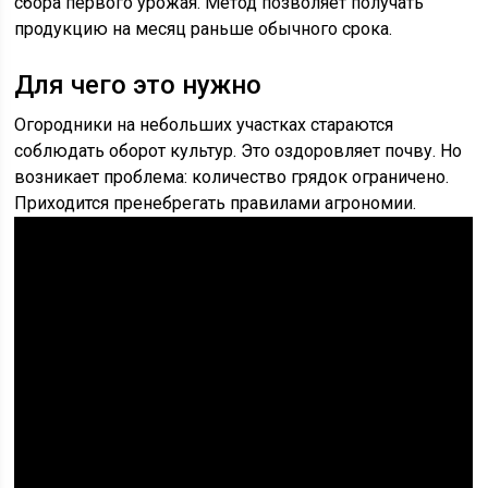
сбора первого урожая. Метод позволяет получать
продукцию на месяц раньше обычного срока.
Для чего это нужно
Огородники на небольших участках стараются
соблюдать оборот культур. Это оздоровляет почву. Но
возникает проблема: количество грядок ограничено.
Приходится пренебрегать правилами агрономии.