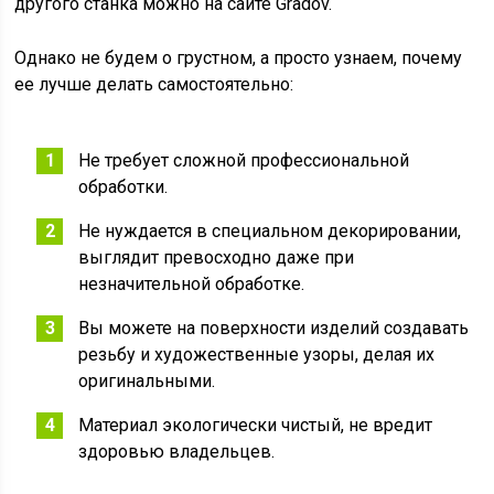
другого станка можно на сайте Gradov.
Однако не будем о грустном, а просто узнаем, почему
ее лучше делать самостоятельно:
Не требует сложной профессиональной
обработки.
Не нуждается в специальном декорировании,
выглядит превосходно даже при
незначительной обработке.
Вы можете на поверхности изделий создавать
резьбу и художественные узоры, делая их
оригинальными.
Материал экологически чистый, не вредит
здоровью владельцев.