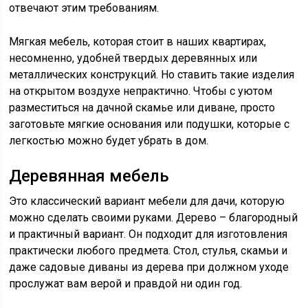
отвечают этим требованиям.
Мягкая мебель, которая стоит в наших квартирах,
несомненно, удобней твердых деревянных или
металлических конструкций. Но ставить такие изделия
на открытом воздухе непрактично. Чтобы с уютом
разместиться на дачной скамье или диване, просто
заготовьте мягкие основания или подушки, которые с
легкостью можно будет убрать в дом.
Деревянная мебель
Это классический вариант мебели для дачи, которую
можно сделать своими руками. Дерево – благородный
и практичный вариант. Он подходит для изготовления
практически любого предмета. Стол, стулья, скамьи и
даже садовые диваны из дерева при должном уходе
прослужат вам верой и правдой ни один год.