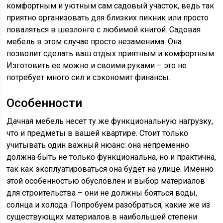
комфортным и уютным сам садовый участок, ведь так
приятно организовать для близких пикник или просто
поваляться в шезлонге с любимой книгой. Садовая
мебель в этом случае просто незаменима. Она
позволит сделать ваш отдых приятным и комфортным.
Изготовить ее можно и своими руками – это не
потребует много сил и сэкономит финансы.
Особенности
Дачная мебель несет ту же функциональную нагрузку,
что и предметы в вашей квартире. Стоит только
учитывать один важный нюанс: она непременно
должна быть не только функциональна, но и практична,
так как эксплуатироваться она будет на улице. Именно
этой особенностью обусловлен и выбор материалов
для строительства – они не должны бояться воды,
солнца и холода. Попробуем разобраться, какие же из
существующих материалов в наибольшей степени