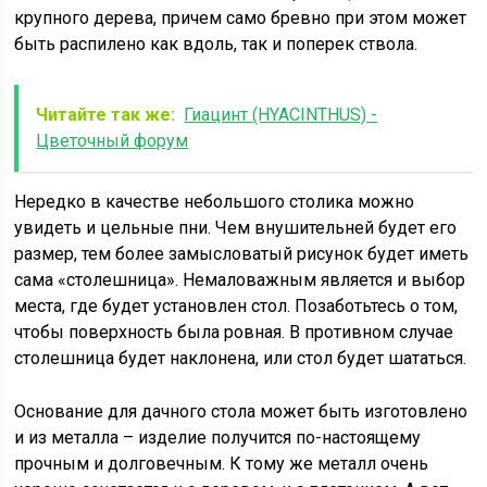
крупного дерева, причем само бревно при этом может
быть распилено как вдоль, так и поперек ствола.
Читайте так же:
Гиацинт (HYACINTHUS) -
Цветочный форум
Нередко в качестве небольшого столика можно
увидеть и цельные пни. Чем внушительней будет его
размер, тем более замысловатый рисунок будет иметь
сама «столешница». Немаловажным является и выбор
места, где будет установлен стол. Позаботьтесь о том,
чтобы поверхность была ровная. В противном случае
столешница будет наклонена, или стол будет шататься.
Основание для дачного стола может быть изготовлено
и из металла – изделие получится по-настоящему
прочным и долговечным. К тому же металл очень