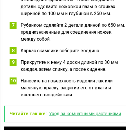
детали, сделайте ножовкой пазы в стойках
шириной по 100 мм и глубиной в 250 мм.
Рубанком сделайте 2 детали длиной по 650 мм,
предназначенные для соединения ножек
между собой.
Каркас скамейки соберите воедино.
Прикрутите к нему 4 доски длиной по 30 мм
каждая, затем спинку, а после сидение.
Нанесите на поверхность изделия лак или
масляную краску, защитив его от влаги и
внешнего воздействия.
Читайте так же:
Уход за комнатными растениями