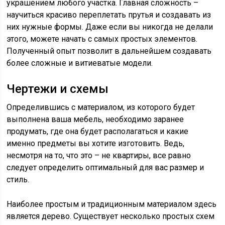
украшением любого участка. Главная сложность –
научиться красиво переплетать прутья и создавать из
них нужные формы. Даже если вы никогда не делали
этого, можете начать с самых простых элементов.
Полученный опыт позволит в дальнейшем создавать
более сложные и витиеватые модели.
Чертежи и схемы
Определившись с материалом, из которого будет
выполнена ваша мебель, необходимо заранее
продумать, где она будет располагаться и какие
именно предметы вы хотите изготовить. Ведь,
несмотря на то, что это – не квартиры, все равно
следует определить оптимальный для вас размер и
стиль.
Наиболее простым и традиционным материалом здесь
является дерево. Существует несколько простых схем