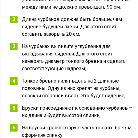
между ними не должно превышать 90 см;
Длина чурбанов должна быть больше, чем
сиденье будущей лавки. Для этого стоит
оставить зазоры в 20 см;
На чурбанах выпилите углубления для
вкладывания сиденья. Для этого стоит
измерять диаметр тонкого бревна и сделать
соответствующие надрезы;
Тонкое бревно пилят вдоль на 2 длинные
половины. Одну из них крепят на чурбаны,
плоской стороной вверх. Это будет сиденье;
Бруски присоединяют к основанию чурбанов –
их длина и будет высотой спинки;
На бруски крепят вторую часть тонкого бревна,
оформляя спинку.