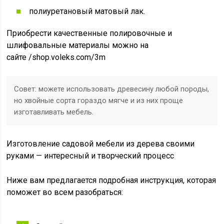
полиуретановый матовый лак.
Приобрести качественные полировочные и
шлифовальные материалы можно на
сайте /shop.voleks.com/3m
Совет: можете использовать древесину любой породы,
но хвойные сорта гораздо мягче и из них проще
изготавливать мебель.
Изготовление садовой мебели из дерева своими
руками — интересный и творческий процесс
Ниже вам предлагается подробная инструкция, которая
поможет во всем разобраться: