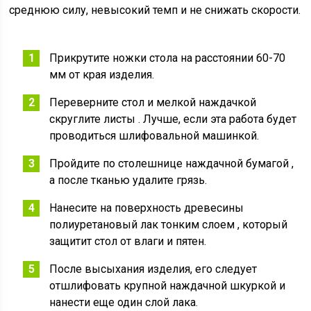
среднюю силу, невысокий темп и не снижать скорости.
Прикрутите ножки стола на расстоянии 60-70
мм от края изделия.
Переверните стол и мелкой наждачкой
скруглите листы . Лучше, если эта работа будет
проводиться шлифовальной машинкой.
Пройдите по столешнице наждачной бумагой ,
а после тканью удалите грязь.
Нанесите на поверхность древесины
полиуретановый лак тонким слоем , который
защитит стол от влаги и пятен.
После высыхания изделия, его следует
отшлифовать крупной наждачной шкуркой и
нанести еще один слой лака.