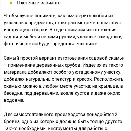
Плетеные варианты.
Чтобы лучше понимать, как смастерить любой из
указанных предметов, стоит рассмотреть пошаговую
инструкцию сборки. В ходе описания изготовления
садовой мебели своими руками, удачные самоделки,
фото и чертежи будут представлены ниже.
Самый простой вариант изготовления садовой скамьи
– применение деревянных срубов. Изделия из такого
материала добавляют особого уюта дачному участку,
добавляя натуральных текстур и красок. Расположить
скамью можно в любом месте участка: на крыльце, в
беседке, под деревьями, возле кустов и даже около
водоема.
Для самостоятельного производства понадобятся 2
бревна, одно из которых должно быть толще другого.
Также необходимы инструменты для работы с