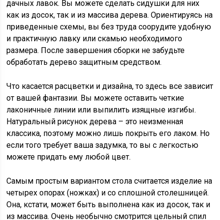
дачных лавок. Вы можете сделать сидушки для них
как из досок, так и из массива дерева. Ориентируясь на
приведенные схемы, вы без труда соорудите удобную
и практичную лавку или скамью необходимого
размера. После завершения сборки не забудьте
обработать дерево защитным средством.
Что касается расцветки и дизайна, то здесь все зависит
от вашей фантазии. Вы можете оставить четкие
лаконичные линии или выпилить изящные изгибы.
Натуральный рисунок дерева – это неизменная
классика, поэтому можно лишь покрыть его лаком. Но
если того требует ваша задумка, то вы с легкостью
можете придать ему любой цвет.
Самым простым вариантом стола считается изделие на
четырех опорах (ножках) и со сплошной столешницей.
Она, кстати, может быть выполнена как из досок, так и
из массива. Очень необычно смотрится цельный спил