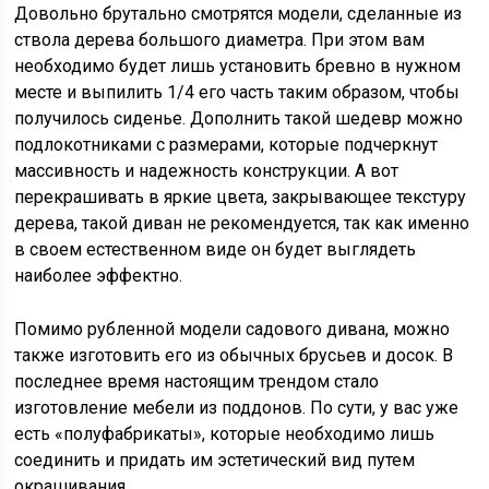
Довольно брутально смотрятся модели, сделанные из
ствола дерева большого диаметра. При этом вам
необходимо будет лишь установить бревно в нужном
месте и выпилить 1/4 его часть таким образом, чтобы
получилось сиденье. Дополнить такой шедевр можно
подлокотниками с размерами, которые подчеркнут
массивность и надежность конструкции. А вот
перекрашивать в яркие цвета, закрывающее текстуру
дерева, такой диван не рекомендуется, так как именно
в своем естественном виде он будет выглядеть
наиболее эффектно.
Помимо рубленной модели садового дивана, можно
также изготовить его из обычных брусьев и досок. В
последнее время настоящим трендом стало
изготовление мебели из поддонов. По сути, у вас уже
есть «полуфабрикаты», которые необходимо лишь
соединить и придать им эстетический вид путем
окрашивания.