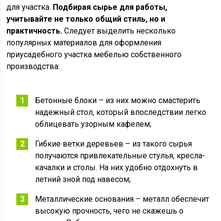
для участка.
Подбирая сырье для работы,
учитывайте не только общий стиль, но и
практичность.
Следует выделить несколько
популярных материалов для оформления
приусадебного участка мебелью собственного
производства:
Бетонные блоки – из них можно смастерить
надежный стол, который впоследствии легко
облицевать узорным кафелем;
Гибкие ветки деревьев – из такого сырья
получаются привлекательные стулья, кресла-
качалки и столы. На них удобно отдохнуть в
летний зной под навесом;
Металлические основания – металл обеспечит
высокую прочность, чего не скажешь о