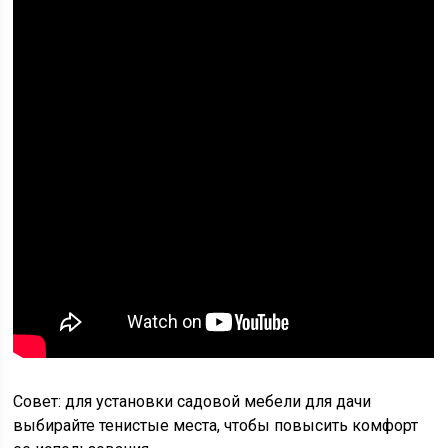
Совет: для установки садовой мебели для дачи
выбирайте тенистые места, чтобы повысить комфорт