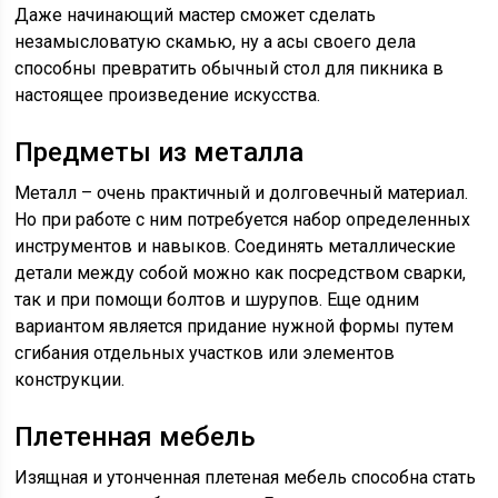
Даже начинающий мастер сможет сделать
незамысловатую скамью, ну а асы своего дела
способны превратить обычный стол для пикника в
настоящее произведение искусства.
Предметы из металла
Металл – очень практичный и долговечный материал.
Но при работе с ним потребуется набор определенных
инструментов и навыков. Соединять металлические
детали между собой можно как посредством сварки,
так и при помощи болтов и шурупов. Еще одним
вариантом является придание нужной формы путем
сгибания отдельных участков или элементов
конструкции.
Плетенная мебель
Изящная и утонченная плетеная мебель способна стать