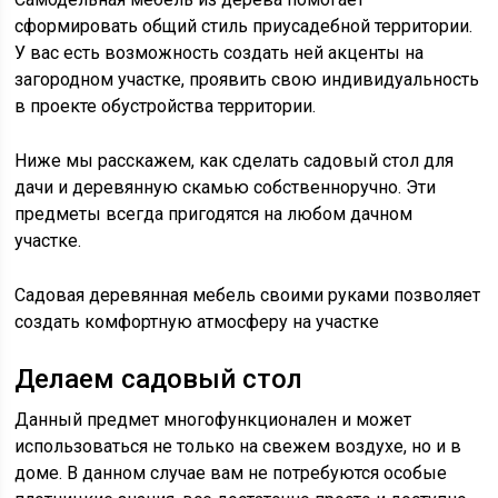
сформировать общий стиль приусадебной территории.
У вас есть возможность создать ней акценты на
загородном участке, проявить свою индивидуальность
в проекте обустройства территории.
Ниже мы расскажем, как сделать садовый стол для
дачи и деревянную скамью собственноручно. Эти
предметы всегда пригодятся на любом дачном
участке.
Садовая деревянная мебель своими руками позволяет
создать комфортную атмосферу на участке
Делаем садовый стол
Данный предмет многофункционален и может
использоваться не только на свежем воздухе, но и в
доме. В данном случае вам не потребуются особые