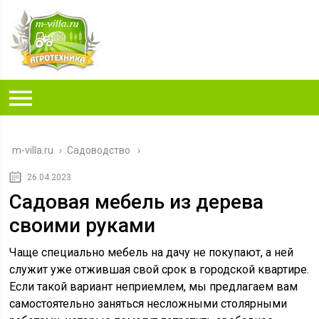
m-villa.ru
›
Садоводство
26.04.2023
Садовая мебель из дерева
своими руками
Чаще специально мебель на дачу не покупают, а ней
служит уже отжившая свой срок в городской квартире.
Если такой вариант неприемлем, мы предлагаем вам
самостоятельно заняться несложными столярными