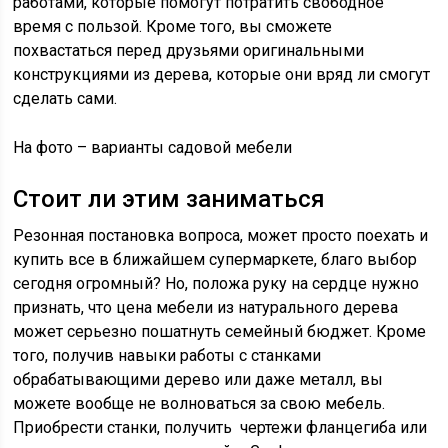
работами, которые помогут потратить свободное
время с пользой. Кроме того, вы сможете
похвастаться перед друзьями оригинальными
конструкциями из дерева, которые они вряд ли смогут
сделать сами.
На фото – варианты садовой мебели
Стоит ли этим заниматься
Резонная постановка вопроса, может просто поехать и
купить все в ближайшем супермаркете, благо выбор
сегодня огромный? Но, положа руку на сердце нужно
признать, что цена мебели из натурального дерева
может серьезно пошатнуть семейный бюджет. Кроме
того, получив навыки работы с станками
обрабатывающими дерево или даже металл, вы
можете вообще не волноваться за свою мебель.
Приобрести станки, получить чертежи фланцегиба или