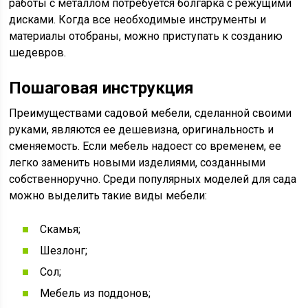
работы с металлом потребуется болгарка с режущими
дисками. Когда все необходимые инструменты и
материалы отобраны, можно приступать к созданию
шедевров.
Пошаговая инструкция
Преимуществами садовой мебели, сделанной своими
руками, являются ее дешевизна, оригинальность и
сменяемость. Если мебель надоест со временем, ее
легко заменить новыми изделиями, созданными
собственноручно. Среди популярных моделей для сада
можно выделить такие виды мебели:
Скамья;
Шезлонг;
Сол;
Мебель из поддонов;