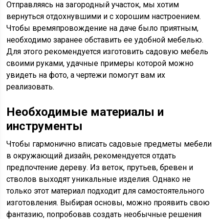
Отправляясь на загородный участок, мы хотим
вернуться отдохнувшими и с хорошим настроением.
Чтобы времяпровождение на даче было приятным,
необходимо заранее обставить ее удобной мебелью.
Для этого рекомендуется изготовить садовую мебель
своими руками, удачные примеры которой можно
увидеть на фото, а чертежи помогут вам их
реализовать.
Необходимые материалы и
инструменты
Чтобы гармонично вписать садовые предметы мебели
в окружающий дизайн, рекомендуется отдать
предпочтение дереву. Из веток, прутьев, бревен и
стволов выходят уникальные изделия. Однако не
только этот материал подходит для самостоятельного
изготовления. Выбирая основы, можно проявить свою
фантазию, попробовав создать необычные решения