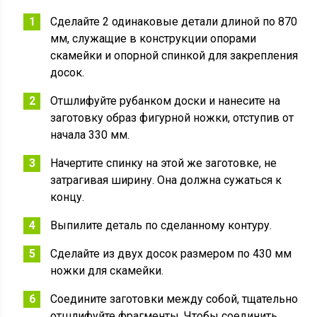
Сделайте 2 одинаковые детали длиной по 870
мм, служащие в конструкции опорами
скамейки и опорной спинкой для закрепления
досок.
Отшлифуйте рубанком доски и нанесите на
заготовку образ фигурной ножки, отступив от
начала 330 мм.
Начертите спинку на этой же заготовке, не
затрагивая ширину. Она должна сужаться к
концу.
Выпилите деталь по сделанному контуру.
Сделайте из двух досок размером по 430 мм
ножки для скамейки.
Соедините заготовки между собой, тщательно
отшлифуйте фрагменты. Чтобы соединить