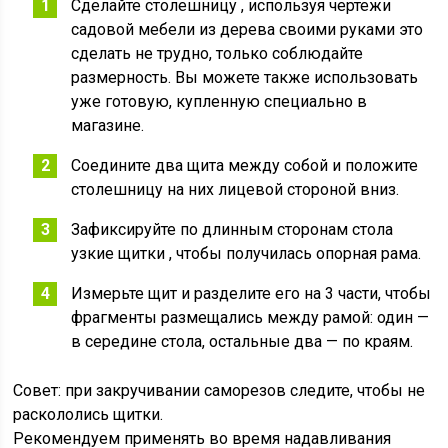
Сделайте столешницу , используя чертежи
садовой мебели из дерева своими руками это
сделать не трудно, только соблюдайте
размерность. Вы можете также использовать
уже готовую, купленную специально в
магазине.
Соедините два щита между собой и положите
столешницу на них лицевой стороной вниз.
Зафиксируйте по длинным сторонам стола
узкие щитки , чтобы получилась опорная рама.
Измерьте щит и разделите его на 3 части, чтобы
фрагменты размещались между рамой: один —
в середине стола, остальные два — по краям.
Совет: при закручивании саморезов следите, чтобы не
раскололись щитки.
Рекомендуем применять во время надавливания