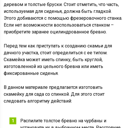
деревом и толстые бруски. Стоит отметить, что часть,
используемая для сиденья, должна быть гладкой.
Этого добиваются с помощью фрезеровочного станка.
Если нет возможности воспользоваться станком –
приобретите заранее оцилиндрованное бревно.
Перед тем как приступать к созданию скамьи для
дачного участка, стоит определиться с ее типом.
Скамейка может иметь спинку, быть круглой,
изготовленной из цельного бревна или иметь
фиксированные сиденья.
В данном материале предлагается изготовить
скамейку для сада со спинкой. Для этого стоит
следовать алгоритму действий:
Распилите толстое бревно на чурбаны и
установите их в выбранном месте. Расстояние