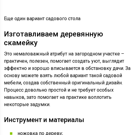
Еще один вариант садового стола
Изготавливаем деревянную
скамейку
Это немаловажный атрибут на загородном участке –
практичен, полезен, помогает создать уют, выглядит
эффектно и хорошо вписывается в обстановку дачи. За
основу можете взять любой вариант такой садовой
мебели, создав собственный оригинальный дизайн.
Процесс довольно простой и не требует особых
навыков, зато помогает на практике воплотить
некоторые задумки.
Инструмент и материалы
ножовка по дереву;