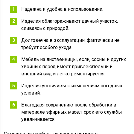
Надежна и удобна в использовании.
Изделия облагораживают дачный участок,
сливаясь с природой.
Долговечна в эксплуатации, фактически не
требует особого ухода.
Мебель из лиственницы, если, сосны и других
хвойных пород имеет привлекательный
внешний вид и легко ремонтируется.
Изделия устойчивы к изменениям погодных
условий.
Благодаря сохранению после обработки в
материале эфирных масел, срок его службы
увеличивается.
Самодельная мебель из дерева помогает