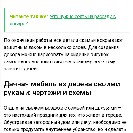
Читайте так же:
Что нужно сеять на рассаду в
январе?
По окончании работы все детали скамьи вскрывают
защитным лаком в несколько слоев. Для создания
декора можно нарисовать на сиденье рисунок
самостоятельно или привлечь к такому веселому
занятию детей.
Дачная мебель из дерева своими
руками: чертежи и схемы
Отдых на свежем воздухе с семьей или друзьями –
это настоящий праздник для тех, кто живет в городе.
Обустраивая загородный дом или дачу, необходимо не
только продумать внутреннее убранство, но и сделать