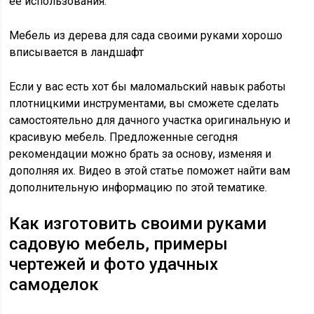
ее использования.
Мебель из дерева для сада своими руками хорошо
вписывается в ландшафт
Если у вас есть хот бы маломальский навык работы
плотницкими инструментами, вы сможете сделать
самостоятельно для дачного участка оригинальную и
красивую мебель. Предложенные сегодня
рекомендации можно брать за основу, изменяя и
дополняя их. Видео в этой статье поможет найти вам
дополнительную информацию по этой тематике.
Как изготовить своими руками
садовую мебель, примеры
чертежей и фото удачных
самоделок