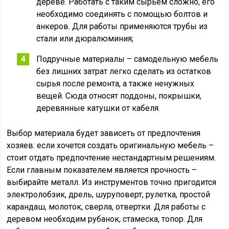
дереве. Работать с таким сырьем сложно, его
необходимо соединять с помощью болтов и
анкеров. Для работы применяются трубы из
стали или дюралюминия;
Подручные материалы – самодельную мебель
без лишних затрат легко сделать из остатков
сырья после ремонта, а также ненужных
вещей. Сюда относят поддоны, покрышки,
деревянные катушки от кабеля.
Выбор материала будет зависеть от предпочтения
хозяев: если хочется создать оригинальную мебель –
стоит отдать предпочтение нестандартным решениям.
Если главным показателем является прочность –
выбирайте металл. Из инструментов точно пригодится
электролобзик, дрель, шуруповерт, рулетка, простой
карандаш, молоток, сверла, отвертки. Для работы с
деревом необходим рубанок, стамеска, топор. Для