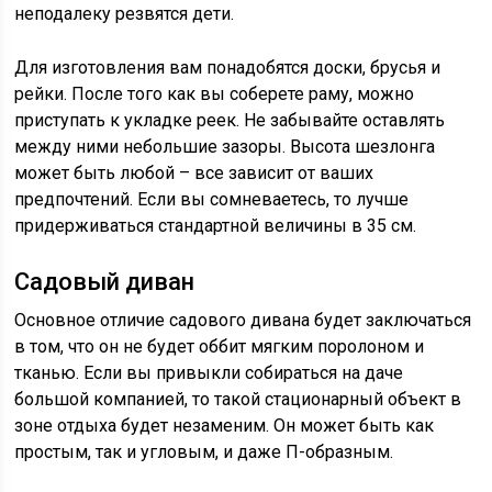
неподалеку резвятся дети.
Для изготовления вам понадобятся доски, брусья и
рейки. После того как вы соберете раму, можно
приступать к укладке реек. Не забывайте оставлять
между ними небольшие зазоры. Высота шезлонга
может быть любой – все зависит от ваших
предпочтений. Если вы сомневаетесь, то лучше
придерживаться стандартной величины в 35 см.
Садовый диван
Основное отличие садового дивана будет заключаться
в том, что он не будет оббит мягким поролоном и
тканью. Если вы привыкли собираться на даче
большой компанией, то такой стационарный объект в
зоне отдыха будет незаменим. Он может быть как
простым, так и угловым, и даже П-образным.