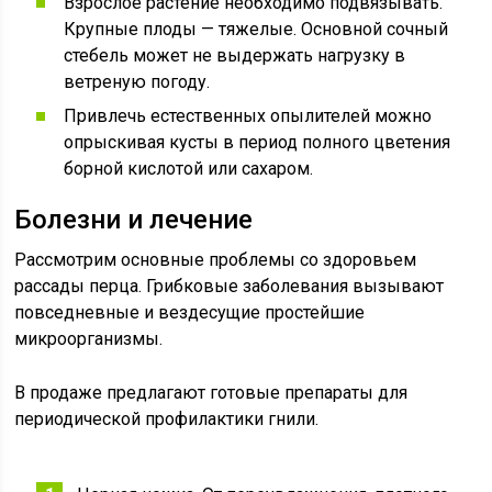
Взрослое растение необходимо подвязывать.
Крупные плоды — тяжелые. Основной сочный
стебель может не выдержать нагрузку в
ветреную погоду.
Привлечь естественных опылителей можно
опрыскивая кусты в период полного цветения
борной кислотой или сахаром.
Болезни и лечение
Рассмотрим основные проблемы со здоровьем
рассады перца. Грибковые заболевания вызывают
повседневные и вездесущие простейшие
микроорганизмы.
В продаже предлагают готовые препараты для
периодической профилактики гнили.