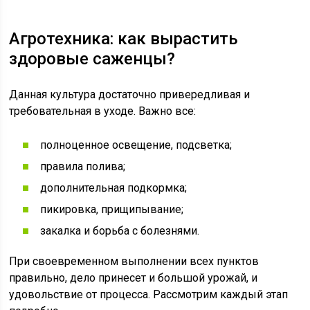
Агротехника: как вырастить
здоровые саженцы?
Данная культура достаточно привередливая и
требовательная в уходе. Важно все:
полноценное освещение, подсветка;
правила полива;
дополнительная подкормка;
пикировка, прищипывание;
закалка и борьба с болезнями.
При своевременном выполнении всех пунктов
правильно, дело принесет и большой урожай, и
удовольствие от процесса. Рассмотрим каждый этап