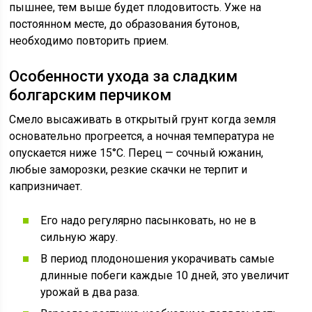
пышнее, тем выше будет плодовитость. Уже на
постоянном месте, до образования бутонов,
необходимо повторить прием.
Особенности ухода за сладким
болгарским перчиком
Смело высаживать в открытый грунт когда земля
основательно прогреется, а ночная температура не
опускается ниже 15°C. Перец — сочный южанин,
любые заморозки, резкие скачки не терпит и
капризничает.
Его надо регулярно пасынковать, но не в
сильную жару.
В период плодоношения укорачивать самые
длинные побеги каждые 10 дней, это увеличит
урожай в два раза.