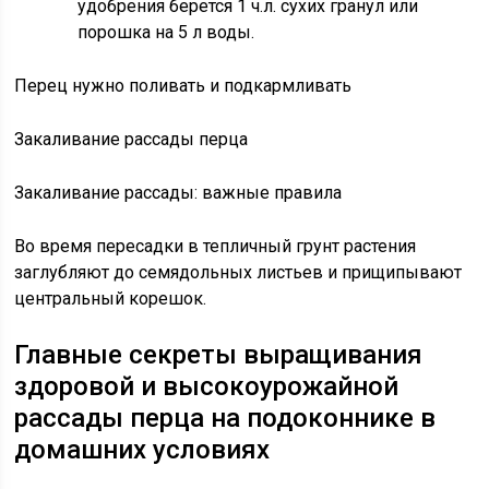
удобрения берется 1 ч.л. сухих гранул или
порошка на 5 л воды.
Перец нужно поливать и подкармливать
Закаливание рассады перца
Закаливание рассады: важные правила
Во время пересадки в тепличный грунт растения
заглубляют до семядольных листьев и прищипывают
центральный корешок.
Главные секреты выращивания
здоровой и высокоурожайной
рассады перца на подоконнике в
домашних условиях