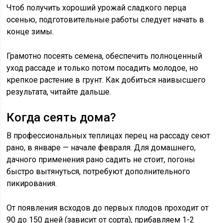
Чтоб получить хороший урожай сладкого перца
осенью, подготовительные работы следует начать в
конце зимы.
Грамотно посеять семена, обеспечить полноценный
уход рассаде и только потом посадить молодое, но
крепкое растение в грунт. Как добиться наивысшего
результата, читайте дальше.
Когда сеять дома?
В профессиональных теплицах перец на рассаду сеют
рано, в январе — начале февраля. Для домашнего,
дачного применения рано садить не стоит, погоны
быстро вытянуться, потребуют дополнительного
пикирования.
От появления всходов до первых плодов проходит от
90 до 150 дней (зависит от сорта), прибавляем 1-2