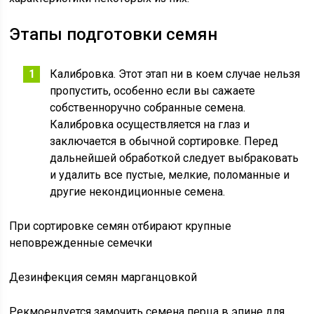
Этапы подготовки семян
Калибровка. Этот этап ни в коем случае нельзя
пропустить, особенно если вы сажаете
собственноручно собранные семена.
Калибровка осуществляется на глаз и
заключается в обычной сортировке. Перед
дальнейшей обработкой следует выбраковать
и удалить все пустые, мелкие, поломанные и
другие некондиционные семена.
При сортировке семян отбирают крупные
неповрежденные семечки
Дезинфекция семян марганцовкой
Рекмоендуется замочить семена перца в эпине для