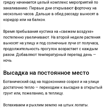
грядку начинается целый комплекс мероприятий по
закаливанию. Первые дни открывают форточку на
несколько часов. Дальше в обед рассаду выносят в
коридор или на балкон.
Время пребывания кустика на «свежем воздухе»
постепенно увеличивают. На второй неделе растения
выносят на улицу и под солнечные лучи от получаса,
продолжительность прогулок возрастает с каждым
разом. Добавляют температурный перепад день —
ночь.
Высадка на постоянное место
Ботанический сад на подоконнике созрел и на улице
достаточно тепло — переходим к высадке в открытый
грунт или, пожеланию, в теплицу.
Вспахиваем и рыхлим землю на штык лопаты.