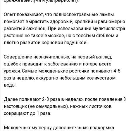
оранжевые лучи и ультрафиолет).
Опыт показывает, что полноспектральные лампы
помогает вырастить здоровый, крепкий и равномерно
развитый саженец. При использовании мультиспектра
растение не такое высокое, но с толстым стеблем и
плотно развитой корневой подушкой.
Совершение незначительных, на первый взгляд,
ошибок приводит к заболеванию и потере всего
урожая. Самые молоденькие росточки поливают 4-5
раз в неделю, аккуратно небольшим количеством
воды.
Далее поливают 2-3 раза в неделю, после появления 3
настоящих (не семядольных), нежных листочков
сокращают до 1 раза.
Молоденькому перцу дополнительная подкормка