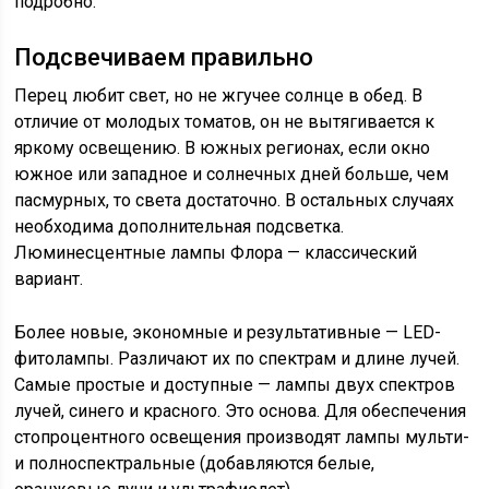
подробно.
Подсвечиваем правильно
Перец любит свет, но не жгучее солнце в обед. В
отличие от молодых томатов, он не вытягивается к
яркому освещению. В южных регионах, если окно
южное или западное и солнечных дней больше, чем
пасмурных, то света достаточно. В остальных случаях
необходима дополнительная подсветка.
Люминесцентные лампы Флора — классический
вариант.
Более новые, экономные и результативные — LED-
фитолампы. Различают их по спектрам и длине лучей.
Самые простые и доступные — лампы двух спектров
лучей, синего и красного. Это основа. Для обеспечения
стопроцентного освещения производят лампы мульти-
и полноспектральные (добавляются белые,