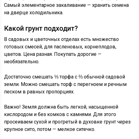
Самый элементарное закаливание — хранить семена
на дверце холодильника.
Какой грунт подходит?
В садовых и цветочных отделах есть множество
готовых смесей, для пасленовых, корнеплодов,
цветов. Цена разная. Покупать дорогие —
необязательно.
Достаточно смешать ⅓ торфа с ⅔ обычной садовой
земли. Можно смешать торф с перегноем и речным
песком в равных пропорциях.
Важно! Земля должна быть легкой, насыщенной
кислородом и без комков с камнями. Для этого
просеиваем сухой и прогретый в духовке грунт через
крупное сито, потом — мелкое ситечко.