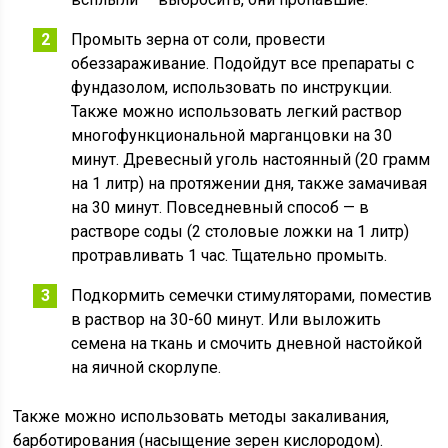
Промыть зерна от соли, провести
обеззараживание. Подойдут все препараты с
фундазолом, использовать по инструкции.
Также можно использовать легкий раствор
многофункциональной марганцовки на 30
минут. Древесный уголь настоянный (20 грамм
на 1 литр) на протяжении дня, также замачивая
на 30 минут. Повседневный способ — в
растворе соды (2 столовые ложки на 1 литр)
протравливать 1 час. Тщательно промыть.
Подкормить семечки стимуляторами, поместив
в раствор на 30-60 минут. Или выложить
семена на ткань и смочить дневной настойкой
на яичной скорлупе.
Также можно использовать методы закаливания,
барботирования (насыщение зерен кислородом).