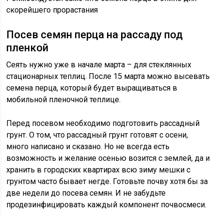
скорейшего прорастания
Посев семян перца на рассаду под
пленкой
Сеять нужно уже в начале марта – для стеклянных
стационарных теплиц. После 15 марта можно высевать
семена перца, который будет выращиваться в
мобильной пленочной теплице.
Перед посевом необходимо подготовить рассадный
грунт. О том, что рассадный грунт готовят с осени,
много написано и сказано. Но не всегда есть
возможность и желание осенью возится с землей, да и
хранить в городских квартирах всю зиму мешки с
грунтом часто бывает негде. Готовьте почву хотя бы за
две недели до посева семян. И не забудьте
продезинфицировать каждый компонент почвосмеси.