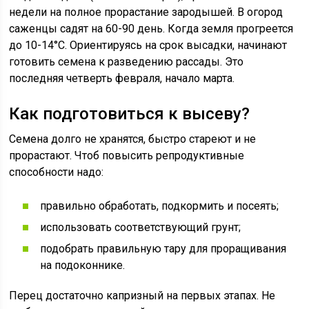
недели на полное прорастание зародышей. В огород
саженцы садят на 60-90 день. Когда земля прогреется
до 10-14°C. Ориентируясь на срок высадки, начинают
готовить семена к разведению рассады. Это
последняя четверть февраля, начало марта.
Как подготовиться к высеву?
Семена долго не хранятся, быстро стареют и не
прорастают. Чтоб повысить репродуктивные
способности надо:
правильно обработать, подкормить и посеять;
использовать соответствующий грунт;
подобрать правильную тару для проращивания
на подоконнике.
Перец достаточно капризный на первых этапах. Не