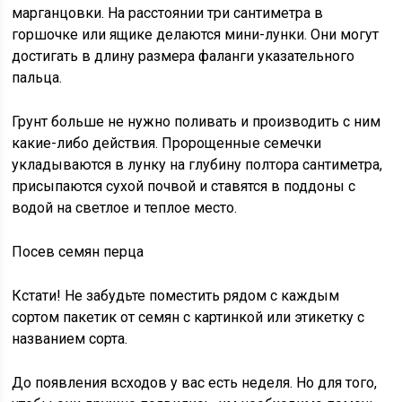
марганцовки. На расстоянии три сантиметра в
горшочке или ящике делаются мини-лунки. Они могут
достигать в длину размера фаланги указательного
пальца.
Грунт больше не нужно поливать и производить с ним
какие-либо действия. Пророщенные семечки
укладываются в лунку на глубину полтора сантиметра,
присыпаются сухой почвой и ставятся в поддоны с
водой на светлое и теплое место.
Посев семян перца
Кстати! Не забудьте поместить рядом с каждым
сортом пакетик от семян с картинкой или этикетку с
названием сорта.
До появления всходов у вас есть неделя. Но для того,