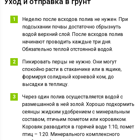
Уход и отправка в грунт
Неделю после всходов полив не нужен. При
подсыхании почвы достаточно сбрызнуть
водой верхний слой. После всходов полив
начинают проводить каждые три дня.
Обязательно теплой отстоянной водой.
Пикировать перцы не нужно. Они могут
спокойно расти в стаканчике или в ящике,
формируя солидный корневой ком, до
высадки в теплицу.
Через один полив осуществляется водой с
размешанной в ней золой. Хорошо подкормить
сеянцы жидким удобрением с минеральным
составом, птичьим пометом или коровяком.
Коровяк разводится в горячей воде 1:10, помет
птиц – 1:20. Минерального комплексного