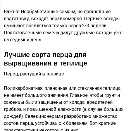
Важно! Необработанные семена, не прошедшие
подготовку, всходят неравномерно. Первые всходы
начинают появляться только через 2-3 недели.
Подготовленные семена дадут дружные всходы уже
на седьмой день.
Лучшие сорта перца для
выращивания в теплице
Перец, растущий в теплице
Поликарбонатная, пленочная или стеклянная теплица –
не имеет большого значения. Главное, чтобы грунт и
саженцы были защищены от холода, вредителей,
грибков и повышенной влажности (в случае больших
дождей). Селекционерами разработано множество
сортов перца, устойчивых к болезням. Вот краткие
характеристики некоторых из них.