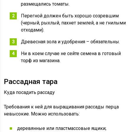
размещались томаты.
Перегной должен быть хорошо созревшим
(черный, рыхлый, пахнет землей, а не гнилыми
отходами).
Древесная зола и удобрения – обязательны.
Ни в коем случае не сейте семена в готовый
торф из магазина.
Рассадная тара
Куда посадить рассаду
Требования к ней для выращивания рассады перца
невысокие. Можно использовать:
деревянные или пластмассовые ящики;