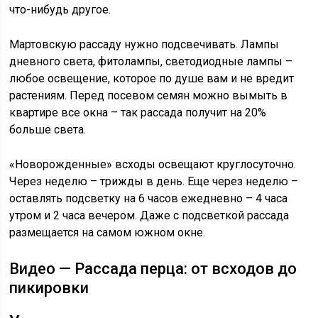
что-нибудь другое.
Мартовскую рассаду нужно подсвечивать. Лампы
дневного света, фитолампы, светодиодные лампы –
любое освещение, которое по душе вам и не вредит
растениям. Перед посевом семян можно вымыть в
квартире все окна – так рассада получит на 20%
больше света.
«Новорожденные» всходы освещают круглосуточно.
Через неделю – трижды в день. Еще через неделю –
оставлять подсветку на 6 часов ежедневно – 4 часа
утром и 2 часа вечером. Даже с подсветкой рассада
размещается на самом южном окне.
Видео — Рассада перца: от всходов до
пикировки