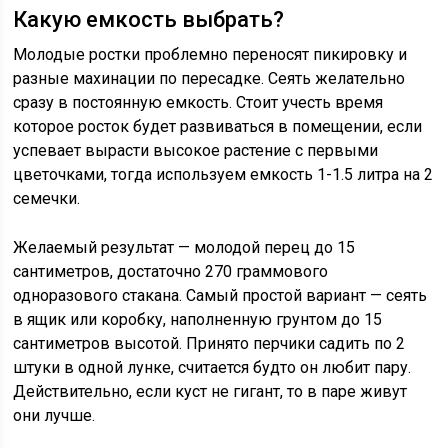
Какую емкость выбрать?
Молодые ростки проблемно переносят пикировку и
разные махинации по пересадке. Сеять желательно
сразу в постоянную емкость. Стоит учесть время
которое росток будет развиваться в помещении, если
успевает вырасти высокое растение с первыми
цветочками, тогда используем емкость 1-1.5 литра на 2
семечки.
Желаемый результат — молодой перец до 15
сантиметров, достаточно 270 граммового
одноразового стакана. Самый простой вариант — сеять
в ящик или коробку, наполненную грунтом до 15
сантиметров высотой. Принято перчики садить по 2
штуки в одной лунке, считается будто он любит пару.
Действительно, если куст не гигант, то в паре живут
они лучше.