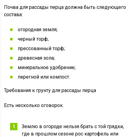
Почва для рассады перца должна быть следующего
состава:
огородная земля;
черный торф;
прессованный торф;
древесная зола;
минеральное удобрение;
перегной или компост.
Требования к грунту для рассады перца
Есть несколько оговорок.
Землю в огороде нельзя брать с той грядки,
где в прошлом сезоне рос картофель или