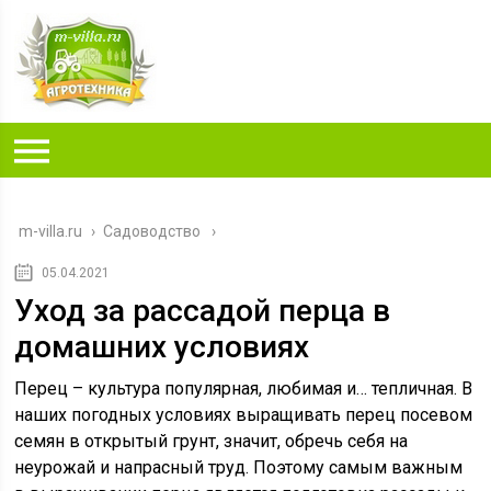
m-villa.ru
›
Садоводство
05.04.2021
Уход за рассадой перца в
домашних условиях
Перец – культура популярная, любимая и… тепличная. В
наших погодных условиях выращивать перец посевом
семян в открытый грунт, значит, обречь себя на
неурожай и напрасный труд. Поэтому самым важным