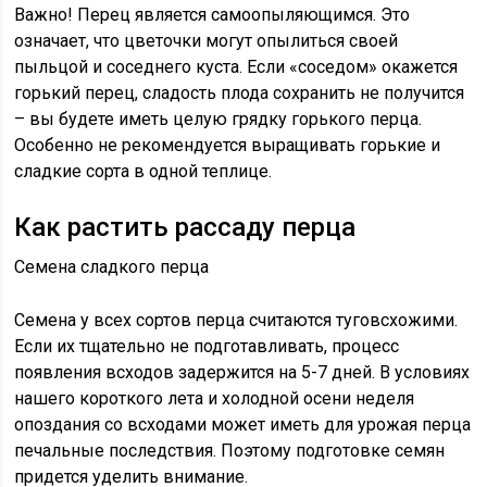
Важно! Перец является самоопыляющимся. Это
означает, что цветочки могут опылиться своей
пыльцой и соседнего куста. Если «соседом» окажется
горький перец, сладость плода сохранить не получится
– вы будете иметь целую грядку горького перца.
Особенно не рекомендуется выращивать горькие и
сладкие сорта в одной теплице.
Как растить рассаду перца
Семена сладкого перца
Семена у всех сортов перца считаются туговсхожими.
Если их тщательно не подготавливать, процесс
появления всходов задержится на 5-7 дней. В условиях
нашего короткого лета и холодной осени неделя
опоздания со всходами может иметь для урожая перца
печальные последствия. Поэтому подготовке семян
придется уделить внимание.