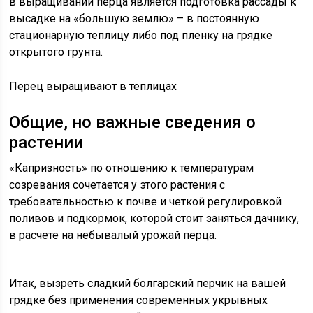
в выращивании перца является подготовка рассады к
высадке на «большую землю» – в постоянную
стационарную теплицу либо под пленку на грядке
открытого грунта.
Перец выращивают в теплицах
Общие, но важные сведения о
растении
«Капризность» по отношению к температурам
созревания сочетается у этого растения с
требовательностью к почве и четкой регулировкой
поливов и подкормок, которой стоит заняться дачнику,
в расчете на небывалый урожай перца.
Итак, вызреть сладкий болгарский перчик на вашей
грядке без применения современных укрывных