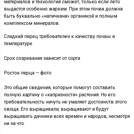
материалов и технологий сможет, только если лето
выдастся особенно жарким. При этом почва должна
быть буквально «напичкана» органикой и полным
комплексом минералов.
Сладкий перец требователен к качеству почвы и
температуре
Срок созревания зависит от сорта
Росток перца — фото
Это общие сведения, которые помогут составить
полную картину о «капризности» растения. Но его
требовательность ничуть не умаляет достоинств этого
овоща. Его выращивали, выращивают и будут
выращивать дачники всех времен и народов, несмотря
ни на что.