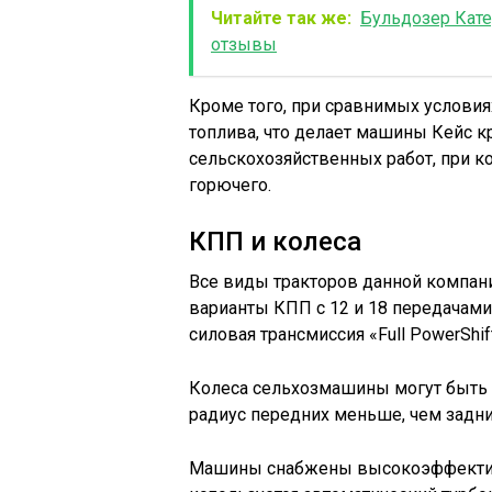
Читайте так же:
Бульдозер Кате
отзывы
Кроме того, при сравнимых условия
топлива, что делает машины Кейс 
сельскохозяйственных работ, при 
горючего.
КПП и колеса
Все виды тракторов данной компан
варианты КПП с 12 и 18 передачам
силовая трансмиссия «Full PowerShift
Колеса сельхозмашины могут быть к
радиус передних меньше, чем задни
Машины снабжены высокоэффективн