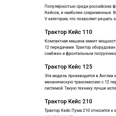
Популярностью среди российских ф
Кейсов, и наиболее современные. В
V категории, что позволяет решать
Трактор Кейс 110
Компактная машина имеет мощност
12 передачами. Трактор оборудован
снабжен и фронтальным погрузчик
Трактор Кейс 125
Эта модель производится в Англии 
механическую трансмиссию с 12 пе
системой. Такую технику лучше исп
Трактор Кейс 210
Трактор Кейс Пума 210 относится 