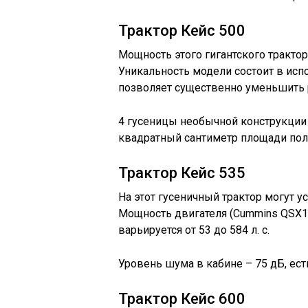
Трактор Кейс 500
Мощность этого гигантского трактора
Уникальность модели состоит в ис
позволяет существенно уменьшить 
4 гусеницы необычной конструкции 
квадратный сантиметр площади поля,
Трактор Кейс 535
На этот гусеничный трактор могут у
Мощность двигателя (Cummins QSX15
варьируется от 53 до 584 л. с.
Уровень шума в кабине – 75 дБ, ест
Трактор Кейс 600