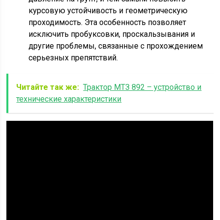
курсовую устойчивость и геометрическую
проходимость. Эта особенность позволяет
исключить пробуксовки, проскальзывания и
другие проблемы, связанные с прохождением
серьезных препятствий.
Читайте так же:
Трактор МТЗ 892 – устройство и
технические характеристики