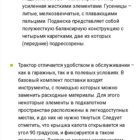
усиленная жесткими элементами. Гусеницы –
литые, мелкозвенчатые, с плавающими
пальцами. Подвеска представляет собой
полужесткую балансирную конструкцию с
четырьмя каретками, две из которых
(передние) подрессорены.
Трактор отличается удобством в обслуживании –
как в гаражных, так и в полевых условиях. В
базовый комплект поставки входят
инструменты, с помощью которых можно
заменить расходные материалы. Для этого
некоторые элементы в подкапотном
пространстве расположены в легкодоступных
местах, и до них не нужно тянуться. Следует
отметить, что крышка капота открывается на
угол 90 градусов, и фиксируется в таком