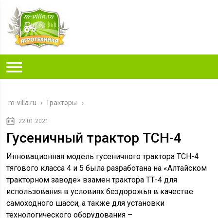
m-villa.ru
›
Тракторы
22.01.2021
Гусеничный трактор ТСН-4
Инновационная модель гусеничного трактора ТСН-4
тягового класса 4 и 5 была разработана на «Алтайском
тракторном заводе» взамен трактора ТТ-4 для
использования в условиях бездорожья в качестве
самоходного шасси, а также для установки
технологического оборудования –