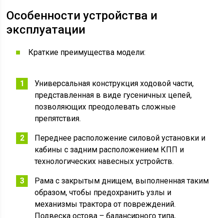
Особенности устройства и
эксплуатации
Краткие преимущества модели:
Универсальная конструкция ходовой части,
представленная в виде гусеничных цепей,
позволяющих преодолевать сложные
препятствия.
Переднее расположение силовой установки и
кабины с задним расположением КПП и
технологических навесных устройств.
Рама с закрытым днищем, выполненная таким
образом, чтобы предохранить узлы и
механизмы трактора от повреждений.
Подвеска остова – балансирного типа,