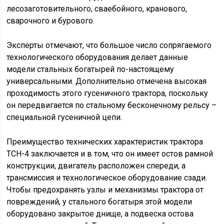
лесозаготовительного, сваебойного, кранового,
сварочного и бурового.
Эксперты отмечают, что большое число сопрягаемого
технологического оборудования делает данные
модели стальных богатырей по-настоящему
универсальными. Дополнительно отмечена высокая
проходимость этого гусеничного трактора, поскольку
он передвигается по стальному бесконечному рельсу –
специальной гусеничной цепи.
Преимущество технических характеристик трактора
ТСН-4 заключается и в том, что он имеет остов рамной
конструкции, двигатель расположен спереди, а
трансмиссия и технологическое оборудование сзади.
Чтобы предохранять узлы и механизмы трактора от
повреждений, у стального богатыря этой модели
оборудовано закрытое днище, а подвеска остова