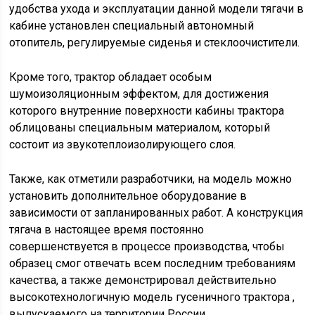
удобства ухода и эксплуатации данной модели тягачи в
кабине установлен специальный автономный
отопитель, регулируемые сиденья и стеклоочистители.
Кроме того, трактор обладает особым
шумоизоляционным эффектом, для достижения
которого внутренние поверхности кабины трактора
облицованы специальным материалом, который
состоит из звукотеплоизолирующего слоя.
Также, как отметили разработчики, на модель можно
установить дополнительное оборудование в
зависимости от запланированных работ. А конструкция
тягача в настоящее время постоянно
совершенствуется в процессе производства, чтобы
образец смог отвечать всем последним требованиям
качества, а также демонстрировал действительно
высокотехнологичную модель гусеничного трактора ,
выпускаемого на территории России. …