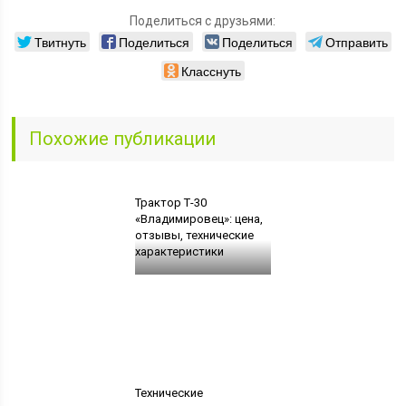
Поделиться с друзьями:
Твитнуть
Поделиться
Поделиться
Отправить
Класснуть
Похожие публикации
Трактор Т-30
«Владимировец»: цена,
отзывы, технические
характеристики
Технические