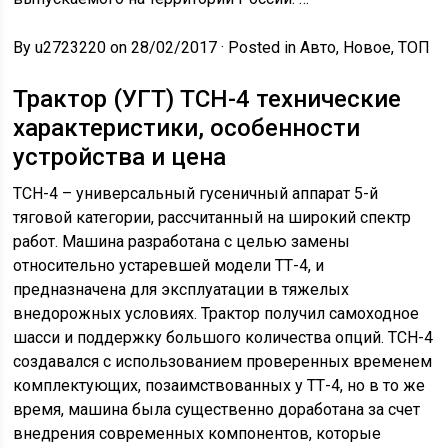
By u2723220 on 28/02/2017 · Posted in Авто, Новое, ТОП
Трактор (УГТ) ТСН-4 технические
характеристики, особенности
устройства и цена
ТСН-4 – универсальный гусеничный аппарат 5-й
тяговой категории, рассчитанный на широкий спектр
работ. Машина разработана с целью замены
относительно устаревшей модели ТТ-4, и
предназначена для эксплуатации в тяжелых
внедорожных условиях. Трактор получил самоходное
шасси и поддержку большого количества опций. ТСН-4
создавался с использованием проверенных временем
комплектующих, позаимствованных у ТТ-4, но в то же
время, машина была существенно доработана за счет
внедрения современных компонентов, которые