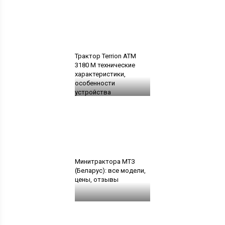
Трактор Terrion ATM
3180 M технические
характеристики,
особенности
устройства
Минитрактора МТЗ
(Беларус): все модели,
цены, отзывы