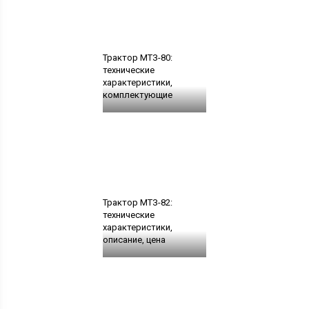
Трактор МТЗ-80:
технические
характеристики,
комплектующие
Трактор МТЗ-82:
технические
характеристики,
описание, цена