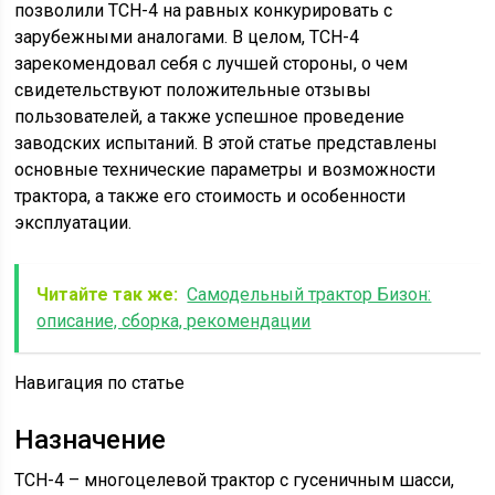
позволили ТСН-4 на равных конкурировать с
зарубежными аналогами. В целом, ТСН-4
зарекомендовал себя с лучшей стороны, о чем
свидетельствуют положительные отзывы
пользователей, а также успешное проведение
заводских испытаний. В этой статье представлены
основные технические параметры и возможности
трактора, а также его стоимость и особенности
эксплуатации.
Читайте так же:
Самодельный трактор Бизон:
описание, сборка, рекомендации
Навигация по статье
Назначение
ТСН-4 – многоцелевой трактор с гусеничным шасси,