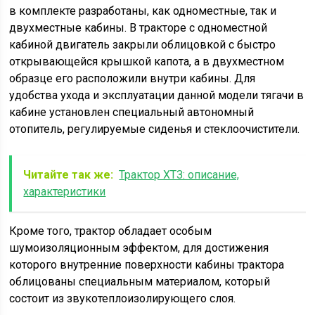
в комплекте разработаны, как одноместные, так и
двухместные кабины. В тракторе с одноместной
кабиной двигатель закрыли облицовкой с быстро
открывающейся крышкой капота, а в двухместном
образце его расположили внутри кабины. Для
удобства ухода и эксплуатации данной модели тягачи в
кабине установлен специальный автономный
отопитель, регулируемые сиденья и стеклоочистители.
Читайте так же:
Трактор ХТЗ: описание,
характеристики
Кроме того, трактор обладает особым
шумоизоляционным эффектом, для достижения
которого внутренние поверхности кабины трактора
облицованы специальным материалом, который
состоит из звукотеплоизолирующего слоя.