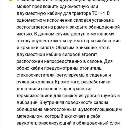
может предложить одноместную или
двухместную кабину для трактора ТСН-4. В
одноместном исполнении силовая установка
располагается на раме и закрыта облицовочной
частью. В данном случае доступ к моторному
отсеку осуществляется путем открытия боковин
и крышки капота. Обратим внимание, что в
двухместной кабине силовой агрегат
расположен непосредственно в салоне. Для
обоих кабин предусмотрены отопитель,
стеклоочистители, регулируемые сиденья и
рулевая колонка. Кроме того, разработчики
дополнили салонное пространство
термоизоляцией для снижения уровня шумов и
вибраций. Внутренняя поверхность салона
облицована многослойным шумопоглощающим
материалом, который включает в себя
звукотеплоизолирующий и облицовочный слои.