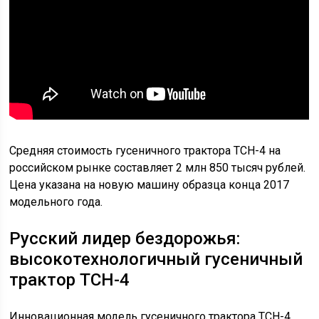
Средняя стоимость гусеничного трактора ТСН-4 на
российском рынке составляет 2 млн 850 тысяч рублей.
Цена указана на новую машину образца конца 2017
модельного года.
Русский лидер бездорожья:
высокотехнологичный гусеничный
трактор ТСН-4
Инновационная модель гусеничного трактора ТСН-4