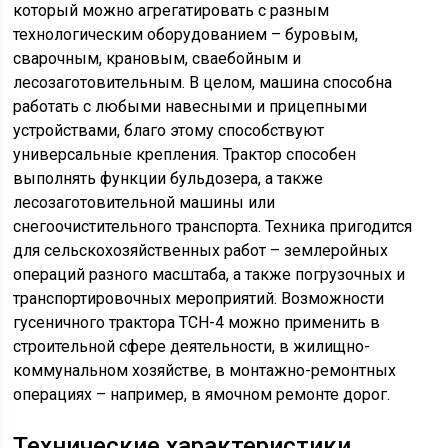
который можно агрегатировать с разным
технологическим оборудованием – буровым,
сварочным, крановым, сваебойным и
лесозаготовительным. В целом, машина способна
работать с любыми навесными и прицепными
устройствами, благо этому способствуют
универсальные крепления. Трактор способен
выполнять функции бульдозера, а также
лесозаготовительной машины или
снегоочистительного транспорта. Техника пригодится
для сельскохозяйственных работ – землеройных
операций разного масштаба, а также погрузочных и
транспортировочных мероприятий. Возможности
гусеничного трактора ТСН-4 можно применить в
строительной сфере деятельности, в жилищно-
коммунальном хозяйстве, в монтажно-ремонтных
операциях – например, в ямочном ремонте дорог.
Технические характеристики