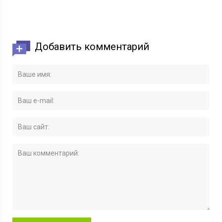
Добавить комментарий