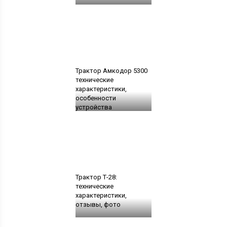
Трактор Амкодор 5300
технические
характеристики,
особенности
устройства
Трактор Т-28:
технические
характеристики,
отзывы, фото