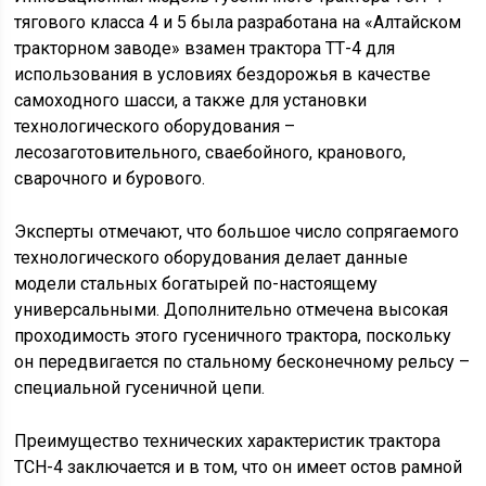
тягового класса 4 и 5 была разработана на «Алтайском
тракторном заводе» взамен трактора ТТ-4 для
использования в условиях бездорожья в качестве
самоходного шасси, а также для установки
технологического оборудования –
лесозаготовительного, сваебойного, кранового,
сварочного и бурового.
Эксперты отмечают, что большое число сопрягаемого
технологического оборудования делает данные
модели стальных богатырей по-настоящему
универсальными. Дополнительно отмечена высокая
проходимость этого гусеничного трактора, поскольку
он передвигается по стальному бесконечному рельсу –
специальной гусеничной цепи.
Преимущество технических характеристик трактора
ТСН-4 заключается и в том, что он имеет остов рамной