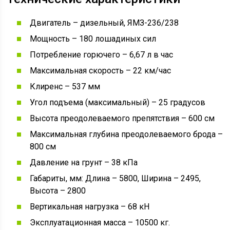
Двигатель – дизельный, ЯМЗ-236/238
Мощность – 180 лошадиных сил
Потребление горючего – 6,67 л в час
Максимальная скорость – 22 км/час
Клиренс – 537 мм
Угол подъема (максимальный) – 25 градусов
Высота преодолеваемого препятствия – 600 см
Максимальная глубина преодолеваемого брода –
800 см
Давление на грунт – 38 кПа
Габариты, мм: Длина – 5800, Ширина – 2495,
Высота – 2800
Вертикальная нагрузка – 68 кН
Эксплуатационная масса – 10500 кг.