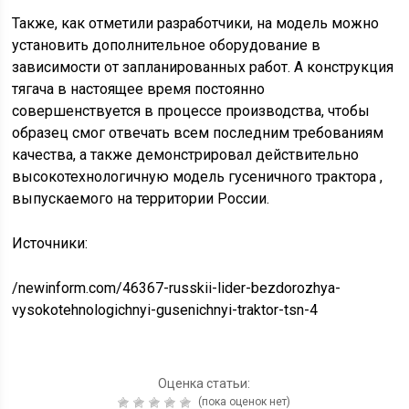
Также, как отметили разработчики, на модель можно
установить дополнительное оборудование в
зависимости от запланированных работ. А конструкция
тягача в настоящее время постоянно
совершенствуется в процессе производства, чтобы
образец смог отвечать всем последним требованиям
качества, а также демонстрировал действительно
высокотехнологичную модель гусеничного трактора ,
выпускаемого на территории России.
Источники:
/newinform.com/46367-russkii-lider-bezdorozhya-
vysokotehnologichnyi-gusenichnyi-traktor-tsn-4
Оценка статьи:
(пока оценок нет)