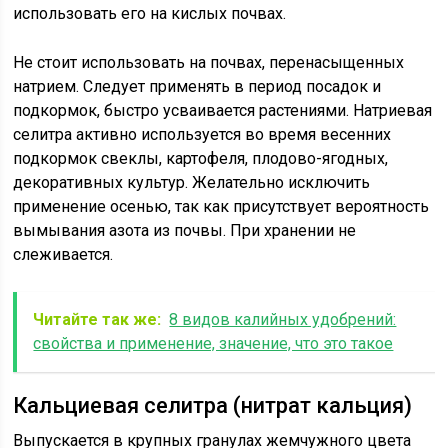
использовать его на кислых почвах.
Не стоит использовать на почвах, перенасыщенных
натрием. Следует применять в период посадок и
подкормок, быстро усваивается растениями. Натриевая
селитра активно используется во время весенних
подкормок свеклы, картофеля, плодово-ягодных,
декоративных культур. Желательно исключить
применение осенью, так как присутствует вероятность
вымывания азота из почвы. При хранении не
слеживается.
Читайте так же:
8 видов калийных удобрений:
свойства и применение, значение, что это такое
Кальциевая селитра (нитрат кальция)
Выпускается в крупных гранулах жемчужного цвета