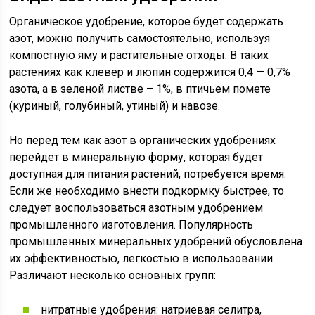
Органическое удобрение, которое будет содержать
азот, можно получить самостоятельно, используя
компостную яму и растительные отходы. В таких
растениях как клевер и люпин содержится 0,4 — 0,7%
азота, а в зеленой листве – 1%, в птичьем помете
(куриный, голубиный, утиный) и навозе.
Но перед тем как азот в органических удобрениях
перейдет в минеральную форму, которая будет
доступная для питания растений, потребуется время.
Если же необходимо внести подкормку быстрее, то
следует воспользоваться азотным удобрением
промышленного изготовления. Популярность
промышленных минеральных удобрений обусловлена
их эффективностью, легкостью в использовании.
Различают несколько основных групп:
нитратные удобрения: натриевая селитра,