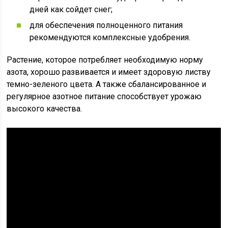
дней как сойдет снег;
для обеспечения полноценного питания
рекомендуются комплексные удобрения.
Растение, которое потребляет необходимую норму
азота, хорошо развивается и имеет здоровую листву
темно-зеленого цвета. А также сбалансированное и
регулярное азотное питание способствует урожаю
высокого качества.