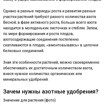
Однако в разные периоды роста и развития разные
участки растений требуют разного количества азота.
Весной, в фазе активного роста, больше всего азота
находится в молоденьких листочках и стеблях. Затем,
по мере формирования и роста плодов,
азотосодержащие соединения постепенно
скапливаются в плодах, «вмонтовываясь» в цепочки
белковых соединений.
Зная эти особенности растений, можно своевременно
обеспечивать их достаточным количеством азота,
внеся нужное количество органических или
минеральных удобрений.
Зачем нужны азотные удобрения?
Значение для растения (фото):