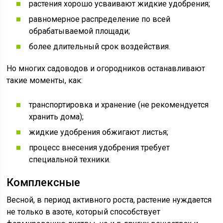
растения хорошо усваивают жидкие удобрения;
равномерное распределение по всей
обрабатываемой площади;
более длительный срок воздействия.
Но многих садоводов и огородников останавливают
такие моменты, как:
транспортировка и хранение (не рекомендуется
хранить дома);
жидкие удобрения обжигают листья;
процесс внесения удобрения требует
специальной техники.
Комплексные
Весной, в период активного роста, растение нуждается
не только в азоте, который способствует