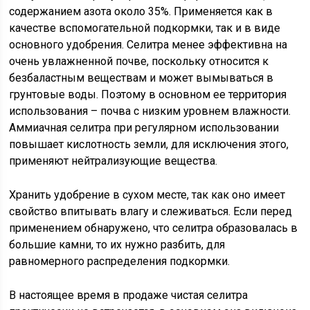
содержанием азота около 35%. Применяется как в
качестве вспомогательной подкормки, так и в виде
основного удобрения. Селитра менее эффективна на
очень увлажненной почве, поскольку относится к
безбаластным веществам и может вымываться в
грунтовые воды. Поэтому в основном ее территория
использования – почва с низким уровнем влажности.
Аммиачная селитра при регулярном использовании
повышает кислотность земли, для исключения этого,
применяют нейтрализующие вещества.
Хранить удобрение в сухом месте, так как оно имеет
свойство впитывать влагу и слеживаться. Если перед
применением обнаружено, что селитра образовалась в
большие камни, то их нужно разбить, для
равномерного распределения подкормки.
В настоящее время в продаже чистая селитра