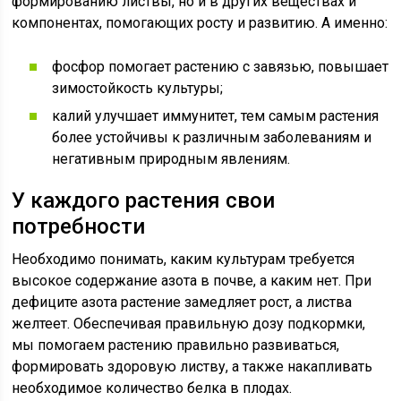
формированию листвы, но и в других веществах и
компонентах, помогающих росту и развитию. А именно:
фосфор помогает растению с завязью, повышает
зимостойкость культуры;
калий улучшает иммунитет, тем самым растения
более устойчивы к различным заболеваниям и
негативным природным явлениям.
У каждого растения свои
потребности
Необходимо понимать, каким культурам требуется
высокое содержание азота в почве, а каким нет. При
дефиците азота растение замедляет рост, а листва
желтеет. Обеспечивая правильную дозу подкормки,
мы помогаем растению правильно развиваться,
формировать здоровую листву, а также накапливать
необходимое количество белка в плодах.