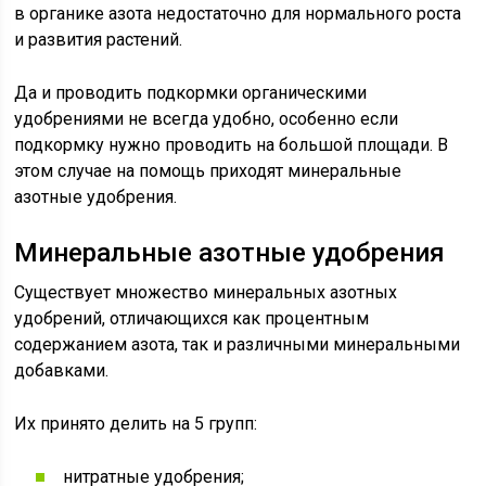
в органике азота недостаточно для нормального роста
и развития растений.
Да и проводить подкормки органическими
удобрениями не всегда удобно, особенно если
подкормку нужно проводить на большой площади. В
этом случае на помощь приходят минеральные
азотные удобрения.
Минеральные азотные удобрения
Существует множество минеральных азотных
удобрений, отличающихся как процентным
содержанием азота, так и различными минеральными
добавками.
Их принято делить на 5 групп:
нитратные удобрения;