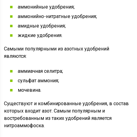
аммонийные удобрения;
аммонийно-нитратные удобрения;
амидные удобрения;
жидкие удобрения.
Самыми популярными из азотных удобрений
являются:
аммиачная селитра;
сульфат аммония;
мочевина.
Существуют и комбинированные удобрения, в состав
которых входит азот. Самым популярным и
востребованным из таких удобрений является
нитроаммофоска.