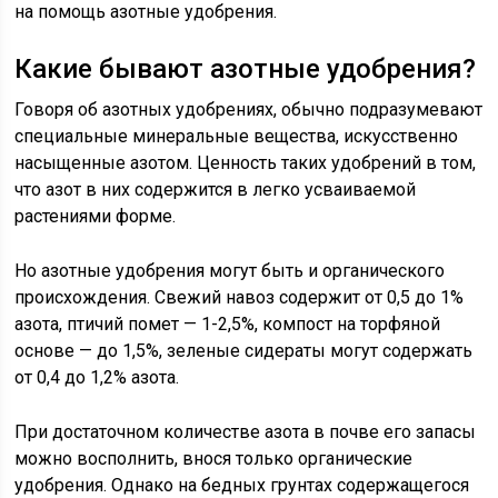
на помощь азотные удобрения.
Какие бывают азотные удобрения?
Говоря об азотных удобрениях, обычно подразумевают
специальные минеральные вещества, искусственно
насыщенные азотом. Ценность таких удобрений в том,
что азот в них содержится в легко усваиваемой
растениями форме.
Но азотные удобрения могут быть и органического
происхождения. Свежий навоз содержит от 0,5 до 1%
азота, птичий помет — 1-2,5%, компост на торфяной
основе — до 1,5%, зеленые сидераты могут содержать
от 0,4 до 1,2% азота.
При достаточном количестве азота в почве его запасы
можно восполнить, внося только органические
удобрения. Однако на бедных грунтах содержащегося