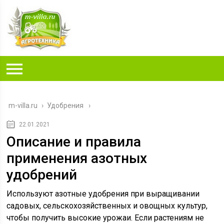
m-villa.ru
›
Удобрения
22.01.2021
Описание и правила
применения азотных
удобрений
Используют азотные удобрения при выращивании
садовых, сельскохозяйственных и овощных культур,
чтобы получить высокие урожаи. Если растениям не