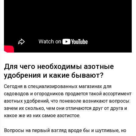
Для чего необходимы азотные
удобрения и какие бывают?
Сегодня в специализированных магазинах для
садоводов и огородников продается такой ассортимент
азотных удобрений, что поневоле возникают вопросы:
зачем их сколько, чем они отличаются друг от друга и
какое же из них самое азотистое.
Вопросы на первый взгляд вроде бы и шутливые, но