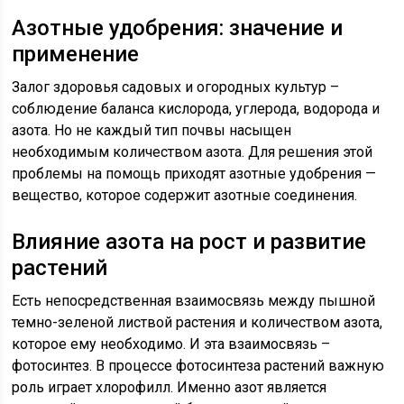
Азотные удобрения: значение и
применение
Залог здоровья садовых и огородных культур –
соблюдение баланса кислорода, углерода, водорода и
азота. Но не каждый тип почвы насыщен
необходимым количеством азота. Для решения этой
проблемы на помощь приходят азотные удобрения —
вещество, которое содержит азотные соединения.
Влияние азота на рост и развитие
растений
Есть непосредственная взаимосвязь между пышной
темно-зеленой листвой растения и количеством азота,
которое ему необходимо. И эта взаимосвязь –
фотосинтез. В процессе фотосинтеза растений важную
роль играет хлорофилл. Именно азот является