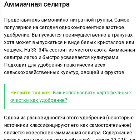
Аммиачная селитра
Представитель аммонийно-нитратной группы. Самое
популярное на сегодня однокомпонентное азотное
удобрение. Выпускается преимущественно в гранулах,
хотя может выпускаться и виде белых кристаллов или
чешуек. На 33-34% состоит из чистого азота. Аммиачная
селитра легко и быстро усваивается культурами.
Подходит для удобрения практически всех
сельскохозяйственных культур, овощей и фруктов.
Читайте так же:
Как использовать картофельные
очистки как удобрение?
Одной из разновидностей этого удобрения (некоторые
источники классифицируют его как самостоятельное)
является известково-аммиачная селитра. Содержание