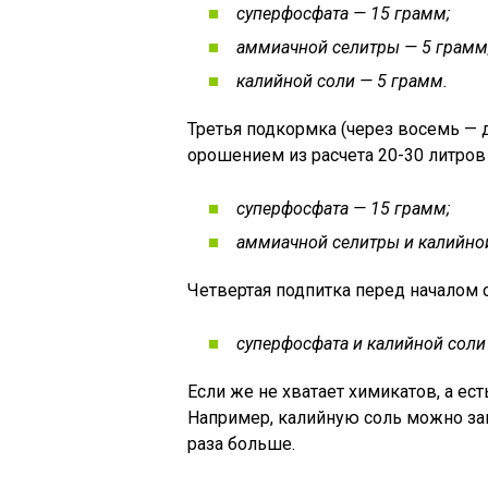
суперфосфата — 15 грамм;
аммиачной селитры — 5 грамм
калийной соли — 5 грамм.
Третья подкормка (через восемь — 
орошением из расчета 20-30 литров 
суперфосфата — 15 грамм;
аммиачной селитры и калийной
Четвертая подпитка перед началом 
суперфосфата и калийной соли
Если же не хватает химикатов, а ес
Например, калийную соль можно зам
раза больше.