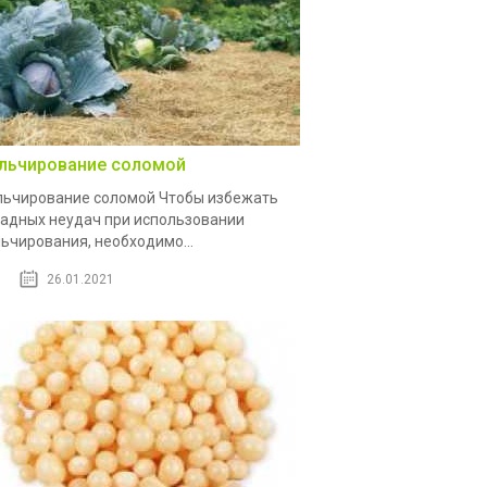
льчирование соломой
ьчирование соломой Чтобы избежать
адных неудач при использовании
ьчирования, необходимо...
26.01.2021