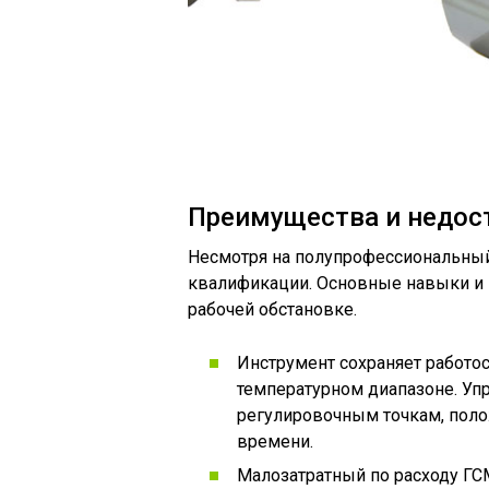
Преимущества и недос
Несмотря на полупрофессиональный 
квалификации. Основные навыки и
рабочей обстановке.
Инструмент сохраняет работо
температурном диапазоне. Уп
регулировочным точкам, поло
времени.
Малозатратный по расходу ГС