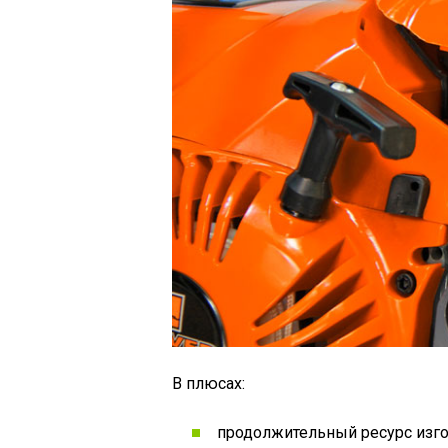
В плюсах:
продолжительный ресурс изго