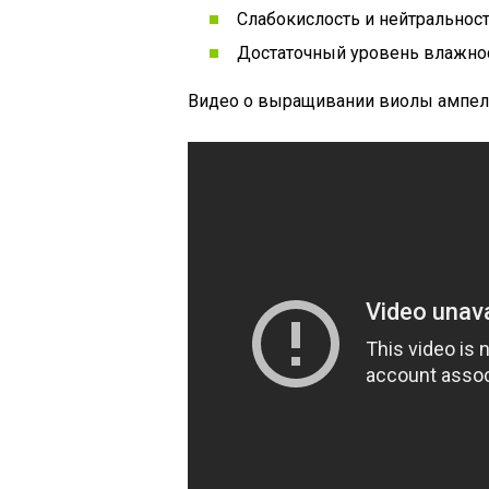
Слабокислость и нейтральнос
Достаточный уровень влажно
Видео о выращивании виолы ампел