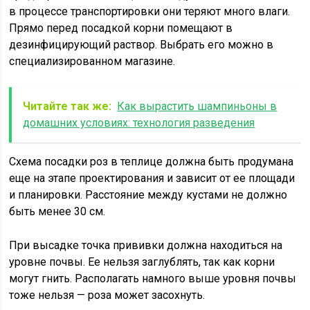
в процессе транспортировки они теряют много влаги.
Прямо перед посадкой корни помещают в
дезинфицирующий раствор. Выбрать его можно в
специализированном магазине.
Читайте так же:
Как вырастить шампиньоны в
домашних условиях: технология разведения
Схема посадки роз в теплице должна быть продумана
еще на этапе проектирования и зависит от ее площади
и планировки. Расстояние между кустами не должно
быть менее 30 см.
При высадке точка прививки должна находиться на
уровне почвы. Ее нельзя заглублять, так как корни
могут гнить. Располагать намного выше уровня почвы
тоже нельзя — роза может засохнуть.