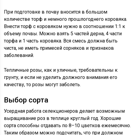
При подготовке в почву вносится в большом
количестве торф и немного прошлогоднего коровяка.
Внести торф с коровяком нужно в соотношении 1:1 к
объему почвы. Можно взять 5 частей дерна, 4 части
торфа и 1 часть коровяка. Вся смесь должна быть
чиста, не иметь примесей сорняков и признаков
заболеваний.
Тепличные розы, как и уличные, требовательны к
грунту, и если не уделить должного внимания его
качеству, то розы могут заболеть.
Выбор сорта
Усердная работа селекционеров делает возможным
выращивание роз в теплице круглый год. Хорошие
сорта способны отдавать по 8–10 цветков ежемесячно.
Таким образом можно подсчитать, что при должном