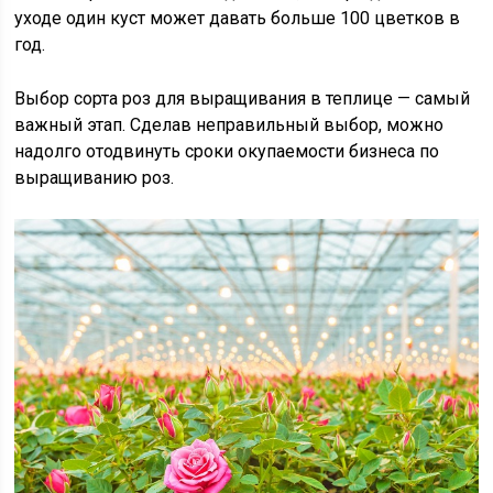
уходе один куст может давать больше 100 цветков в
год.
Выбор сорта роз для выращивания в теплице — самый
важный этап. Сделав неправильный выбор, можно
надолго отодвинуть сроки окупаемости бизнеса по
выращиванию роз.