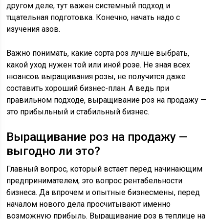
другом деле, тут важен системный подход и
тщательная подготовка. Конечно, начать надо с
изучения азов.
Важно понимать, какие сорта роз лучше выбрать,
какой уход нужен той или иной розе. Не зная всех
нюансов выращивания розы, не получится даже
составить хороший бизнес-план. А ведь при
правильном подходе, выращивание роз на продажу —
это прибыльный и стабильный бизнес.
Выращивание роз на продажу —
выгодно ли это?
Главный вопрос, который встает перед начинающим
предпринимателем, это вопрос рентабельности
бизнеса. Да впрочем и опытные бизнесмены, перед
началом нового дела просчитывают именно
возможную прибыль. Выращивание роз в теплице на