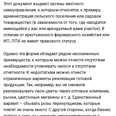
Этот документ выдают органы местного
самоуправления, к которым относится, к примеру,
администрация сельского поселения или садовое
товарищество (в зависимости от того, где находится
имеющийся у вас или арендуемый вами участок). В
отличие от крестьянского фермерского хозяйства или
ИП, ЛПХ не имеет правового статуса.
Однако эта форма обладает рядом несомненных
преимуществ, к которым можно отнести отсутствие
необходимости уплачивать налоги и отсутствие
отчетности. К недостаткам можно отнести
ограниченные варианты реализации готовой
продукции. Так, например, вы не сможете
реализовывать свои цветы через оптовые компании,
рынки, цветочные магазины и т. д. Единственный
вариант – сбывать розы перекупщикам, которые
платят не очень много. С другой стороны, когда бизнес
пойдет в гору, вы сможете зарегистрироваться в