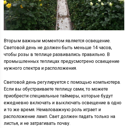
Вторым важным моментом является освещение.
Световой день не должен быть меньше 14 часов,
чтобы розы в теплице развивались правильно. В
промышленных теплицах предусмотрено освещение
нужного спектра и расположения.
Световой день регулируется с помощью компьютера.
Если вы обустраиваете теплицу сами, то можете
приобрести специальные таймеры, которые будут
ежедневно включать и выключать освещение в одно
и то же время. Немаловажную роль играет и
расположение ламп. Свет должен падать только на
листья, и не затрагивать почву.