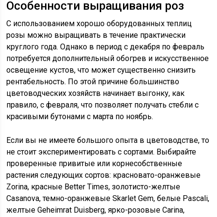
Особенности выращивания роз
С использованием хорошо оборудованных теплиц
розы можно выращивать в течение практически
круглого года. Однако в период с декабря по февраль
потребуется дополнительный обогрев и искусственное
освещение кустов, что может существенно снизить
рентабельность. По этой причине большинство
цветоводческих хозяйств начинает выгонку, как
правило, с февраля, что позволяет получать стебли с
красивыми бутонами с марта по ноябрь.
Если вы не имеете большого опыта в цветоводстве, то
не стоит экспериментировать с сортами. Выбирайте
проверенные привитые или корнесобственные
растения следующих сортов: красновато-оранжевые
Zorina, красные Better Times, золотисто-желтые
Casanova, темно-оранжевые Skarlet Gem, белые Pascali,
желтые Geheimrat Duisberg, ярко-розовые Carina,