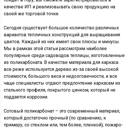
качестве ИП и реализовывать свою продукцию на
своей же торговой точке.
Сегодня существует большое количество различных
вариантов тепличных конструкций для выращивания
цветов. Каждый из них имеет свои плюсы и минусы.
Мы в рамках этой статьи рассмотрим наиболее
популярные среди садоводов теплицы, изготовленные
из поликарбоната. В качестве материала для каркаса
все реже используется дерево из-за своей высокой
стоимости, большого веса и недолговечности, и все
чаще специалисты отдают предпочтение каркасам из
стального профиля, покрытого цинком, который не
поддается коррозии.
Сотовый поликарбонат – это современный материал,
который достаточно прочный (по сравнению, к
примеру, со стеклом или, тем более, пленкой), пожаро-