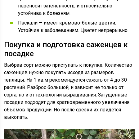
переносит затененность, и относительно
устойчива к болезням.
Паскали — имеет кремово-белые цветки.
Устойчив к заболеваниям. Цветет непрерывно.
Покупка и подготовка саженцев к
посадке
Выбрав сорт можно приступать к покупке. Количество
саженцев нужно покупать исходя из размеров
теплицы. На 1 кв.м рекомендуется сажать от 4 до 30
растений. Разброс большой, и зависит не только от
сорта, но и от технологии выращивания. Загущенные
посадки подходят для кратковременного увеличения
объемов продукции. Но после срезки их придется
выкопать.