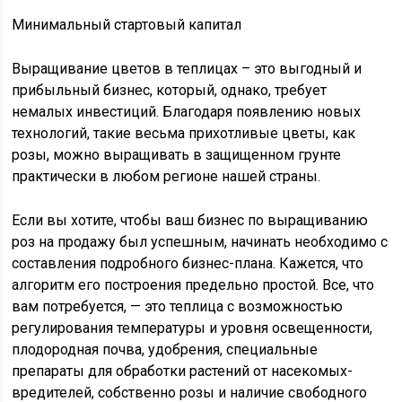
Минимальный стартовый капитал
Выращивание цветов в теплицах – это выгодный и
прибыльный бизнес, который, однако, требует
немалых инвестиций. Благодаря появлению новых
технологий, такие весьма прихотливые цветы, как
розы, можно выращивать в защищенном грунте
практически в любом регионе нашей страны.
Если вы хотите, чтобы ваш бизнес по выращиванию
роз на продажу был успешным, начинать необходимо с
составления подробного бизнес-плана. Кажется, что
алгоритм его построения предельно простой. Все, что
вам потребуется, — это теплица с возможностью
регулирования температуры и уровня освещенности,
плодородная почва, удобрения, специальные
препараты для обработки растений от насекомых-
вредителей, собственно розы и наличие свободного