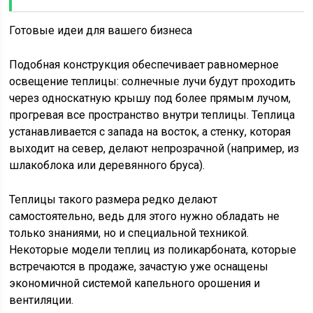
Готовые идеи для вашего бизнеса
Подобная конструкция обеспечивает равномерное
освещение теплицы: солнечные лучи будут проходить
через односкатную крышу под более прямым лучом,
прогревая все пространство внутри теплицы. Теплица
устанавливается с запада на восток, а стенку, которая
выходит на север, делают непрозрачной (например, из
шлакоблока или деревянного бруса).
Теплицы такого размера редко делают
самостоятельно, ведь для этого нужно обладать не
только знаниями, но и специальной техникой.
Некоторые модели теплиц из поликарбоната, которые
встречаются в продаже, зачастую уже оснащены
экономичной системой капельного орошения и
вентиляции.