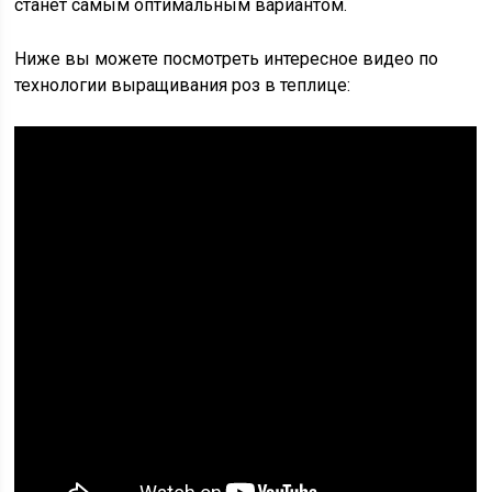
станет самым оптимальным вариантом.
Ниже вы можете посмотреть интересное видео по
технологии выращивания роз в теплице: