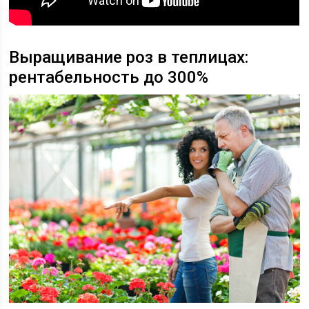
Выращивание роз в теплицах:
рентабельность до 300%