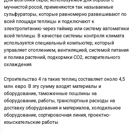
мучнистой росой, применяются так называемые
сульфураторы, которые равномерно развешивают по
всей площади теплицы и подключают к
электропитанию через таймер или систему автоматики
всей теплицы. В качестве системы контроля климата
используется специальный компьютер, который
управляет отоплением, вентиляцией, системой питания
и полива растений, подкормки СО2, испарительного
охлаждения.
Строительство 4 га таких теплиц составляет около 4,5
млн. евро. В эту сумму входят материалы и
оборудование, таможенные пошлины на
оборудование, работы, транспортные расходы на
доставку оборудования и материалов, холодильное
оборудование, сортировочная линия, проектно-
изыскательские работы.