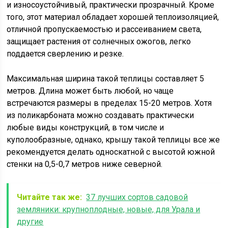
и износоустойчивый, практически прозрачный. Кроме
того, этот материал обладает хорошей теплоизоляцией,
отличной пропускаемостью и рассеиванием света,
защищает растения от солнечных ожогов, легко
поддается сверлению и резке.
Максимальная ширина такой теплицы составляет 5
метров. Длина может быть любой, но чаще
встречаются размеры в пределах 15-20 метров. Хотя
из поликарбоната можно создавать практически
любые виды конструкций, в том числе и
куполообразные, однако, крышу такой теплицы все же
рекомендуется делать односкатной с высотой южной
стенки на 0,5-0,7 метров ниже северной.
Читайте так же:
37 лучших сортов садовой
земляники: крупноплодные, новые, для Урала и
другие