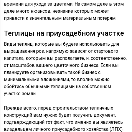
времени для ухода за цветами. На самом деле в этом
деле много нюансов, незнание которых может
привести к значительным материальным потерям.
Теплицы на приусадебном участке
Виды теплиц, которые вы будете использовать для
выращивания роз, напрямую зависят от стартового
капитала, которым вы располагаете, и, соответственно,
от масштабов вашего цветочного бизнеса. Если вы
планируете организовывать такой бизнес с
минимальными вложениями, то вполне можно
обойтись обычными теплицами на собственном
участке земли.
Прежде всего, перед строительством тепличных
конструкций вам нужно будет получить документ,
подтверждающий тот факт, что именно вы являетесь
владельцем личного приусадебного хозяйства (ЛПХ).