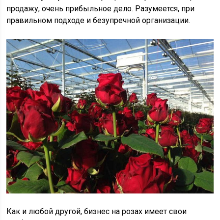
продажу, очень прибыльное дело. Разумеется, при
правильном подходе и безупречной организации.
Как и любой другой, бизнес на розах имеет свои