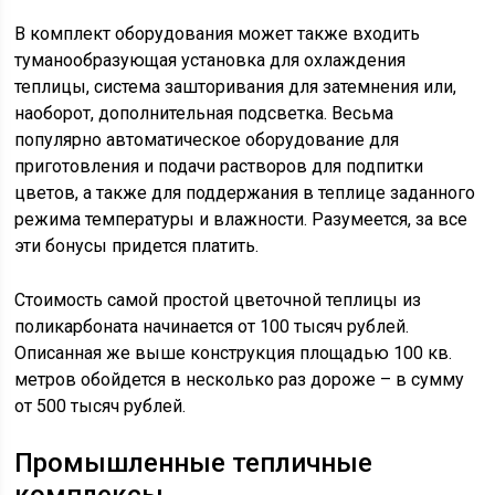
В комплект оборудования может также входить
туманообразующая установка для охлаждения
теплицы, система зашторивания для затемнения или,
наоборот, дополнительная подсветка. Весьма
популярно автоматическое оборудование для
приготовления и подачи растворов для подпитки
цветов, а также для поддержания в теплице заданного
режима температуры и влажности. Разумеется, за все
эти бонусы придется платить.
Стоимость самой простой цветочной теплицы из
поликарбоната начинается от 100 тысяч рублей.
Описанная же выше конструкция площадью 100 кв.
метров обойдется в несколько раз дороже – в сумму
от 500 тысяч рублей.
Промышленные тепличные
комплексы