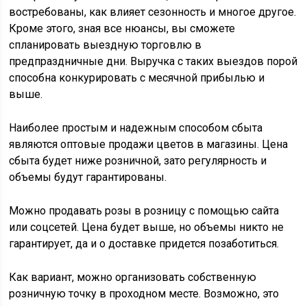
востребованы, как влияет сезонность и многое другое.
Кроме этого, зная все нюансы, вы сможете
спланировать выездную торговлю в
предпраздничные дни. Выручка с таких выездов порой
способна конкурировать с месячной прибылью и
выше.
Наиболее простым и надежным способом сбыта
являются оптовые продажи цветов в магазины. Цена
сбыта будет ниже розничной, зато регулярность и
объемы будут гарантированы.
Можно продавать розы в розницу с помощью сайта
или соцсетей. Цена будет выше, но объемы никто не
гарантирует, да и о доставке придется позаботиться.
Как вариант, можно организовать собственную
розничную точку в проходном месте. Возможно, это