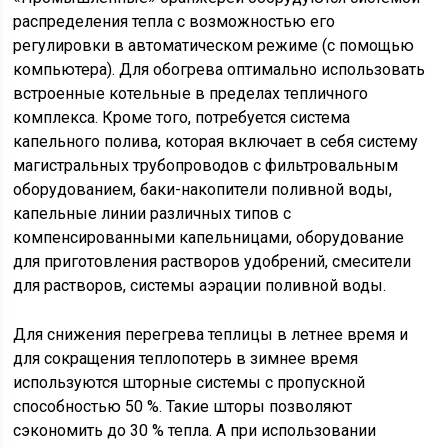
распределения тепла с возможностью его
регулировки в автоматическом режиме (с помощью
компьютера). Для обогрева оптимально использовать
встроенные котельные в пределах тепличного
комплекса. Кроме того, потребуется система
капельного полива, которая включает в себя систему
магистральных трубопроводов с фильтровальным
оборудованием, баки-накопители поливной воды,
капельные линии различных типов с
компенсированными капельницами, оборудование
для приготовления растворов удобрений, смесители
для растворов, системы аэрации поливной воды.
Для снижения перегрева теплицы в летнее время и
для сокращения теплопотерь в зимнее время
используются шторные системы с пропускной
способностью 50 %. Такие шторы позволяют
сэкономить до 30 % тепла. А при использовании