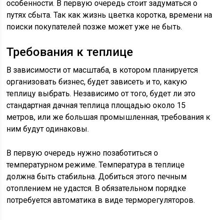
особенности. В первую очередь стоит задуматься о
путях сбыта. Так как жизнь цветка коротка, времени на
поиски покупателей позже может уже не быть.
Требования к теплице
В зависимости от масштаба, в котором планируется
организовать бизнес, будет зависеть и то, какую
теплицу выбрать. Независимо от того, будет ли это
стандартная дачная теплица площадью около 15
метров, или же большая промышленная, требования к
ним будут одинаковы.
В первую очередь нужно позаботиться о
температурном режиме. Температура в теплице
должна быть стабильна. Добиться этого печным
отоплением не удастся. В обязательном порядке
потребуется автоматика в виде терморегуляторов.