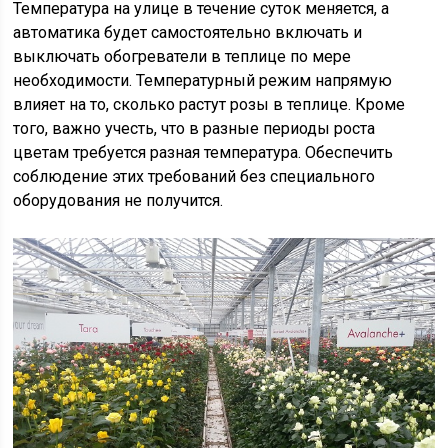
Температура на улице в течение суток меняется, а
автоматика будет самостоятельно включать и
выключать обогреватели в теплице по мере
необходимости. Температурный режим напрямую
влияет на то, сколько растут розы в теплице. Кроме
того, важно учесть, что в разные периоды роста
цветам требуется разная температура. Обеспечить
соблюдение этих требований без специального
оборудования не получится.