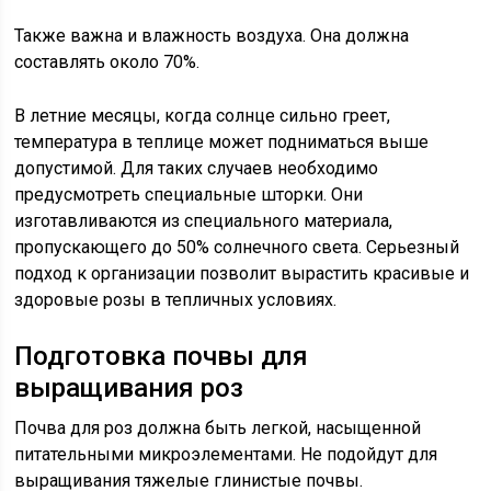
Также важна и влажность воздуха. Она должна
составлять около 70%.
В летние месяцы, когда солнце сильно греет,
температура в теплице может подниматься выше
допустимой. Для таких случаев необходимо
предусмотреть специальные шторки. Они
изготавливаются из специального материала,
пропускающего до 50% солнечного света. Серьезный
подход к организации позволит вырастить красивые и
здоровые розы в тепличных условиях.
Подготовка почвы для
выращивания роз
Почва для роз должна быть легкой, насыщенной
питательными микроэлементами. Не подойдут для
выращивания тяжелые глинистые почвы.