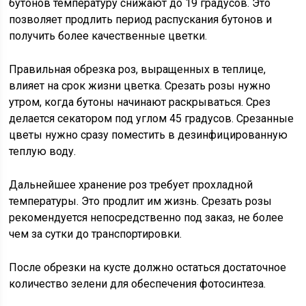
бутонов температуру снижают до 19 градусов. Это
позволяет продлить период распускания бутонов и
получить более качественные цветки.
Правильная обрезка роз, выращенных в теплице,
влияет на срок жизни цветка. Срезать розы нужно
утром, когда бутоны начинают раскрываться. Срез
делается секатором под углом 45 градусов. Срезанные
цветы нужно сразу поместить в дезинфицированную
теплую воду.
Дальнейшее хранение роз требует прохладной
температуры. Это продлит им жизнь. Срезать розы
рекомендуется непосредственно под заказ, не более
чем за сутки до транспортировки.
После обрезки на кусте должно остаться достаточное
количество зелени для обеспечения фотосинтеза.