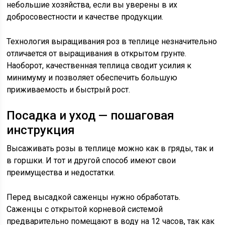
небольшие хозяйства, если вы уверены в их
добросовестности и качестве продукции.
Технология выращивания роз в теплице незначительно
отличается от выращивания в открытом грунте.
Наоборот, качественная теплица сводит усилия к
минимуму и позволяет обеспечить большую
приживаемость и быстрый рост.
Посадка и уход — пошаговая
инструкция
Высаживать розы в теплице можно как в гряды, так и
в горшки. И тот и другой способ имеют свои
преимущества и недостатки.
Перед высадкой саженцы нужно обработать.
Саженцы с открытой корневой системой
предварительно помещают в воду на 12 часов, так как