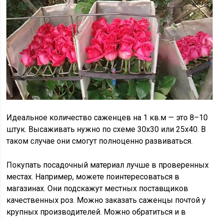
Идеальное количество саженцев на 1 кв.м — это 8–10
штук. Высаживать нужно по схеме 30х30 или 25х40. В
таком случае они смогут полноценно развиваться.
Покупать посадочный материал лучше в проверенных
местах. Например, можете поинтересоваться в
магазинах. Они подскажут местных поставщиков
качественных роз. Можно заказать саженцы почтой у
крупных производителей. Можно обратиться и в