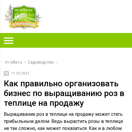
m-villa.ru
›
Садоводство
11.03.2021
Как правильно организовать
бизнес по выращиванию роз в
теплице на продажу
Выращивание роз в теплице на продажу может стать
прибыльным делом. Ведь вырастить розы в теплице
не так сложно, как может показаться. Как и в любом