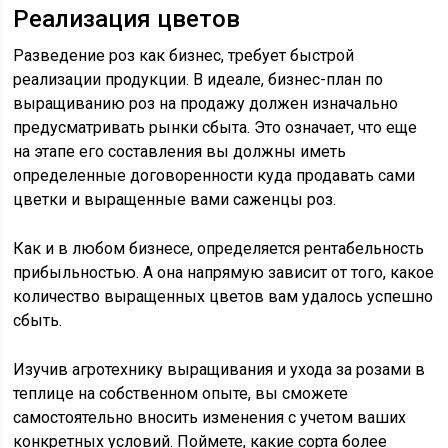
Реализация цветов
Разведение роз как бизнес, требует быстрой
реализации продукции. В идеале, бизнес-план по
выращиванию роз на продажу должен изначально
предусматривать рынки сбыта. Это означает, что еще
на этапе его составления вы должны иметь
определенные договоренности куда продавать сами
цветки и выращенные вами саженцы роз.
Как и в любом бизнесе, определяется рентабельность
прибыльностью. А она напрямую зависит от того, какое
количество выращенных цветов вам удалось успешно
сбыть.
Изучив агротехнику выращивания и ухода за розами в
теплице на собственном опыте, вы сможете
самостоятельно вносить изменения с учетом ваших
конкретных условий. Поймете, какие сорта более