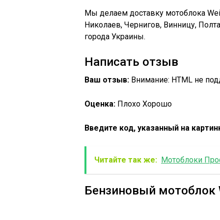
Мы делаем доставку мотоблока Weim
Николаев, Чернигов, Винницу, Полт
города Украины.
Написать отзыв
Ваш отзыв:
Внимание: HTML не под
Оценка:
Плохо Хорошо
Введите код, указанный на картин
Читайте так же:
Мотоблоки Проф
Бензиновый мотоблок