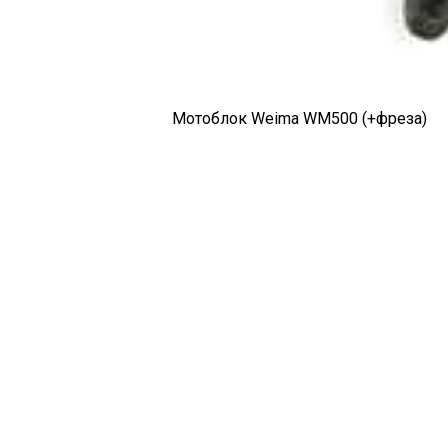
Мотоблок Weima WM500 (+фреза)