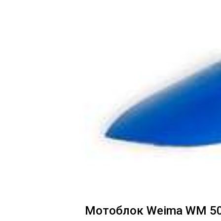
Мотоблок Weima WM 5