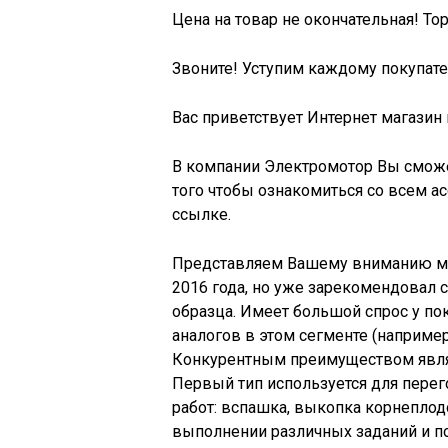
Цена на товар не окончательная! Тор
Звоните! Уступим каждому покупат
Вас приветствует Интернет магазин
В компании Электромотор Вы сможе
того чтобы ознакомиться со всем а
ссылке.
Представляем Вашему вниманию мо
2016 года, но уже зарекомендовал 
образца. Имеет большой спрос у по
аналогов в этом сегменте (например
Конкурентным преимуществом являе
Первый тип используется для перег
работ: вспашка, выкопка корнеплод
выполнении различных заданий и п