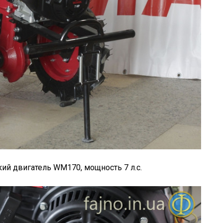
ий двигатель WM170, мощность 7 л.с.