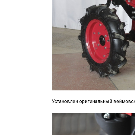
Установлен оригинальный веймовск