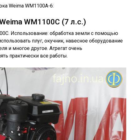
ока Weima WM1100A-6:
eima WM1100C (7 л.с.)
0C. Использование: обработка земли с помощью
спользовать плуг, окучник, навесное оборудование
ля и многое другое. Агрегат очень
ть практически все работы.