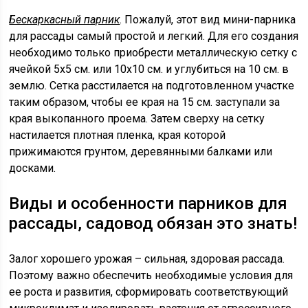
Бескаркасный парник
. Пожалуй, этот вид мини-парника
для рассады самый простой и легкий. Для его создания
необходимо только приобрести металлическую сетку с
ячейкой 5х5 см. или 10х10 см. и углубиться на 10 см. в
землю. Сетка расстилается на подготовленном участке
таким образом, чтобы ее края на 15 см. заступали за
края выкопанного проема. Затем сверху на сетку
настилается плотная пленка, края которой
прижимаются грунтом, деревянными балками или
досками.
Виды и особенности парников для
рассады, садовод обязан это знать!
Залог хорошего урожая – сильная, здоровая рассада.
Поэтому важно обеспечить необходимые условия для
ее роста и развития, сформировать соответствующий