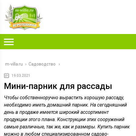
m-villa.ru
›
Садоводство
19.03.2021
Мини-парник для рассады
Чтобы собственноручно вырастить хорошую рассаду,
необходимо иметь домашний парник. На сегодняшний
день в продаже имеется широкий ассортимент
продукции этого плана. Конструкции этих сооружений
самые различные, так же, как и размеры. Купить парник
можно в любом специализированном садово-