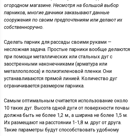
огородном магазине. Несмотря на большой выбор
парников, многие дачники заказывают данные
сооружения по своим предпочтениям или делают их
собственноручно.
Сделать парник для рассады своими руками —
несложная задача. Простые парники вообще делаются
при помощи металлических или стальных дуг с
заостренными наконечниками (арматура или
металлополоса) и полиэтиленовой пленки. Они
устанавливаются прямой линией. Количество дуг
ограничивается размером парника.
Самым оптимальным считается использование около
10 таких дуг. Высота одной дуги от поверхности почвы
должна быть не более 1,2 м., а ширина не более 1,5 м.
Их размещают на расстоянии 1-1,8 м. друг от друга.
Такие параметры будут способствовать удобному