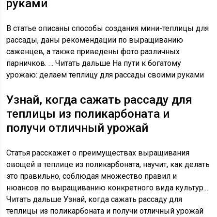
руками
В статье описаны способы создания мини-теплицы для
рассады, даны рекомендации по выращиванию
саженцев, а также приведены фото различных
парничков. … Читать дальше На пути к богатому
урожаю: делаем теплицу для рассады своими руками
Узнай, когда сажать рассаду для
теплицы из поликарбоната и
получи отличный урожай
Статья расскажет о преимуществах выращивания
овощей в теплице из поликарбоната, научит, как делать
это правильно, соблюдая множество правил и
нюансов по выращиванию конкретного вида культур.…
Читать дальше Узнай, когда сажать рассаду для
теплицы из поликарбоната и получи отличный урожай