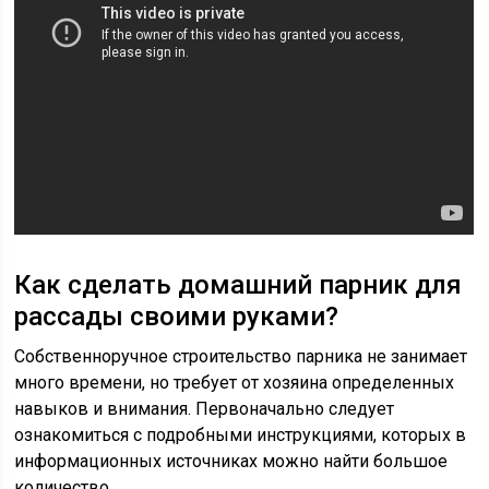
Как сделать домашний парник для
рассады своими руками?
Собственноручное строительство парника не занимает
много времени, но требует от хозяина определенных
навыков и внимания. Первоначально следует
ознакомиться с подробными инструкциями, которых в
информационных источниках можно найти большое
количество.