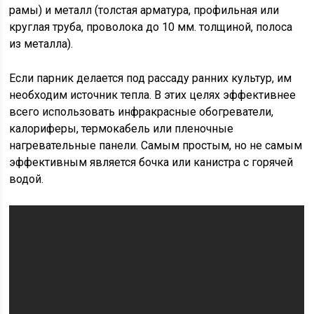
рамы) и металл (толстая арматура, профильная или
круглая труба, проволока до 10 мм. толщиной, полоса
из металла).
Если парник делается под рассаду ранних культур, им
необходим источник тепла. В этих целях эффективнее
всего использовать инфракрасные обогреватели,
калориферы, термокабель или пленочные
нагревательные панели. Самым простым, но не самым
эффективным является бочка или канистра с горячей
водой.