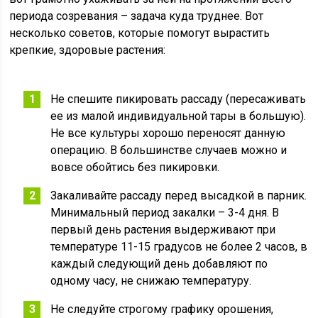
периода созревания – задача куда труднее. Вот
несколько советов, которые помогут вырастить
крепкие, здоровые растения:
Не спешите пикировать рассаду (пересаживать
ее из малой индивидуальной тары в большую).
Не все культуры хорошо переносят данную
операцию. В большинстве случаев можно и
вовсе обойтись без пикировки.
Закаливайте рассаду перед высадкой в парник.
Минимальный период закалки – 3-4 дня. В
первый день растения выдерживают при
температуре 11-15 градусов не более 2 часов, в
каждый следующий день добавляют по
одному часу, не снижаю температуру.
Не следуйте строгому графику орошения,