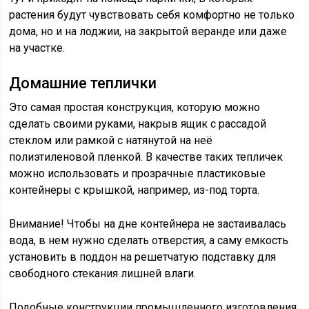
растения будут чувствовать себя комфортно не только
дома, но и на лоджии, на закрытой веранде или даже
на участке.
Домашние теплички
Это самая простая конструкция, которую можно
сделать своими руками, накрыв ящик с рассадой
стеклом или рамкой с натянутой на неё
полиэтиленовой пленкой. В качестве таких тепличек
можно использовать и прозрачные пластиковые
контейнеры с крышкой, например, из-под торта.
Внимание! Чтобы на дне контейнера не застаивалась
вода, в нем нужно сделать отверстия, а саму емкость
установить в поддон на решетчатую подставку для
свободного стекания лишней влаги.
Подобные конструкции промышленного изготовления