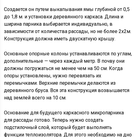
Создается он путем выкапывания ямы глубиной от 0,5
до 1,8 м. и установки деревянного каркаса. Длина и
ширина парника выбирается индивидуально, в
зависимости от количества рассады, но не более 2х2м.
Конструкция должна иметь двускатную крышу.
Основные опорные колоны устанавливаются по углам,
дополнительные — через каждый метр. В почву они
должны погружаться не менее чем на 50 см. Когда
опоры установлены, нужно перевязать их
перемычками. Верхние перемычки делаются из
деревянного бруса. Вся эта конструкция возвышается
над землей всего на 10 см.
Основание для будущего каркасного микропарника
для рассады готово. Теперь нужно создать
подстилочный слой, который будет выполнять
функции теплоизолятора. Для этого необходимо на дно