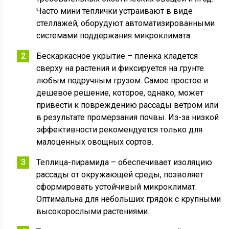
Часто мини теплички устраивают в виде
стеллажей, оборудуют автоматизированными
системами поддержания микроклимата.
Бескаркасное укрытие – пленка кладется
сверху на растения и фиксируется на грунте
любым подручным грузом. Самое простое и
дешевое решение, которое, однако, может
привести к повреждению рассады ветром или
в результате промерзания почвы. Из-за низкой
эффективности рекомендуется только для
малоценных овощных сортов.
Теплица-пирамида – обеспечивает изоляцию
рассады от окружающей среды, позволяет
сформировать устойчивый микроклимат.
Оптимальна для небольших грядок с крупными
высокорослыми растениями.