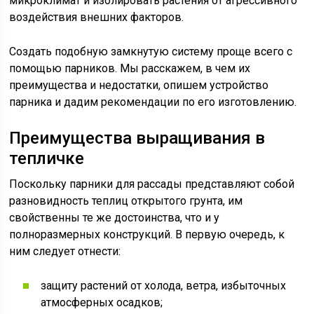
микроклимат и изолировать растения от агрессивного
воздействия внешних факторов.
Создать подобную замкнутую систему проще всего с
помощью парников. Мы расскажем, в чем их
преимущества и недостатки, опишем устройство
парника и дадим рекомендации по его изготовлению.
Преимущества выращивания в
тепличке
Поскольку парники для рассады представляют собой
разновидность теплиц открытого грунта, им
свойственны те же достоинства, что и у
полноразмерных конструкций. В первую очередь, к
ним следует отнести:
защиту растений от холода, ветра, избыточных
атмосферных осадков;