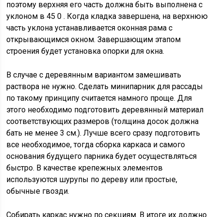
поэтому верхняя его часть должна быть выполнена с
уклоном в 45 0 . Когда кладка завершена, на верхнюю
часть уклона устанавливается оконная рама с
открывающимся окном. Завершающим этапом
строения будет установка опорки для окна.
В случае с деревянным вариантом замешивать
раствора не нужно. Сделать минипарник для рассады
по такому принципу считается намного проще. Для
этого необходимо подготовить деревянный материал
соответствующих размеров (толщина досок должна
бать не менее 3 см.). Лучше всего сразу подготовить
все необходимое, тогда сборка каркаса и самого
основания будущего парника будет осуществляться
быстро. В качестве крепежных элементов
используются шурупы по дереву или простые,
обычные гвозди.
Собирать каркас нужно по секциям. В итоге их должно