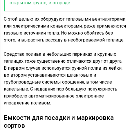
открытом грунте, в огороде
С этой целью их оборудуют тепловыми вентиляторами
или электрическими конвекторами, реже применяются
газовые источники тепла. Но можно обойтись без
этого, и вырастить рассаду в необогреваемой теплице.
Средства полива в небольших парниках и крупных
теплицах тоже существенно отличаются друг от друга.
В первом случае используется ручной полив из лейки,
во втором устанавливаются шланговые и
трубопроводные системы орошения, в том числе
капельные. С недавних пор большую популярность
приобрело автоматизированное электронное
управление поливом.
Емкости для посадки и маркировка
сортов