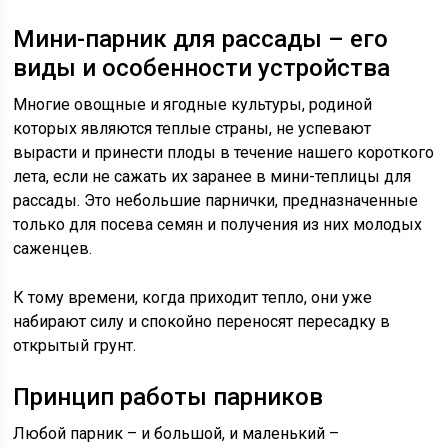
Мини-парник для рассады – его
виды и особенности устройства
Многие овощные и ягодные культуры, родиной
которых являются теплые страны, не успевают
вырасти и принести плоды в течение нашего короткого
лета, если не сажать их заранее в мини-теплицы для
рассады. Это небольшие парнички, предназначенные
только для посева семян и получения из них молодых
саженцев.
К тому времени, когда приходит тепло, они уже
набирают силу и спокойно переносят пересадку в
открытый грунт.
Принцип работы парников
Любой парник – и большой, и маленький –