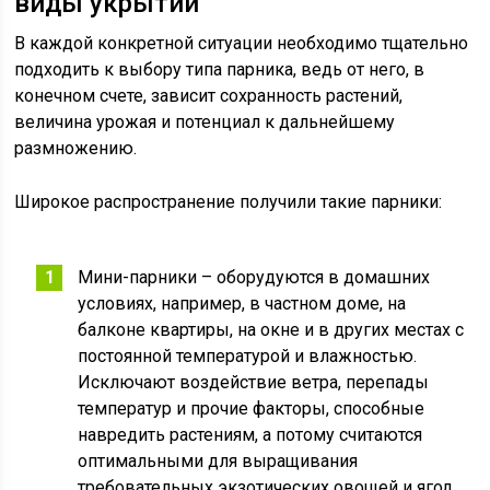
виды укрытий
В каждой конкретной ситуации необходимо тщательно
подходить к выбору типа парника, ведь от него, в
конечном счете, зависит сохранность растений,
величина урожая и потенциал к дальнейшему
размножению.
Широкое распространение получили такие парники:
Мини-парники – оборудуются в домашних
условиях, например, в частном доме, на
балконе квартиры, на окне и в других местах с
постоянной температурой и влажностью.
Исключают воздействие ветра, перепады
температур и прочие факторы, способные
навредить растениям, а потому считаются
оптимальными для выращивания
требовательных экзотических овощей и ягод.