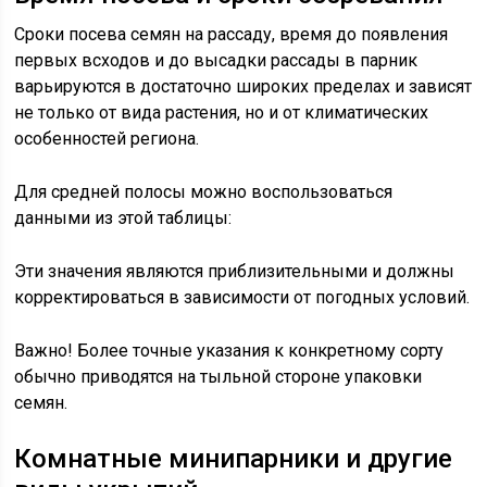
Сроки посева семян на рассаду, время до появления
первых всходов и до высадки рассады в парник
варьируются в достаточно широких пределах и зависят
не только от вида растения, но и от климатических
особенностей региона.
Для средней полосы можно воспользоваться
данными из этой таблицы:
Эти значения являются приблизительными и должны
корректироваться в зависимости от погодных условий.
Важно! Более точные указания к конкретному сорту
обычно приводятся на тыльной стороне упаковки
семян.
Комнатные минипарники и другие