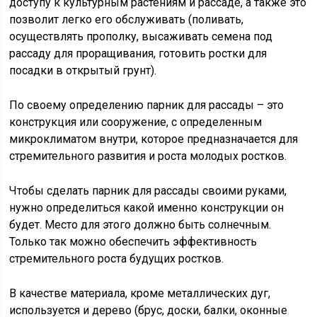
доступу к культурным растениям и рассаде, а также это
позволит легко его обслуживать (поливать,
осуществлять прополку, высаживать семена под
рассаду для проращивания, готовить ростки для
посадки в открытый грунт).
По своему определению парник для рассады – это
конструкция или сооружение, с определенным
микроклиматом внутри, которое предназначается для
стремительного развития и роста молодых ростков.
Чтобы сделать парник для рассады своими руками,
нужно определиться какой именно конструкции он
будет. Место для этого должно быть солнечным.
Только так можно обеспечить эффективность
стремительного роста будущих ростков.
В качестве материала, кроме металлических дуг,
используется и дерево (брус, доски, балки, оконные