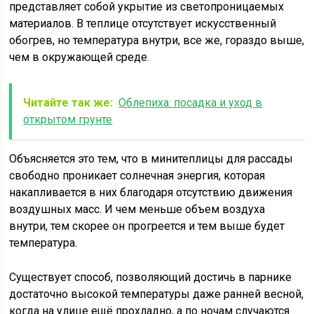
представляет собой укрытие из светопроницаемых
материалов. В теплице отсутствует искусственный
обогрев, но температура внутри, все же, гораздо выше,
чем в окружающей среде.
Читайте так же:
Облепиха: посадка и уход в
открытом грунте
Объясняется это тем, что в минитеплицы для рассады
свободно проникает солнечная энергия, которая
накапливается в них благодаря отсутствию движения
воздушных масс. И чем меньше объем воздуха
внутри, тем скорее он прогреется и тем выше будет
температура.
Существует способ, позволяющий достичь в парнике
достаточно высокой температуры даже ранней весной,
когда на улице ещё прохладно, а по ночам случаются