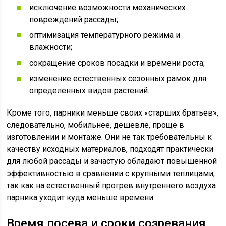
исключение возможности механических
повреждений рассады;
оптимизация температурного режима и
влажности;
сокращение сроков посадки и времени роста;
изменение естественных сезонных рамок для
определенных видов растений.
Кроме того, парники меньше своих «старших братьев»,
следовательно, мобильнее, дешевле, проще в
изготовлении и монтаже. Они не так требовательны к
качеству исходных материалов, подходят практически
для любой рассады и зачастую обладают повышенной
эффективностью в сравнении с крупными теплицами,
так как на естественный прогрев внутреннего воздуха
парника уходит куда меньше времени.
Время посева и сроки созревания