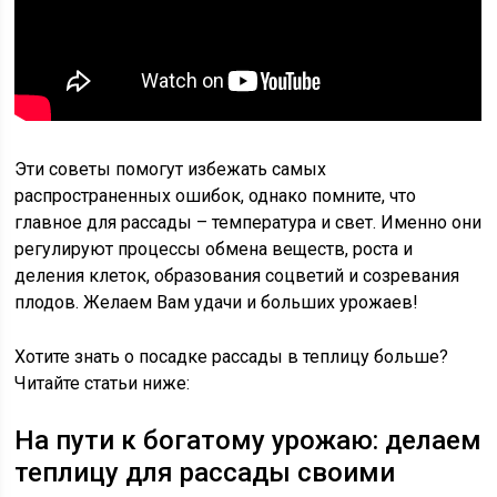
Эти советы помогут избежать самых
распространенных ошибок, однако помните, что
главное для рассады – температура и свет. Именно они
регулируют процессы обмена веществ, роста и
деления клеток, образования соцветий и созревания
плодов. Желаем Вам удачи и больших урожаев!
Хотите знать о посадке рассады в теплицу больше?
Читайте статьи ниже:
На пути к богатому урожаю: делаем
теплицу для рассады своими