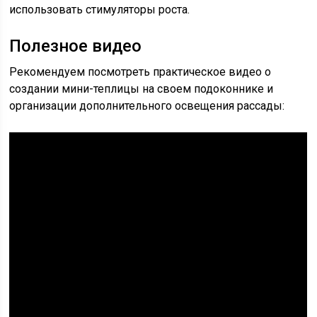
использовать стимуляторы роста.
Полезное видео
Рекомендуем посмотреть практическое видео о
создании мини-теплицы на своем подоконнике и
организации дополнительного освещения рассады: