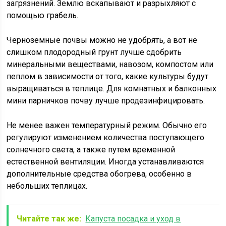
загрязнений. Землю вскапывают и разрыхляют с
помощью грабель.
Черноземные почвы можно не удобрять, а вот не
слишком плодородный грунт лучше сдобрить
минеральными веществами, навозом, компостом или
пеплом в зависимости от того, какие культуры будут
выращиваться в теплице. Для комнатных и балконных
мини парничков почву лучше продезинфицировать.
Не менее важен температурный режим. Обычно его
регулируют изменением количества поступающего
солнечного света, а также путем временной
естественной вентиляции. Иногда устанавливаются
дополнительные средства обогрева, особенно в
небольших теплицах.
Читайте так же:
Капуста посадка и уход в