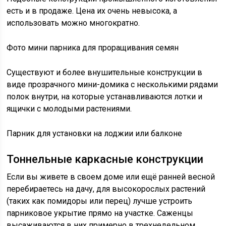
есть и в продаже. Цена их очень невысока, а
использовать можно многократно.
Фото мини парника для проращивания семян
Существуют и более внушительные конструкции в
виде прозрачного мини-домика с несколькими рядами
полок внутри, на которые устанавливаются лотки и
ящички с молодыми растениями.
Парник для установки на лоджии или балконе
Тоннельные каркасные конструкции
Если вы живете в своем доме или ещё ранней весной
перебираетесь на дачу, для высокорослых растений
(таких как помидоры или перец) лучше устроить
парниковое укрытие прямо на участке. Саженцы
высаживаются в них примерно в трехнедельном