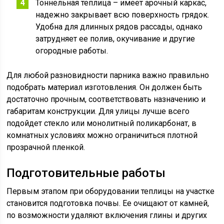
Тоннельная теплица – имеет арочный каркас,
надежно закрывает всю поверхность грядок.
Удобна для длинных рядов рассады, однако
затрудняет ее полив, окучивание и другие
огородные работы.
Для любой разновидности парника важно правильно
подобрать материал изготовления. Он должен быть
достаточно прочным, соответствовать назначению и
габаритам конструкции. Для улицы лучше всего
подойдет стекло или монолитный поликарбонат, в
комнатных условиях можно ограничиться плотной
прозрачной пленкой.
Подготовительные работы
Первым этапом при оборудовании теплицы на участке
становится подготовка почвы. Ее очищают от камней,
по возможности удаляют включения глины и других