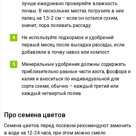
лучше ежедневно проверяйте влажность
почвы. В нескольких местах погрузите в нее
палец на 1,5-2 см – если он остался сухим,
значит, пора поливать рассаду.
Не используйте подкормок и удобрений
первый месяц после высадки рассады, если
добавляли в почву навоз или компост.
Минеральные удобрения должны содержать
приблизительно равные части азота, фосфора и
калия и вноситься по индивидуальной для
сорта схеме, обычно – каждый третий или
каждый четвертый полив.
Про семена цветов
Семена цветов перед посевом рекомендуют замочить
в воде на 12-24 часа, при этом можно смело