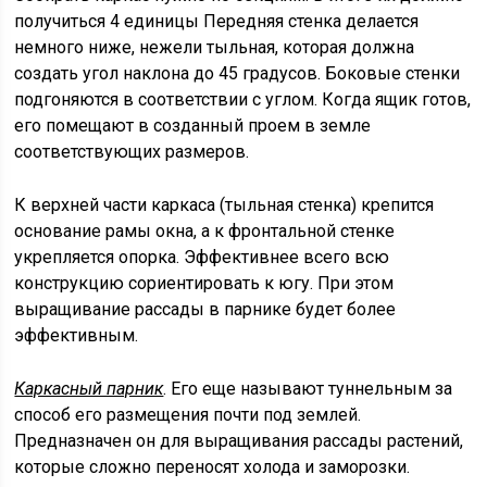
получиться 4 единицы Передняя стенка делается
немного ниже, нежели тыльная, которая должна
создать угол наклона до 45 градусов. Боковые стенки
подгоняются в соответствии с углом. Когда ящик готов,
его помещают в созданный проем в земле
соответствующих размеров.
К верхней части каркаса (тыльная стенка) крепится
основание рамы окна, а к фронтальной стенке
укрепляется опорка. Эффективнее всего всю
конструкцию сориентировать к югу. При этом
выращивание рассады в парнике будет более
эффективным.
Каркасный парник
. Его еще называют туннельным за
способ его размещения почти под землей.
Предназначен он для выращивания рассады растений,
которые сложно переносят холода и заморозки.