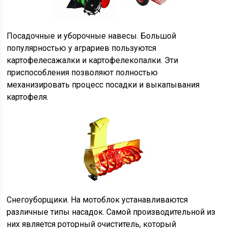
Посадочные и уборочные навесы. Большой
популярностью у аграриев пользуются
картофелесажалки и картофелекопалки. Эти
приспособления позволяют полностью
механизировать процесс посадки и выкапывания
картофеля.
Снегоуборщики. На мотоблок устанавливаются
различные типы насадок. Самой производительной из
них является роторный очиститель, который