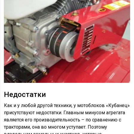
Недостатки
Как и у любой другой техники, у мотоблоков «Кубанец»
присутствуют недостатки. Главным минусом агрегата
является его производительность – по сравнению с
тракторами, она во многом уступает. Поэтому