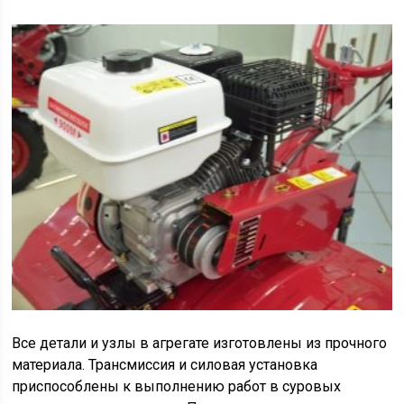
Все детали и узлы в агрегате изготовлены из прочного
материала. Трансмиссия и силовая установка
приспособлены к выполнению работ в суровых