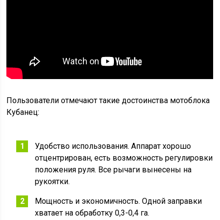
Пользователи отмечают такие достоинства мотоблока
Кубанец:
Удобство использования. Аппарат хорошо
отцентрирован, есть возможность регулировки
положения руля. Все рычаги вынесены на
рукоятки.
Мощность и экономичность. Одной заправки
хватает на обработку 0,3-0,4 га.