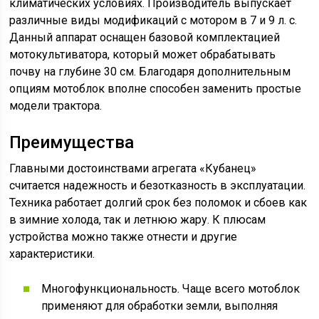
климатических условиях. Производитель выпускает
различные виды модификаций с мотором в 7 и 9 л. с.
Данный аппарат оснащен базовой комплектацией
мотокультиватора, который может обрабатывать
почву на глубине 30 см. Благодаря дополнительным
опциям мотоблок вполне способен заменить простые
модели трактора.
Преимущества
Главными достоинствами агрегата «Кубанец»
считается надежность и безотказность в эксплуатации.
Техника работает долгий срок без поломок и сбоев как
в зимние холода, так и летнюю жару. К плюсам
устройства можно также отнести и другие
характеристики.
Многофункциональность. Чаще всего мотоблок
применяют для обработки земли, выполняя