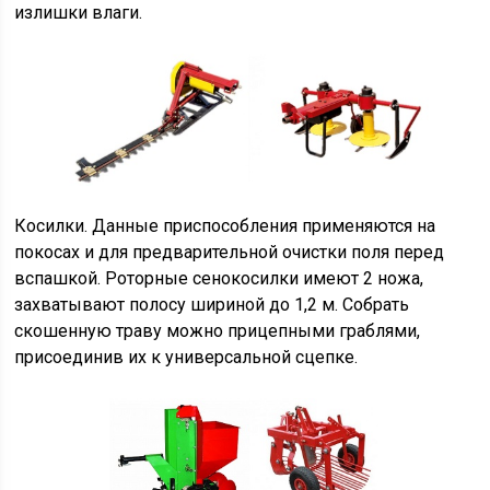
излишки влаги.
Косилки. Данные приспособления применяются на
покосах и для предварительной очистки поля перед
вспашкой. Роторные сенокосилки имеют 2 ножа,
захватывают полосу шириной до 1,2 м. Собрать
скошенную траву можно прицепными граблями,
присоединив их к универсальной сцепке.