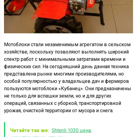
Мотоблоки стали незаменимым агрегатом в сельском
хозяйстве, поскольку позволяют выполнять широкий
спектр работ с минимальными затратами времени и
физических сил. На сегодняшний день данная техника
представлена рынке многими производителями, но
особой популярностью у владельцев дач и фермеров
пользуются мотоблоки «Кубанец». Они предназначены
не только для вспашки земли, но и для других
операций, связанных с уборкой, транспортировкой
урожая, очисткой территории от мусора и снега.
Читайте так же:
Shtenli 1030 цена,