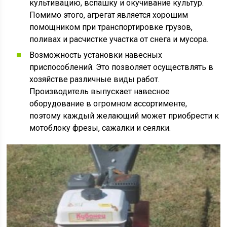
культивацию, вспашку и окучивание культур.
Помимо этого, агрегат является хорошим
помощником при транспортировке грузов,
поливах и расчистке участка от снега и мусора.
Возможность установки навесных
приспособлений. Это позволяет осуществлять в
хозяйстве различные виды работ.
Производитель выпускает навесное
оборудование в огромном ассортименте,
поэтому каждый желающий может приобрести к
мотоблоку фрезы, сажалки и сеялки.