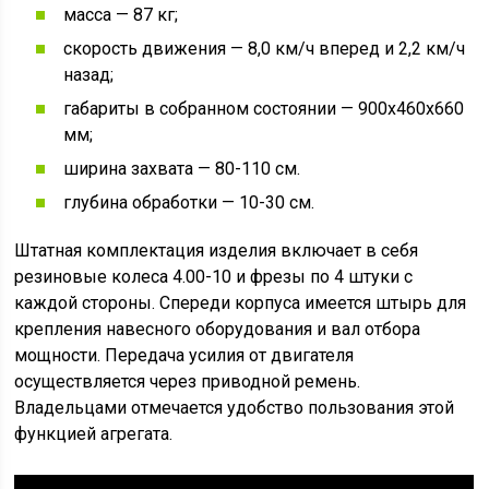
масса — 87 кг;
скорость движения — 8,0 км/ч вперед и 2,2 км/ч
назад;
габариты в собранном состоянии — 900х460х660
мм;
ширина захвата — 80-110 см.
глубина обработки — 10-30 см.
Штатная комплектация изделия включает в себя
резиновые колеса 4.00-10 и фрезы по 4 штуки с
каждой стороны. Спереди корпуса имеется штырь для
крепления навесного оборудования и вал отбора
мощности. Передача усилия от двигателя
осуществляется через приводной ремень.
Владельцами отмечается удобство пользования этой
функцией агрегата.