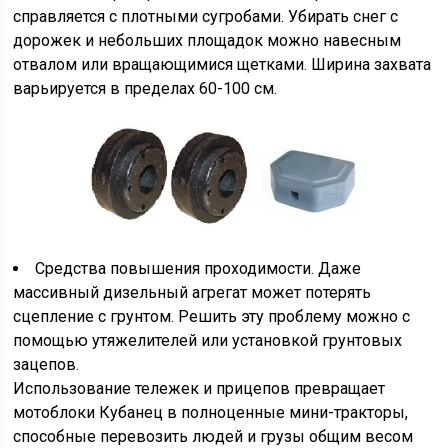
справляется с плотными сугробами. Убирать снег с
дорожек и небольших площадок можно навесным
отвалом или вращающимися щетками. Ширина захвата
варьируется в пределах 60-100 см.
Средства повышения проходимости. Даже
массивный дизельный агрегат может потерять
сцепление с грунтом. Решить эту проблему можно с
помощью утяжелителей или установкой грунтовых
зацепов.
Использование тележек и прицепов превращает
мотоблоки Кубанец в полноценные мини-тракторы,
способные перевозить людей и грузы общим весом