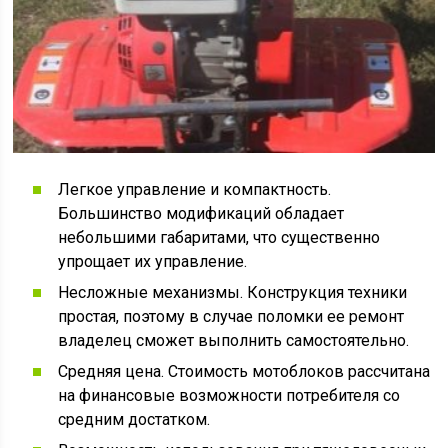
Легкое управление и компактность.
Большинство модификаций обладает
небольшими габаритами, что существенно
упрощает их управление.
Несложные механизмы. Конструкция техники
простая, поэтому в случае поломки ее ремонт
владелец сможет выполнить самостоятельно.
Средняя цена. Стоимость мотоблоков рассчитана
на финансовые возможности потребителя со
средним достатком.