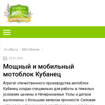
m-villa.ru
›
Мотоблоки
22.01.2021
Мощный и мобильный
мотоблок Кубанец
Агрегат отечественного производства мотоблок
Кубанец создан специально для работы в тяжелых
условиях целины и Нечерноземья. Узлы и детали
выполнены с большим запасом прочности. Силовая