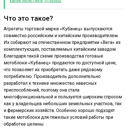
характеристики, отзывы
Что это такое?
Агрегаты торговой марки «Кубанец» выпускаются
совместно российским и китайским производителем.
Их собирают на отечественном предприятии «Вега» из
комплектующих, поставляемых китайским заводом.
Благодаря такой схеме производства готовые
мотоблоки «Кубанец» продаются по доступной цене,
что позволяет их приобретать даже рядовому
потребителю. Производитель дополнительно
разработал к технике множество навесных
приспособлений, поэтому она стала
многофункциональной и пользуется широким спросом
как у владельцев небольших земельных участков, так
и фермерских хозяйств. Особенно хорошо подходят
такие мотоблоки для тяжелых условий работы при
обработке целины.