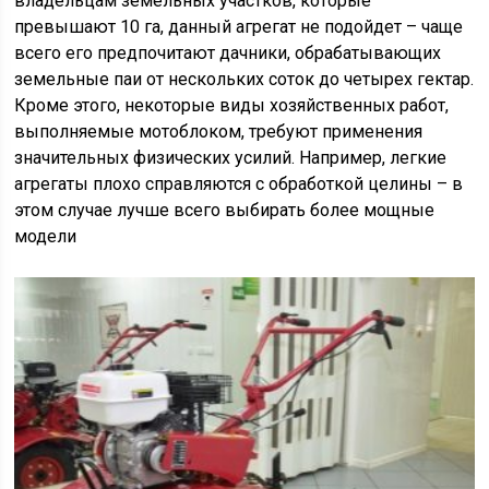
владельцам земельных участков, которые
превышают 10 га, данный агрегат не подойдет – чаще
всего его предпочитают дачники, обрабатывающих
земельные паи от нескольких соток до четырех гектар.
Кроме этого, некоторые виды хозяйственных работ,
выполняемые мотоблоком, требуют применения
значительных физических усилий. Например, легкие
агрегаты плохо справляются с обработкой целины – в
этом случае лучше всего выбирать более мощные
модели