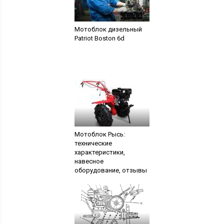
Мотоблок дизельный
Patriot Boston 6d
Мотоблок Рысь:
технические
характеристики,
навесное
оборудование, отзывы