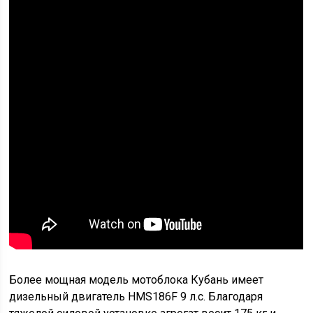
Более мощная модель мотоблока Кубань имеет
дизельный двигатель HMS186F 9 л.с. Благодаря