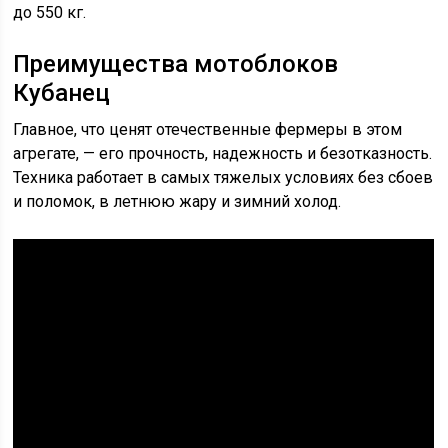
до 550 кг.
Преимущества мотоблоков
Кубанец
Главное, что ценят отечественные фермеры в этом
агрегате, — его прочность, надежность и безотказность.
Техника работает в самых тяжелых условиях без сбоев
и поломок, в летнюю жару и зимний холод.