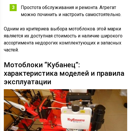
Простота обслуживания и ремонта. Агрегат
можно починить и настроить самостоятельно.
Одним из критериев выбора мотоблоков этой марки
является их доступная стоимость и наличие широкого
ассортимента недорогих комплектующих и запасных
частей.
Мотоблоки “Кубанец”:
характеристика моделей и правила
эксплуатации