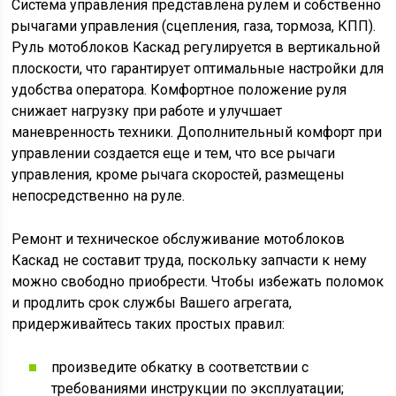
Система управления представлена рулем и собственно
рычагами управления (сцепления, газа, тормоза, КПП).
Руль мотоблоков Каскад регулируется в вертикальной
плоскости, что гарантирует оптимальные настройки для
удобства оператора. Комфортное положение руля
снижает нагрузку при работе и улучшает
маневренность техники. Дополнительный комфорт при
управлении создается еще и тем, что все рычаги
управления, кроме рычага скоростей, размещены
непосредственно на руле.
Ремонт и техническое обслуживание мотоблоков
Каскад не составит труда, поскольку запчасти к нему
можно свободно приобрести. Чтобы избежать поломок
и продлить срок службы Вашего агрегата,
придерживайтесь таких простых правил:
произведите обкатку в соответствии с
требованиями инструкции по эксплуатации;