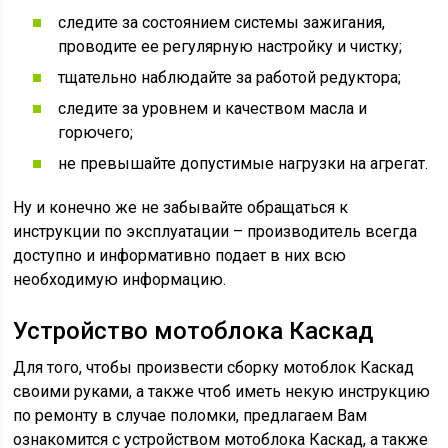
следите за состоянием системы зажигания,
проводите ее регулярную настройку и чистку;
тщательно наблюдайте за работой редуктора;
следите за уровнем и качеством масла и
горючего;
не превышайте допустимые нагрузки на агрегат.
Ну и конечно же не забывайте обращаться к
инструкции по эксплуатации – производитель всегда
доступно и информативно подает в них всю
необходимую информацию.
Устройство мотоблока Каскад
Для того, чтобы произвести сборку мотоблок Каскад
своими руками, а также чтоб иметь некую инструкцию
по ремонту в случае поломки, предлагаем Вам
ознакомится с устройством мотоблока Каскад, а также