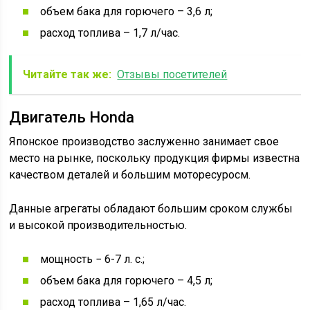
объем бака для горючего – 3,6 л;
расход топлива – 1,7 л/час.
Читайте так же:
Отзывы посетителей
Двигатель Honda
Японское производство заслуженно занимает свое
место на рынке, поскольку продукция фирмы известна
качеством деталей и большим моторесуросм.
Данные агрегаты обладают большим сроком службы
и высокой производительностью.
мощность − 6-7 л. с.;
объем бака для горючего – 4,5 л;
расход топлива – 1,65 л/час.