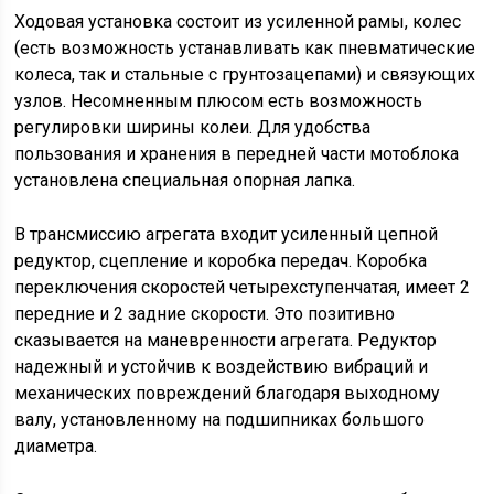
Ходовая установка состоит из усиленной рамы, колес
(есть возможность устанавливать как пневматические
колеса, так и стальные с грунтозацепами) и связующих
узлов. Несомненным плюсом есть возможность
регулировки ширины колеи. Для удобства
пользования и хранения в передней части мотоблока
установлена специальная опорная лапка.
В трансмиссию агрегата входит усиленный цепной
редуктор, сцепление и коробка передач. Коробка
переключения скоростей четырехступенчатая, имеет 2
передние и 2 задние скорости. Это позитивно
сказывается на маневренности агрегата. Редуктор
надежный и устойчив к воздействию вибраций и
механических повреждений благодаря выходному
валу, установленному на подшипниках большого
диаметра.