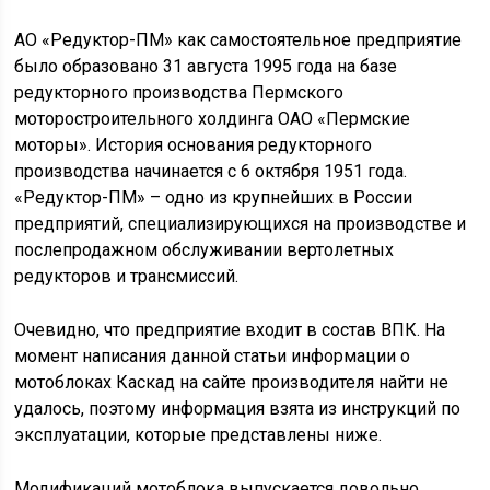
АО «Редуктор-ПМ» как самостоятельное предприятие
было образовано 31 августа 1995 года на базе
редукторного производства Пермского
моторостроительного холдинга ОАО «Пермские
моторы». История основания редукторного
производства начинается с 6 октября 1951 года.
«Редуктор-ПМ» – одно из крупнейших в России
предприятий, специализирующихся на производстве и
послепродажном обслуживании вертолетных
редукторов и трансмиссий.
Очевидно, что предприятие входит в состав ВПК. На
момент написания данной статьи информации о
мотоблоках Каскад на сайте производителя найти не
удалось, поэтому информация взята из инструкций по
эксплуатации, которые представлены ниже.
Модификаций мотоблока выпускается довольно