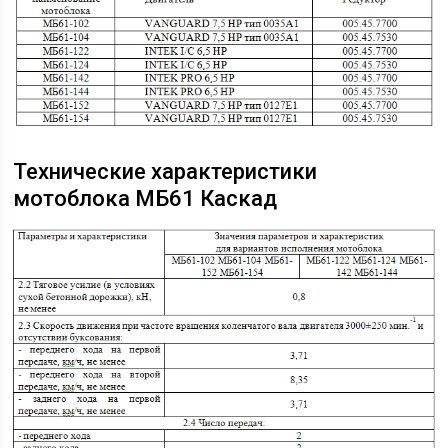
Технические характеристики
мотоблока МБ61 Каскад