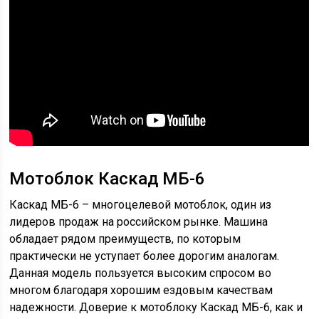
Мотоблок Каскад МБ-6
Каскад МБ-6 – многоцелевой мотоблок, один из
лидеров продаж на российском рынке. Машина
обладает рядом преимуществ, по которым
практически не уступает более дорогим аналогам.
Данная модель пользуется высоким спросом во
многом благодаря хорошим ездовым качествам
надежности. Доверие к мотоблоку Каскад МБ-6, как и