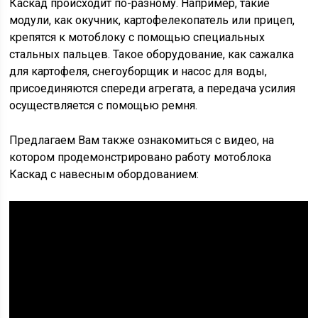
Каскад происходит по-разному. Например, такие
модули, как окучник, картофелекопатель или прицеп,
крепятся к мотоблоку с помощью специальных
стальных пальцев. Такое оборудование, как сажалка
для картофеля, снегоуборщик и насос для воды,
присоединяются спереди агрегата, а передача усилия
осуществляется с помощью ремня.
Предлагаем Вам также ознакомиться с видео, на
котором продемонстрировано работу мотоблока
Каскад с навесным обордованием: