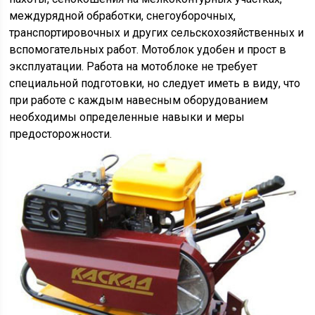
междурядной обработки, снегоуборочных,
транспортировочных и других сельскохозяйственных и
вспомогательных работ. Мотоблок удобен и прост в
эксплуатации. Работа на мотоблоке не требует
специальной подготовки, но следует иметь в виду, что
при работе с каждым навесным оборудованием
необходимы определенные навыки и меры
предосторожности.