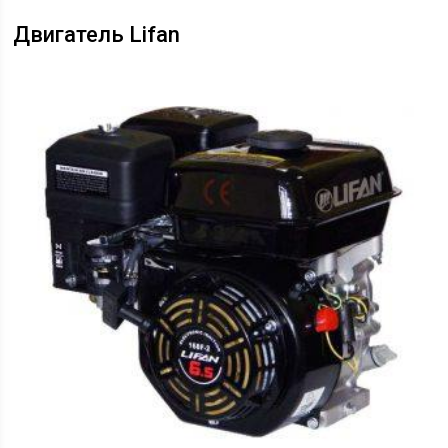
Двигатель Lifan