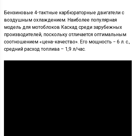
Бензиновые 4-тактные карбюраторные двигатели с
воздушным охлаждением. Наиболее популярная
модель для мотоблоков Каскад среди зарубежных
производителей, поскольку отличается оптимальным
соотношением «цена-качество». Его мощность − 6 л. с.,
средний расход топлива – 1,9 л/час.