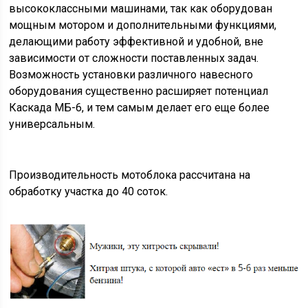
высококлассными машинами, так как оборудован
мощным мотором и дополнительными функциями,
делающими работу эффективной и удобной, вне
зависимости от сложности поставленных задач.
Возможность установки различного навесного
оборудования существенно расширяет потенциал
Каскада МБ-6, и тем самым делает его еще более
универсальным.
Производительность мотоблока рассчитана на
обработку участка до 40 соток.