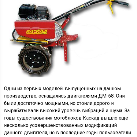
Одни из первых моделей, выпущенных на данном
производстве, оснащались двигателями ДМ-68. Они
были достаточно мощными, но стоили дорого и
вырабатывали высокий уровень вибраций и шума. За
годы существования мотоблоков Каскад вышло еще
несколько усовершенствованных модификаций
данного двигателя, но в последние годы пользователи