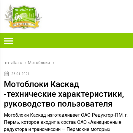
m-villa.ru
›
Мотоблоки
26.01.2021
Мотоблоки Каскад
-технические характеристики,
руководство пользователя
Мотоблоки Каскад изготавливает ОАО Редуктор-ПМ, г.
Пермь, которое входит в состав ОАО «Авиационные
редуктора и трансмиссии — Пермские моторы»