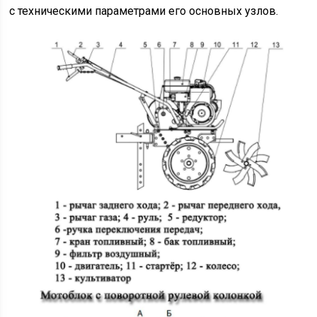
с техническими параметрами его основных узлов.