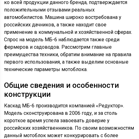
ко всей продукции данного бренда, подтверждается
положительными отзывами реальных
автомобилистов. Машина широко востребована у
российских дачников, а также находит свое
применение в коммунальной и хозяйственной сферах.
Спрос на модель МБ-6 наблюдается также среди
фермеров и садоводов. Рассмотрим главные
преимущества техники, обратим внимание на правила
первого использования, а также выделим основные
технические параметры мотоблока.
Общие сведения и особенности
конструкции
Каскад МБ-6 производится компанией «Редуктор».
Модель сконструирована в 2006 году, и за столь
короткое время успела завоевать доверие у
российских хозяйственников. По своим возможностям
данный мотоблок может конкурировать с более