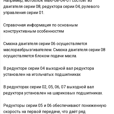
Например, мотоблок МБ6-08-04-01 состоит из
двигателя серии 08, редуктора серии 04, рулевого
управления серии 01.
Справочная информация по основным
конструктивным особенностям
Смазка двигателя серии 06 осуществляется
маслоразбрызгивателем. Смазка двигателя серии 08
осуществляется блоком подачи масла.
В редукторе серии 04 выходной вал редуктора
установлен на игольчатых подшипниках
В редукторах серии 02, 05, 06, 07 выходной вал
редуктора установлен на шариковых подшипниках.
Редукторы серии 05 и 06 обеспечивают пониженную
скорость на первой передаче, что даёт ряд