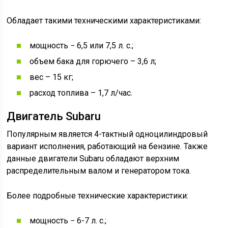
Обладает такими техническими характеристиками:
мощность − 6,5 или 7,5 л. с.;
объем бака для горючего – 3,6 л;
вес – 15 кг;
расход топлива – 1,7 л/час.
Двигатель Subaru
Популярным является 4-тактный одноцилиндровый
вариант исполнения, работающий на бензине. Также
данные двигатели Subaru обладают верхним
распределительным валом и генератором тока.
Более подробные технические характеристики:
мощность − 6-7 л. с.;