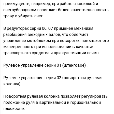
преимуществ, например, при работе с косилкой и
снегоуборщиком позволяет более качественно косить
траву и убирать снег.
В редукторах серии 06, 07 применён механизм
разобщения выходных валов, что облегчает
управление мотоблоком при поворотах, повышает его
маневренность при использовании в качестве
транспортного средства и при культивации почвы.
Рулевое управление серии 01 (штанговое) .
Рулевое управление серии 02 (поворотная рулевая
колонка).
Поворотная рулевая колонка позволяет регулировать
положение руля в вертикальной и горизонтальной
плоскостях.