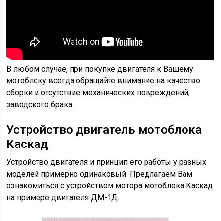
В любом случае, при покупке двигателя к Вашему
мотоблоку всегда обращайте внимание на качество
сборки и отсутствие механических повреждений,
заводского брака.
Устройство двигатель мотоблока
Каскад
Устройство двигателя и принцип его работы у разных
моделей примерно одинаковый. Предлагаем Вам
ознакомиться с устройством мотора мотоблока Каскад
на примере двигателя ДМ-1Д.