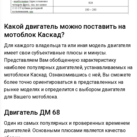
Какой двигатель можно поставить на
мотоблок Каскад?
Для каждого владельца та или иная модель двигателя
имеет свои субъективные плюсы и минусы.
Представляем Вам обобщенную характеристику
наиболее популярных двигателей, устанавливаемых на
мотоблоки Каскад. Ознакомившись с ней, Вы сможете
более точно ориентироваться в представленных на
рынке моделях и определится с выбором двигателя
для Вашего мотоблока.
Двигатель ДМ 68
Один из самых популярных и проверенных временем
двигателей. Основными плюсами является качество