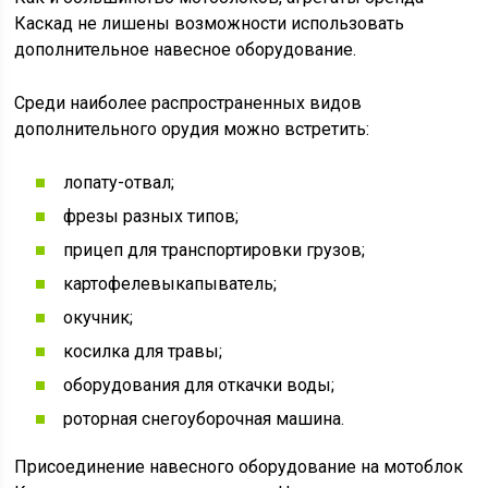
Каскад не лишены возможности использовать
дополнительное навесное оборудование.
Среди наиболее распространенных видов
дополнительного орудия можно встретить:
лопату-отвал;
фрезы разных типов;
прицеп для транспортировки грузов;
картофелевыкапыватель;
окучник;
косилка для травы;
оборудования для откачки воды;
роторная снегоуборочная машина.
Присоединение навесного оборудование на мотоблок