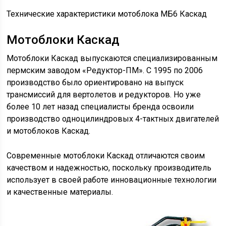
Технические характеристики мотоблока МБ6 Каскад
Мотоблоки Каскад
Мотоблоки Каскад выпускаются специализированным
пермским заводом «Редуктор-ПМ». С 1995 по 2006
производство было ориентировано на выпуск
трансмиссий для вертолетов и редукторов. Но уже
более 10 лет назад специалисты бренда освоили
производство одноцилиндровых 4-тактных двигателей
и мотоблоков Каскад.
Современные мотоблоки Каскад отличаются своим
качеством и надежностью, поскольку производитель
использует в своей работе инновационные технологии
и качественные материалы.