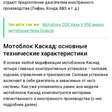
отдают предпочтение двигателям иностранного
производства (Лифан, Хонда, B&S и т. д.).
Читайте так же:
Мотоблок DDE Халк V 950 аналог
мотоблока Нева Осмотр
Мотоблок Каскад: основные
технические характеристики
В основе любой модификации мотоблоков Каскад
четыре главные конструктивные установки – силовая,
ходовая, управления и трансмиссия. Силовая установка
включает в себя двигатель и зависимые от него
системы. Как уже упоминалось ранее, все модели
мотоблоков Каскад комплектуются моторами
отечественного и иностранного производства (о них
подробнее далее).